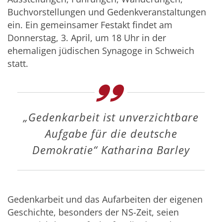
Buchvorstellungen und Gedenkveranstaltungen
ein. Ein gemeinsamer Festakt findet am
Donnerstag, 3. April, um 18 Uhr in der
ehemaligen jüdischen Synagoge in Schweich
statt.
„Gedenkarbeit ist unverzichtbare
Aufgabe für die deutsche
Demokratie“ Katharina Barley
Gedenkarbeit und das Aufarbeiten der eigenen
Geschichte, besonders der NS-Zeit, seien