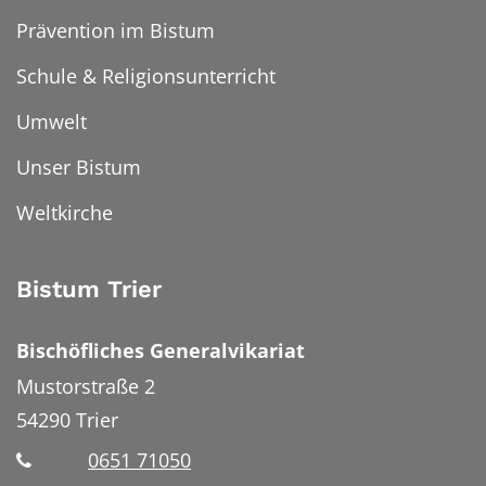
Prävention im Bistum
Schule & Religionsunterricht
Umwelt
Unser Bistum
Weltkirche
Bistum Trier
Bischöfliches Generalvikariat
Mustorstraße 2
54290
Trier
0651 71050