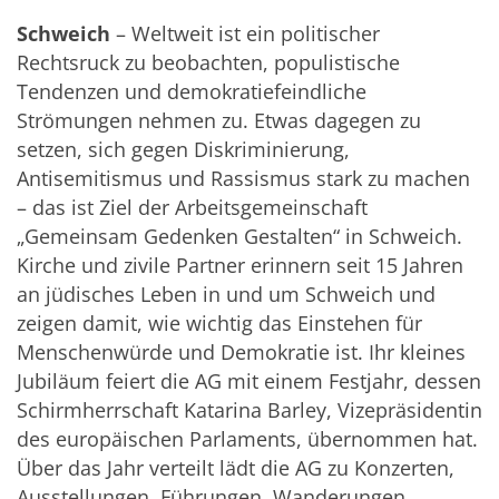
Schweich
– Weltweit ist ein politischer
Rechtsruck zu beobachten, populistische
Tendenzen und demokratiefeindliche
Strömungen nehmen zu. Etwas dagegen zu
setzen, sich gegen Diskriminierung,
Antisemitismus und Rassismus stark zu machen
– das ist Ziel der Arbeitsgemeinschaft
„Gemeinsam Gedenken Gestalten“ in Schweich.
Kirche und zivile Partner erinnern seit 15 Jahren
an jüdisches Leben in und um Schweich und
zeigen damit, wie wichtig das Einstehen für
Menschenwürde und Demokratie ist. Ihr kleines
Jubiläum feiert die AG mit einem Festjahr, dessen
Schirmherrschaft Katarina Barley, Vizepräsidentin
des europäischen Parlaments, übernommen hat.
Über das Jahr verteilt lädt die AG zu Konzerten,
Ausstellungen, Führungen, Wanderungen,