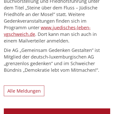
Buchvorstellung und Friedhofsführung unter
dem Titel „Steine über dem Fluss – Jüdische
Friedhöfe an der Mosel“ statt. Weitere
Gedenkveranstaltungen finden sich im
Programm unter
www.juedisches-leben-
vgschweich.de
. Dort kann man sich auch in
einem Mailverteiler anmelden.
Die AG „Gemeinsam Gedenken Gestalten“ ist
Mitglied der deutsch-luxemburgischen AG
„grenzenlos gedenken“ und im Schweicher
Bündnis „Demokratie lebt vom Mitmachen!“.
Alle Meldungen