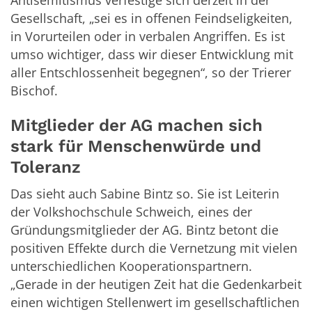
Antisemitismus verfestige sich derzeit in der
Gesellschaft, „sei es in offenen Feindseligkeiten,
in Vorurteilen oder in verbalen Angriffen. Es ist
umso wichtiger, dass wir dieser Entwicklung mit
aller Entschlossenheit begegnen“, so der Trierer
Bischof.
Mitglieder der AG machen sich
stark für Menschenwürde und
Toleranz
Das sieht auch Sabine Bintz so. Sie ist Leiterin
der Volkshochschule Schweich, eines der
Gründungsmitglieder der AG. Bintz betont die
positiven Effekte durch die Vernetzung mit vielen
unterschiedlichen Kooperationspartnern.
„Gerade in der heutigen Zeit hat die Gedenkarbeit
einen wichtigen Stellenwert im gesellschaftlichen