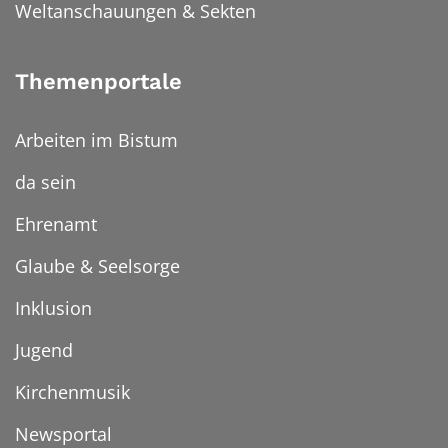
Weltanschauungen & Sekten
Themenportale
Arbeiten im Bistum
da sein
Ehrenamt
Glaube & Seelsorge
Inklusion
Jugend
Kirchenmusik
Newsportal