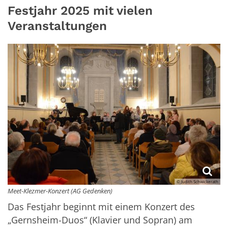
Festjahr 2025 mit vielen
Veranstaltungen
© Judith Schwickerath
Meet-Klezmer-Konzert (AG Gedenken)
Das Festjahr beginnt mit einem Konzert des
„Gernsheim-Duos“ (Klavier und Sopran) am