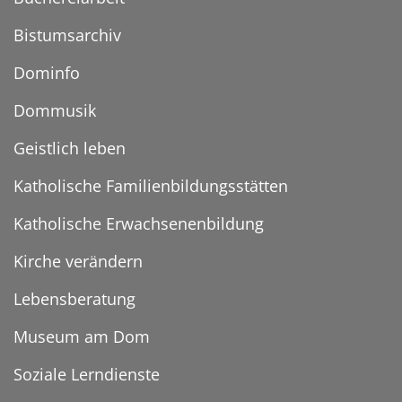
Bistumsarchiv
Dominfo
Dommusik
Geistlich leben
Katholische Familienbildungsstätten
Katholische Erwachsenenbildung
Kirche verändern
Lebensberatung
Museum am Dom
Soziale Lerndienste