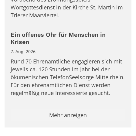
Wortgottesdienst in der Kirche St. Martin im
Trierer Maarviertel.
Ein offenes Ohr für Menschen in
Krisen
7. Aug. 2026
Rund 70 Ehrenamtliche engagieren sich mit
jeweils ca. 120 Stunden im Jahr bei der
ökumenischen TelefonSeelsorge Mittelrhein.
Für den ehrenamtlichen Dienst werden
regelmäßig neue Interessierte gesucht.
Mehr anzeigen