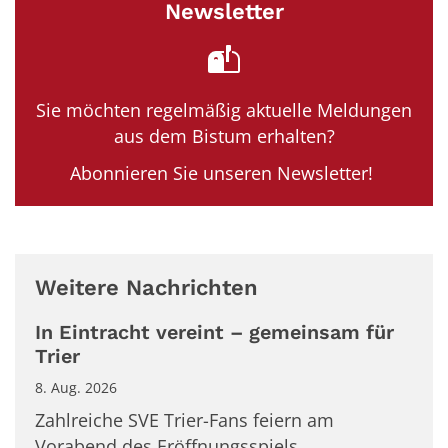
Newsletter
Sie möchten regelmäßig aktuelle Meldungen
aus dem Bistum erhalten?
Abonnieren Sie unseren Newsletter!
Weitere Nachrichten
In Eintracht vereint – gemeinsam für
Trier
8. Aug. 2026
Zahlreiche SVE Trier-Fans feiern am
Vorabend des Eröffnungsspiels