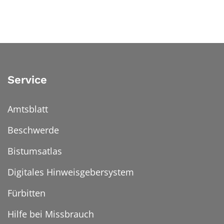
Service
Amtsblatt
Beschwerde
Bistumsatlas
Digitales Hinweisgebersystem
Fürbitten
Hilfe bei Missbrauch