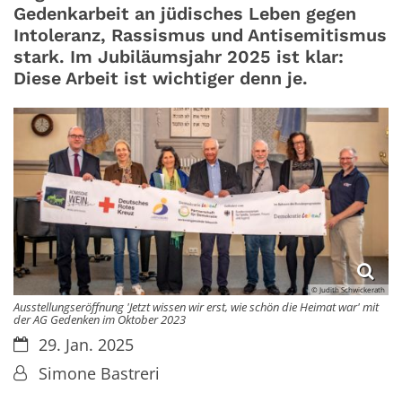
Gedenkarbeit an jüdisches Leben gegen
Intoleranz, Rassismus und Antisemitismus
stark. Im Jubiläumsjahr 2025 ist klar:
Diese Arbeit ist wichtiger denn je.
© Judith Schwickerath
Ausstellungseröffnung 'Jetzt wissen wir erst, wie schön die Heimat war' mit
der AG Gedenken im Oktober 2023
Datum:
29. Jan. 2025
Von:
Simone Bastreri