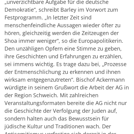
„unverzichtbare Aufgabe für die deutsche
Demokratie“, schreibt Barley im Vorwort zum
Festprogramm. „In letzter Zeit sind
menschenfeindliche Aussagen wieder öfter zu
hören, gleichzeitig werden die Zeitzeugen der
Shoa immer weniger“, so die Europapolitikerin.
Den unzähligen Opfern eine Stimme zu geben,
ihre Geschichten und Erfahrungen zu erzählen,
sei immens wichtig. Es trage dazu bei, „Prozesse
der Entmenschlichung zu erkennen und ihnen
wirksam entgegenzutreten“. Bischof Ackermann
würdigte in seinem Grußwort die Arbeit der AG in
der Region Schweich. Mit zahlreichen
Veranstaltungsformaten bereite die AG nicht nur
die Geschichte der Verfolgung der Juden auf,
sondern halten auch das Bewusstsein für
jüdische Kultur und Traditionen wach. Der