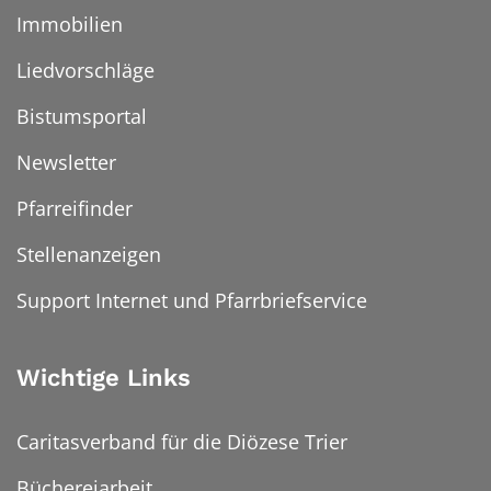
Immobilien
Liedvorschläge
Bistumsportal
Newsletter
Pfarreifinder
Stellenanzeigen
Support Internet und Pfarrbriefservice
Wichtige Links
Caritasverband für die Diözese Trier
Büchereiarbeit