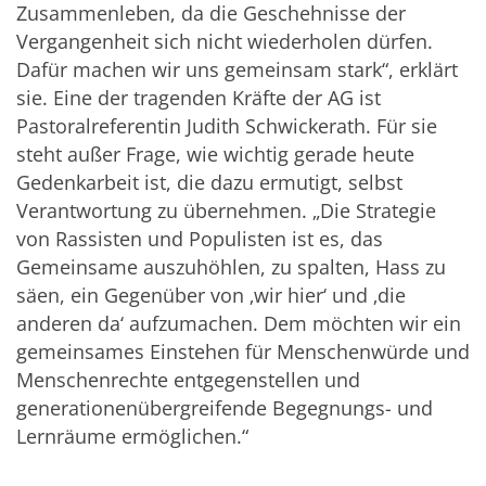
Zusammenleben, da die Geschehnisse der
Vergangenheit sich nicht wiederholen dürfen.
Dafür machen wir uns gemeinsam stark“, erklärt
sie. Eine der tragenden Kräfte der AG ist
Pastoralreferentin Judith Schwickerath. Für sie
steht außer Frage, wie wichtig gerade heute
Gedenkarbeit ist, die dazu ermutigt, selbst
Verantwortung zu übernehmen. „Die Strategie
von Rassisten und Populisten ist es, das
Gemeinsame auszuhöhlen, zu spalten, Hass zu
säen, ein Gegenüber von ‚wir hier‘ und ‚die
anderen da‘ aufzumachen. Dem möchten wir ein
gemeinsames Einstehen für Menschenwürde und
Menschenrechte entgegenstellen und
generationenübergreifende Begegnungs- und
Lernräume ermöglichen.“