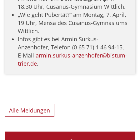
18.30 Uhr, Cusanus-Gymnasium Wittlich.
„Wie geht Pubertät?“ am Montag, 7. April,
19 Uhr, Mensa des Cusanus-Gymnasiums
Wittlich.
Infos gibt es bei Armin Surkus-
Anzenhofer, Telefon (0 65 71) 1 46 94-15,
E-Mail
armin.surkus-anzenhofer@bistum-
trier.de
.
Alle Meldungen