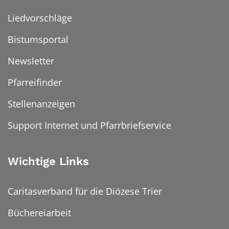
Liedvorschläge
Bistumsportal
Newsletter
Pfarreifinder
Stellenanzeigen
Support Internet und Pfarrbriefservice
Wichtige Links
Caritasverband für die Diözese Trier
Büchereiarbeit