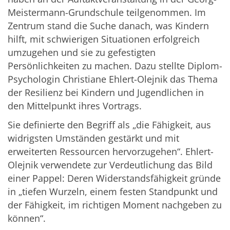
Meistermann-Grundschule teilgenommen. Im
Zentrum stand die Suche danach, was Kindern
hilft, mit schwierigen Situationen erfolgreich
umzugehen und sie zu gefestigten
Persönlichkeiten zu machen. Dazu stellte Diplom-
Psychologin Christiane Ehlert-Olejnik das Thema
der Resilienz bei Kindern und Jugendlichen in
den Mittelpunkt ihres Vortrags.
Sie definierte den Begriff als „die Fähigkeit, aus
widrigsten Umständen gestärkt und mit
erweiterten Ressourcen hervorzugehen“. Ehlert-
Olejnik verwendete zur Verdeutlichung das Bild
einer Pappel: Deren Widerstandsfähigkeit gründe
in „tiefen Wurzeln, einem festen Standpunkt und
der Fähigkeit, im richtigen Moment nachgeben zu
können“.