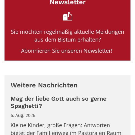
Newsletter
Sie möchten regelmäßig aktuelle Meldungen
aus dem Bistum erhalten?
Abonnieren Sie unseren Newsletter!
Weitere Nachrichten
Mag der liebe Gott auch so gerne
Spaghetti?
6. Aug. 2026
Kleine Kinder, große Fragen: Antworten
bietet der Familienweg im Pastoralen Raum