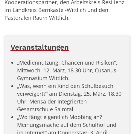
Kooperationspartner, den Arbeitskreis Resilienz
im Landkreis Bernkastel-Wittlich und den
Pastoralen Raum Wittlich.
Veranstaltungen
„Mediennutzung: Chancen und Risiken“,
Mittwoch, 12. März, 18.30 Uhr, Cusanus-
Gymnasium Wittlich.
„Was, wenn ein Kind den Schulbesuch
verweigert?“ am Dienstag, 25. März, 18.30
Uhr, Mensa der Integrierten
Gesamtschule Salmtal.
„Wo fängt eigentlich Mobbing an?
Meinungsmache auf dem Schulhof und
im Internet“ am Donnerstag, 3. April,