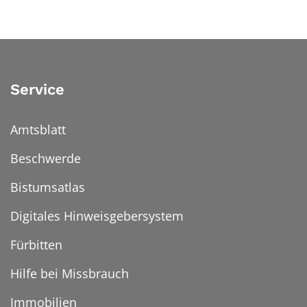
Service
Amtsblatt
Beschwerde
Bistumsatlas
Digitales Hinweisgebersystem
Fürbitten
Hilfe bei Missbrauch
Immobilien