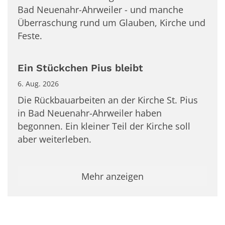
Bad Neuenahr-Ahrweiler - und manche
Überraschung rund um Glauben, Kirche und
Feste.
Ein Stückchen Pius bleibt
6. Aug. 2026
Die Rückbauarbeiten an der Kirche St. Pius
in Bad Neuenahr-Ahrweiler haben
begonnen. Ein kleiner Teil der Kirche soll
aber weiterleben.
Mehr anzeigen