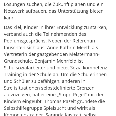
Lösungen suchen, die Zukunft planen und ein
Netzwerk aufbauen, das Unterstützung bieten
kann.
Das Ziel, Kinder in ihrer Entwicklung zu stärken,
verband auch die Teilnehmenden des
Podiumsgesprächs. Neben der Referentin
tauschten sich aus: Anne-Kathrin Meeth als
Vertreterin der gastgebenden Meistermann-
Grundschule. Benjamin Mehrfeld ist
Schulsozialarbeiter und bietet Sozialkompetenz-
Training in der Schule an. Um die Schülerinnen
und Schüler zu befähigen, anderen in
Streitsituationen selbstdefinierte Grenzen
aufzuzeigen, hat er eine „Stopp-Regel“ mit den
Kindern eingeübt. Thomas Pazelt gründete die
Selbsthilfegruppe Spielsucht und wirkt als
Kompetenztrainer. Saranda Kastrati, selbst