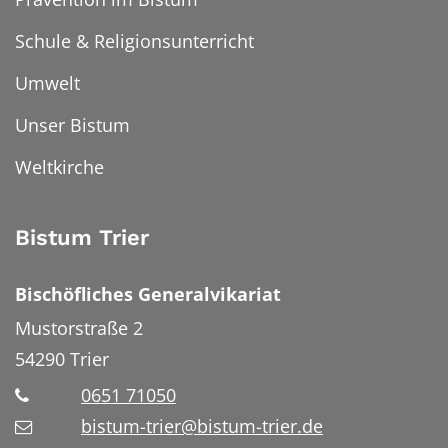
Schule & Religionsunterricht
Umwelt
Unser Bistum
Weltkirche
Bistum Trier
Bischöfliches Generalvikariat
Mustorstraße 2
54290
Trier
0651 71050
bistum-trier@bistum-trier.de