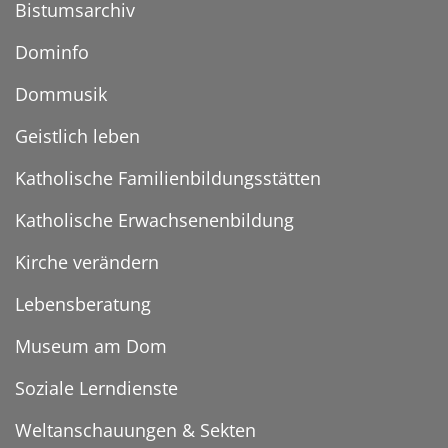
Bistumsarchiv
Dominfo
Dommusik
Geistlich leben
Katholische Familienbildungsstätten
Katholische Erwachsenenbildung
Kirche verändern
Lebensberatung
Museum am Dom
Soziale Lerndienste
Weltanschauungen & Sekten