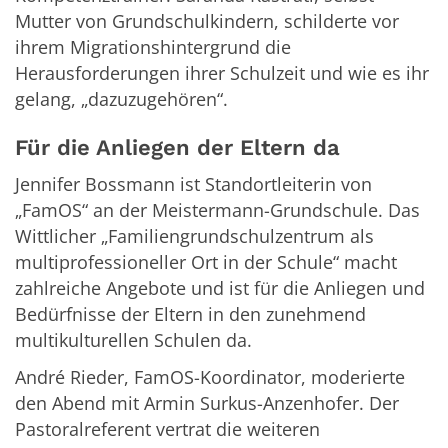
Mutter von Grundschulkindern, schilderte vor
ihrem Migrationshintergrund die
Herausforderungen ihrer Schulzeit und wie es ihr
gelang, „dazuzugehören“.
Für die Anliegen der Eltern da
Jennifer Bossmann ist Standortleiterin von
„FamOS“ an der Meistermann-Grundschule. Das
Wittlicher „Familiengrundschulzentrum als
multiprofessioneller Ort in der Schule“ macht
zahlreiche Angebote und ist für die Anliegen und
Bedürfnisse der Eltern in den zunehmend
multikulturellen Schulen da.
André Rieder, FamOS-Koordinator, moderierte
den Abend mit Armin Surkus-Anzenhofer. Der
Pastoralreferent vertrat die weiteren