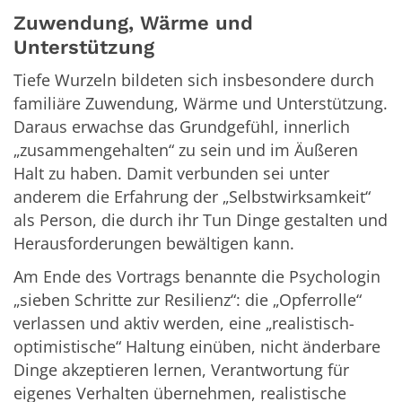
Zuwendung, Wärme und
Unterstützung
Tiefe Wurzeln bildeten sich insbesondere durch
familiäre Zuwendung, Wärme und Unterstützung.
Daraus erwachse das Grundgefühl, innerlich
„zusammengehalten“ zu sein und im Äußeren
Halt zu haben. Damit verbunden sei unter
anderem die Erfahrung der „Selbstwirksamkeit“
als Person, die durch ihr Tun Dinge gestalten und
Herausforderungen bewältigen kann.
Am Ende des Vortrags benannte die Psychologin
„sieben Schritte zur Resilienz“: die „Opferrolle“
verlassen und aktiv werden, eine „realistisch-
optimistische“ Haltung einüben, nicht änderbare
Dinge akzeptieren lernen, Verantwortung für
eigenes Verhalten übernehmen, realistische