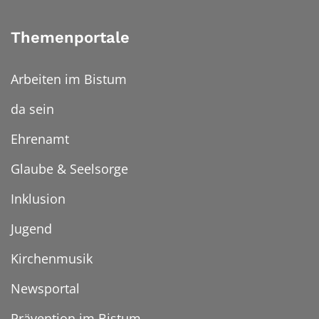
Themenportale
Arbeiten im Bistum
da sein
Ehrenamt
Glaube & Seelsorge
Inklusion
Jugend
Kirchenmusik
Newsportal
Prävention im Bistum