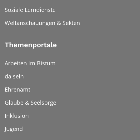
Soziale Lerndienste
Weltanschauungen & Sekten
Themenportale
Arbeiten im Bistum
da sein
Ehrenamt
Glaube & Seelsorge
Inklusion
Jugend