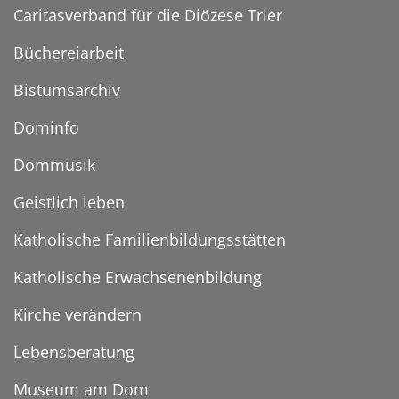
Caritasverband für die Diözese Trier
Büchereiarbeit
Bistumsarchiv
Dominfo
Dommusik
Geistlich leben
Katholische Familienbildungsstätten
Katholische Erwachsenenbildung
Kirche verändern
Lebensberatung
Museum am Dom