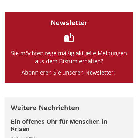
Newsletter
Sie möchten regelmäßig aktuelle Meldungen
aus dem Bistum erhalten?
Abonnieren Sie unseren Newsletter!
Weitere Nachrichten
Ein offenes Ohr für Menschen in
Krisen