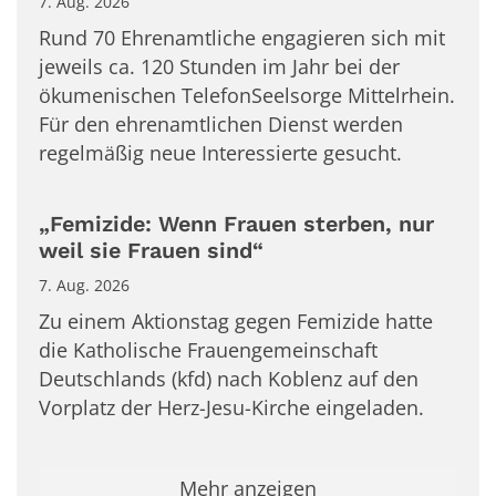
7. Aug. 2026
Rund 70 Ehrenamtliche engagieren sich mit
jeweils ca. 120 Stunden im Jahr bei der
ökumenischen TelefonSeelsorge Mittelrhein.
Für den ehrenamtlichen Dienst werden
regelmäßig neue Interessierte gesucht.
„Femizide: Wenn Frauen sterben, nur
weil sie Frauen sind“
7. Aug. 2026
Zu einem Aktionstag gegen Femizide hatte
die Katholische Frauengemeinschaft
Deutschlands (kfd) nach Koblenz auf den
Vorplatz der Herz-Jesu-Kirche eingeladen.
Mehr anzeigen