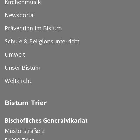
Kirchenmusik
Newsportal
Prävention im Bistum
Schule & Religionsunterricht
Umwelt
Unser Bistum
Weltkirche
Bistum Trier
Bischöfliches Generalvikariat
Mustorstraße 2