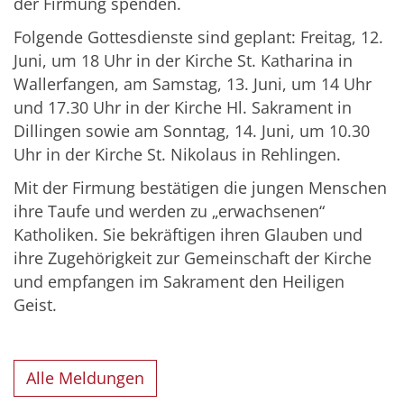
der Firmung spenden.
Folgende Gottesdienste sind geplant: Freitag, 12.
Juni, um 18 Uhr in der Kirche St. Katharina in
Wallerfangen, am Samstag, 13. Juni, um 14 Uhr
und 17.30 Uhr in der Kirche Hl. Sakrament in
Dillingen sowie am Sonntag, 14. Juni, um 10.30
Uhr in der Kirche St. Nikolaus in Rehlingen.
Mit der Firmung bestätigen die jungen Menschen
ihre Taufe und werden zu „erwachsenen“
Katholiken. Sie bekräftigen ihren Glauben und
ihre Zugehörigkeit zur Gemeinschaft der Kirche
und empfangen im Sakrament den Heiligen
Geist.
Alle Meldungen