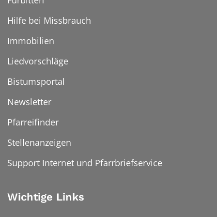
Hilfe bei Missbrauch
Immobilien
Liedvorschläge
Bistumsportal
Newsletter
Pfarreifinder
Stellenanzeigen
Support Internet und Pfarrbriefservice
Wichtige Links