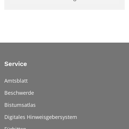
Service
Amtsblatt
Beschwerde
Bistumsatlas
Digitales Hinweisgebersystem
Fürbitten