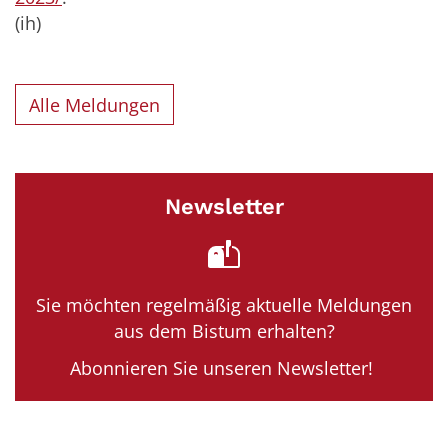
(ih)
Alle Meldungen
Newsletter
Sie möchten regelmäßig aktuelle Meldungen
aus dem Bistum erhalten?
Abonnieren Sie unseren Newsletter!