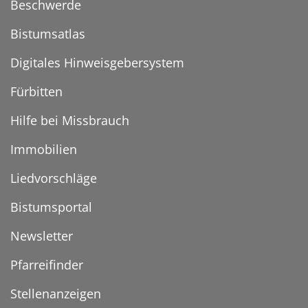
Beschwerde
Bistumsatlas
Digitales Hinweisgebersystem
Fürbitten
Hilfe bei Missbrauch
Immobilien
Liedvorschläge
Bistumsportal
Newsletter
Pfarreifinder
Stellenanzeigen