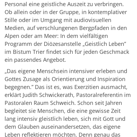
Personal eine geistliche Auszeit zu verbringen.
Ob allein oder in der Gruppe, in kontemplativer
Stille oder im Umgang mit audiovisuellen
Medien, auf verschlungenen Bergpfaden in den
Alpen oder am Meer: In dem vielfältigen
Programm der Diözesanstelle „Geistlich Leben”
im Bistum Trier findet sich für jeden Geschmack
ein passendes Angebot.
„Das eigene Menschsein intensiver erleben und
Gottes Zusage als Orientierung und Inspiration
begegnen.” Das ist es, was Exerzitien ausmacht,
erklärt Judith Schwickerath, Pastoralreferentin im
Pastoralen Raum Schweich. Schon seit Jahren
begleitet sie Menschen, die eine gewisse Zeit
lang intensiv gleistlich leben, sich mit Gott und
dem Glauben auseinandersetzen, das eigene
Leben reflektieren möchten. Denn genau das