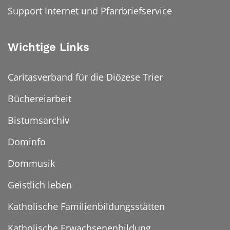
Support Internet und Pfarrbriefservice
Wichtige Links
Caritasverband für die Diözese Trier
Büchereiarbeit
Bistumsarchiv
Dominfo
Dommusik
Geistlich leben
Katholische Familienbildungsstätten
Katholische Erwachsenenbildung