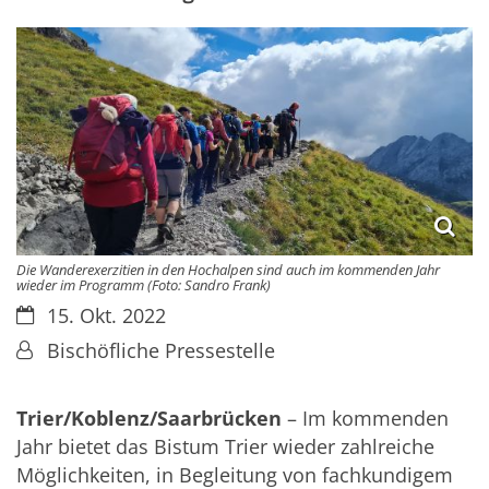
Die Wanderexerzitien in den Hochalpen sind auch im kommenden Jahr
wieder im Programm (Foto: Sandro Frank)
Datum:
15. Okt. 2022
Von:
Bischöfliche Pressestelle
Trier/Koblenz/Saarbrücken
– Im kommenden
Jahr bietet das Bistum Trier wieder zahlreiche
Möglichkeiten, in Begleitung von fachkundigem