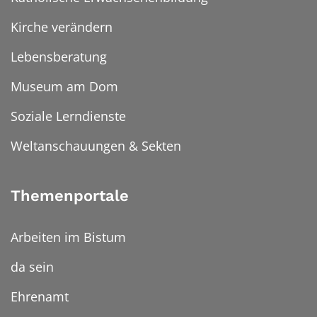
Kirche verändern
Lebensberatung
Museum am Dom
Soziale Lerndienste
Weltanschauungen & Sekten
Themenportale
Arbeiten im Bistum
da sein
Ehrenamt