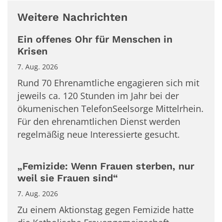
Weitere Nachrichten
Ein offenes Ohr für Menschen in
Krisen
7. Aug. 2026
Rund 70 Ehrenamtliche engagieren sich mit
jeweils ca. 120 Stunden im Jahr bei der
ökumenischen TelefonSeelsorge Mittelrhein.
Für den ehrenamtlichen Dienst werden
regelmäßig neue Interessierte gesucht.
„Femizide: Wenn Frauen sterben, nur
weil sie Frauen sind“
7. Aug. 2026
Zu einem Aktionstag gegen Femizide hatte