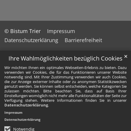
© Bistum Trier
Impressum
Datenschutzerklärung
Barrierefreiheit
✕
Ihre Wahlmöglichkeiten bezüglich Cookies
Wir möchten Ihnen ein optimales Webseiten-Erlebnis zu bieten. Dazu
verwenden wir Cookies, die für das Funktionieren unserer Website
notwendig sind. Mit Ihrer Zustimmung verwenden wir auch Cookies,
die zur Anzeige externer Inhalte oder zu anonymen Statistikzwecken
genutzt werden. Sie können selbst entscheiden, welche Kategorien Sie
zulassen möchten. Bitte beachten Sie, dass auf Basis Ihrer
Einstellungen womöglich nicht mehr alle Funktionalitäten der Seite zur
Verfügung stehen. Weitere Informationen finden Sie in unserer
Datenschutzerklärung
.
Impressum
Datenschutzerklärung
Notwendig