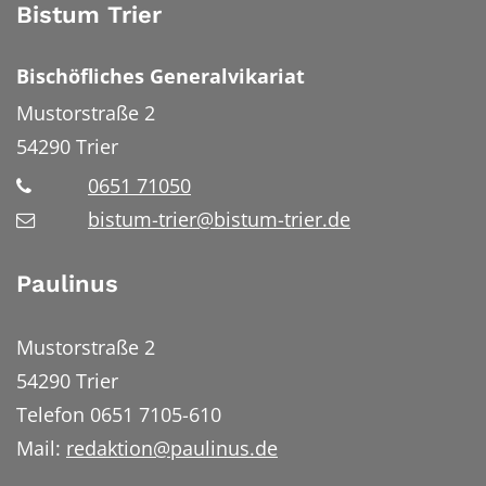
Bistum Trier
Bischöfliches Generalvikariat
Mustorstraße 2
54290
Trier
0651 71050
bistum-trier@bistum-trier.de
Paulinus
Mustorstraße 2
54290 Trier
Telefon 0651 7105-610
Mail:
redaktion@paulinus.de