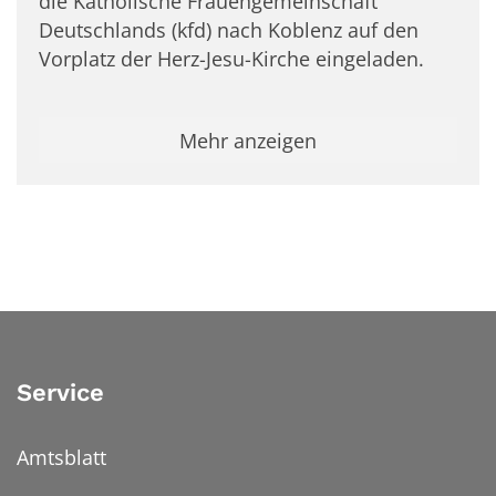
die Katholische Frauengemeinschaft
Deutschlands (kfd) nach Koblenz auf den
Vorplatz der Herz-Jesu-Kirche eingeladen.
Mehr anzeigen
Service
Amtsblatt