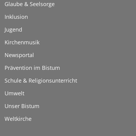
Glaube & Seelsorge
Inklusion
Jugend
Kirchenmusik
Newsportal
Prävention im Bistum
Schule & Religionsunterricht
Umwelt
Unser Bistum
Weltkirche