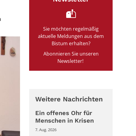
n
Sie möchten regelmäßig
aktuelle Meldungen aus dem
Bistum erhalten?
Abonnieren Sie unseren
Newsletter!
Weitere Nachrichten
Ein offenes Ohr für
Menschen in Krisen
7. Aug. 2026