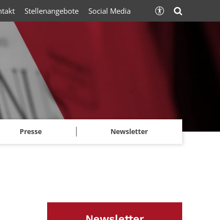
ntakt
Stellenangebote
Social Media
Presse
Newsletter
Newsletter