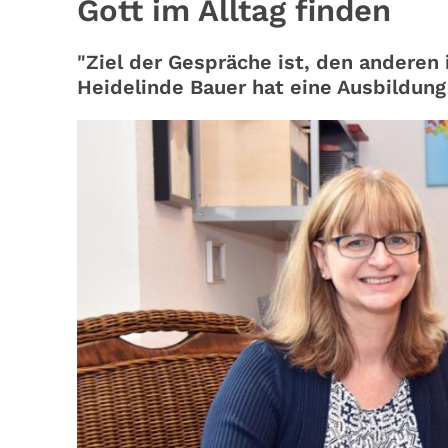
Gott im Alltag finden
"Ziel der Gespräche ist, den anderen 
Heidelinde Bauer hat eine Ausbildung