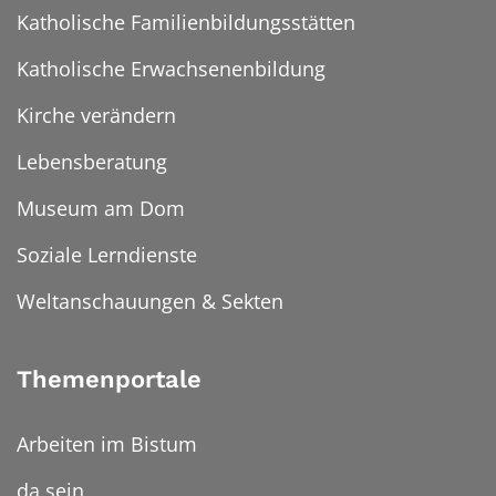
Katholische Familienbildungsstätten
Katholische Erwachsenenbildung
Kirche verändern
Lebensberatung
Museum am Dom
Soziale Lerndienste
Weltanschauungen & Sekten
Themenportale
Arbeiten im Bistum
da sein