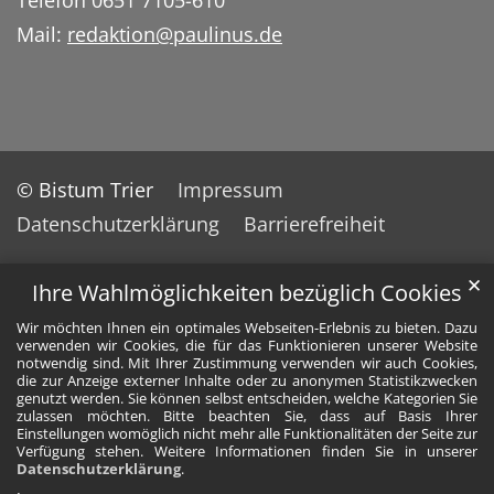
Telefon 0651 7105-610
Mail:
redaktion@paulinus.de
© Bistum Trier
Impressum
Datenschutzerklärung
Barrierefreiheit
✕
Ihre Wahlmöglichkeiten bezüglich Cookies
Wir möchten Ihnen ein optimales Webseiten-Erlebnis zu bieten. Dazu
verwenden wir Cookies, die für das Funktionieren unserer Website
notwendig sind. Mit Ihrer Zustimmung verwenden wir auch Cookies,
die zur Anzeige externer Inhalte oder zu anonymen Statistikzwecken
genutzt werden. Sie können selbst entscheiden, welche Kategorien Sie
zulassen möchten. Bitte beachten Sie, dass auf Basis Ihrer
Einstellungen womöglich nicht mehr alle Funktionalitäten der Seite zur
Verfügung stehen. Weitere Informationen finden Sie in unserer
Datenschutzerklärung
.