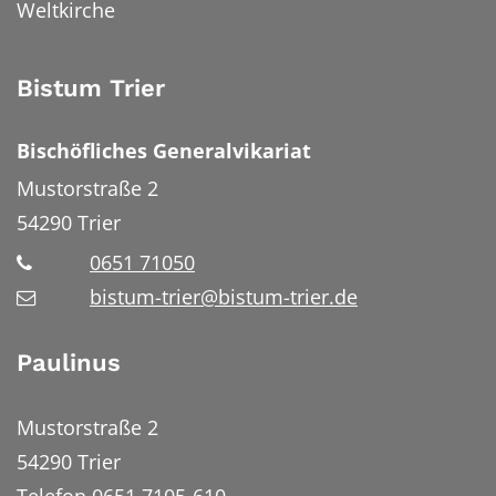
Weltkirche
Bistum Trier
Bischöfliches Generalvikariat
Mustorstraße 2
54290
Trier
0651 71050
bistum-trier@bistum-trier.de
Paulinus
Mustorstraße 2
54290 Trier