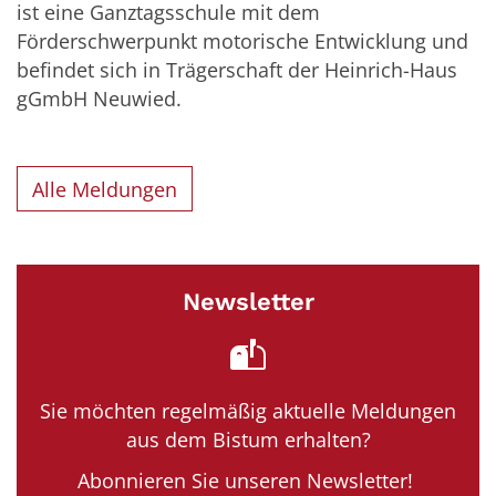
ist eine Ganztagsschule mit dem
Förderschwerpunkt motorische Entwicklung und
befindet sich in Trägerschaft der Heinrich-Haus
gGmbH Neuwied.
Alle Meldungen
Newsletter
Sie möchten regelmäßig aktuelle Meldungen
aus dem Bistum erhalten?
Abonnieren Sie unseren Newsletter!