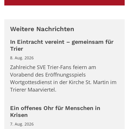
Weitere Nachrichten
In Eintracht vereint – gemeinsam für
Trier
8. Aug. 2026
Zahlreiche SVE Trier-Fans feiern am
Vorabend des Eröffnungsspiels
Wortgottesdienst in der Kirche St. Martin im
Trierer Maarviertel.
Ein offenes Ohr für Menschen in
Krisen
7. Aug. 2026