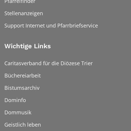
Pfarreifinder
Stellenanzeigen
Support Internet und Pfarrbriefservice
Wichtige Links
Caritasverband für die Diözese Trier
Büchereiarbeit
Bistumsarchiv
Dominfo
Dommusik
Geistlich leben