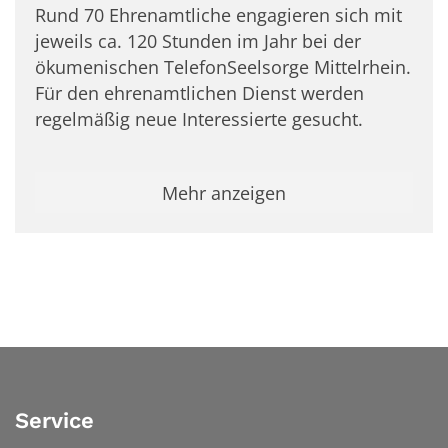
Rund 70 Ehrenamtliche engagieren sich mit
jeweils ca. 120 Stunden im Jahr bei der
ökumenischen TelefonSeelsorge Mittelrhein.
Für den ehrenamtlichen Dienst werden
regelmäßig neue Interessierte gesucht.
Mehr anzeigen
Service