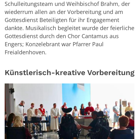
Schulleitungsteam und Weihbischof Brahm, der
wiederrum allen an der Vorbereitung und am
Gottesdienst Beteiligten für ihr Engagement
dankte. Musikalisch begleitet wurde der feierliche
Gottesdienst durch den Chor Cantamus aus
Engers; Konzelebrant war Pfarrer Paul
Freialdenhoven.
Künstlerisch-kreative Vorbereitung