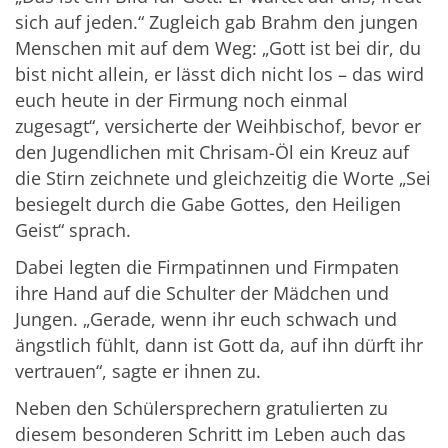
sich auf jeden.“ Zugleich gab Brahm den jungen
Menschen mit auf dem Weg: „Gott ist bei dir, du
bist nicht allein, er lässt dich nicht los – das wird
euch heute in der Firmung noch einmal
zugesagt“, versicherte der Weihbischof, bevor er
den Jugendlichen mit Chrisam-Öl ein Kreuz auf
die Stirn zeichnete und gleichzeitig die Worte „Sei
besiegelt durch die Gabe Gottes, den Heiligen
Geist“ sprach.
Dabei legten die Firmpatinnen und Firmpaten
ihre Hand auf die Schulter der Mädchen und
Jungen. „Gerade, wenn ihr euch schwach und
ängstlich fühlt, dann ist Gott da, auf ihn dürft ihr
vertrauen“, sagte er ihnen zu.
Neben den Schülersprechern gratulierten zu
diesem besonderen Schritt im Leben auch das