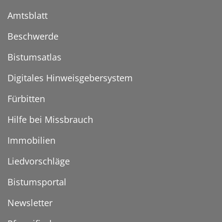
Amtsblatt
Beschwerde
Bistumsatlas
Digitales Hinweisgebersystem
Fürbitten
Hilfe bei Missbrauch
Immobilien
Liedvorschläge
Bistumsportal
Newsletter