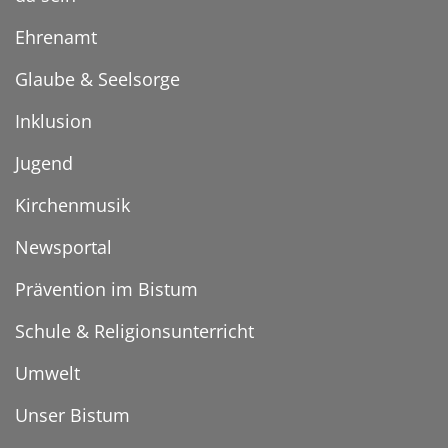
Ehrenamt
Glaube & Seelsorge
Inklusion
Jugend
Kirchenmusik
Newsportal
Prävention im Bistum
Schule & Religionsunterricht
Umwelt
Unser Bistum