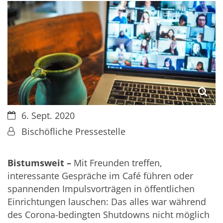
Datum:
6. Sept. 2020
Von:
Bischöfliche Pressestelle
Bistumsweit –
Mit Freunden treffen,
interessante Gespräche im Café führen oder
spannenden Impulsvorträgen in öffentlichen
Einrichtungen lauschen: Das alles war während
des Corona-bedingten Shutdowns nicht möglich