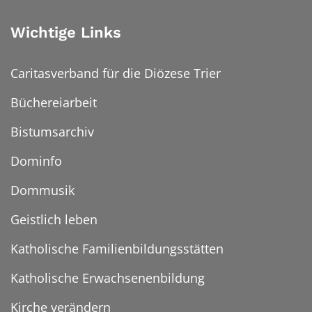
Wichtige Links
Caritasverband für die Diözese Trier
Büchereiarbeit
Bistumsarchiv
Dominfo
Dommusik
Geistlich leben
Katholische Familienbildungsstätten
Katholische Erwachsenenbildung
Kirche verändern