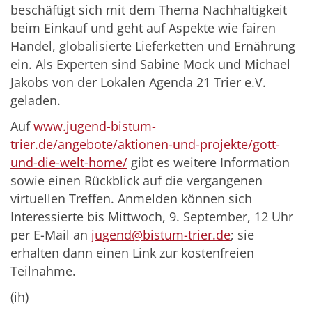
beschäftigt sich mit dem Thema Nachhaltigkeit
beim Einkauf und geht auf Aspekte wie fairen
Handel, globalisierte Lieferketten und Ernährung
ein. Als Experten sind Sabine Mock und Michael
Jakobs von der Lokalen Agenda 21 Trier e.V.
geladen.
Auf
www.jugend-bistum-
trier.de/angebote/aktionen-und-projekte/gott-
und-die-welt-home/
gibt es weitere Information
sowie einen Rückblick auf die vergangenen
virtuellen Treffen. Anmelden können sich
Interessierte bis Mittwoch, 9. September, 12 Uhr
per E-Mail an
jugend@bistum-trier.de
; sie
erhalten dann einen Link zur kostenfreien
Teilnahme.
(ih)