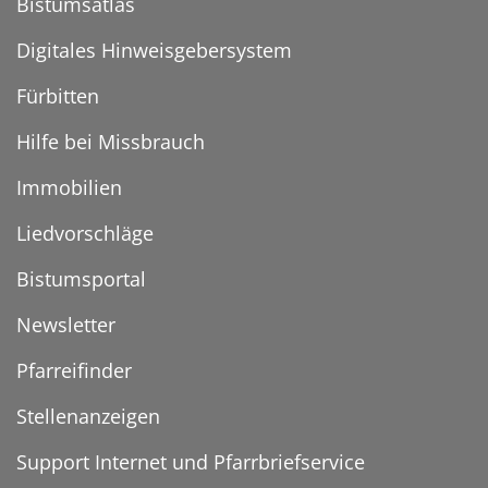
Bistumsatlas
Digitales Hinweisgebersystem
Fürbitten
Hilfe bei Missbrauch
Immobilien
Liedvorschläge
Bistumsportal
Newsletter
Pfarreifinder
Stellenanzeigen
Support Internet und Pfarrbriefservice