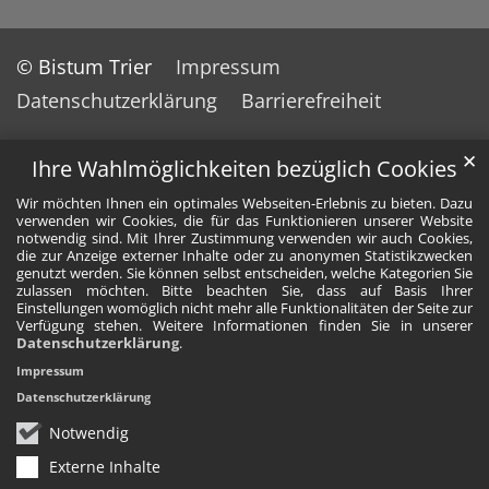
© Bistum Trier
Impressum
Datenschutzerklärung
Barrierefreiheit
✕
Ihre Wahlmöglichkeiten bezüglich Cookies
Wir möchten Ihnen ein optimales Webseiten-Erlebnis zu bieten. Dazu
verwenden wir Cookies, die für das Funktionieren unserer Website
notwendig sind. Mit Ihrer Zustimmung verwenden wir auch Cookies,
die zur Anzeige externer Inhalte oder zu anonymen Statistikzwecken
genutzt werden. Sie können selbst entscheiden, welche Kategorien Sie
zulassen möchten. Bitte beachten Sie, dass auf Basis Ihrer
Einstellungen womöglich nicht mehr alle Funktionalitäten der Seite zur
Verfügung stehen. Weitere Informationen finden Sie in unserer
Datenschutzerklärung
.
Impressum
Datenschutzerklärung
Notwendig
Externe Inhalte