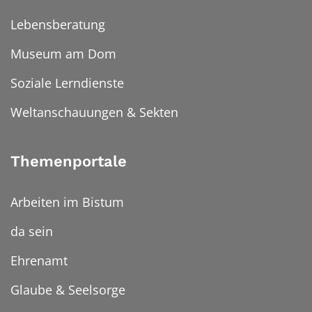
Lebensberatung
Museum am Dom
Soziale Lerndienste
Weltanschauungen & Sekten
Themenportale
Arbeiten im Bistum
da sein
Ehrenamt
Glaube & Seelsorge