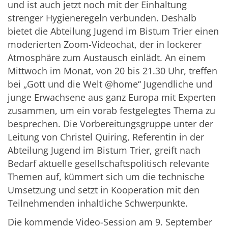
und ist auch jetzt noch mit der Einhaltung
strenger Hygieneregeln verbunden. Deshalb
bietet die Abteilung Jugend im Bistum Trier einen
moderierten Zoom-Videochat, der in lockerer
Atmosphäre zum Austausch einlädt. An einem
Mittwoch im Monat, von 20 bis 21.30 Uhr, treffen
bei „Gott und die Welt @home“ Jugendliche und
junge Erwachsene aus ganz Europa mit Experten
zusammen, um ein vorab festgelegtes Thema zu
besprechen. Die Vorbereitungsgruppe unter der
Leitung von Christel Quiring, Referentin in der
Abteilung Jugend im Bistum Trier, greift nach
Bedarf aktuelle gesellschaftspolitisch relevante
Themen auf, kümmert sich um die technische
Umsetzung und setzt in Kooperation mit den
Teilnehmenden inhaltliche Schwerpunkte.
Die kommende Video-Session am 9. September