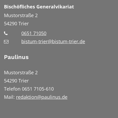
Bischöfliches Generalvikariat
Mustorstraße 2
54290
Trier
0651 71050
bistum-trier@bistum-trier.de
Paulinus
Mustorstraße 2
54290 Trier
Telefon 0651 7105-610
Mail:
redaktion@paulinus.de