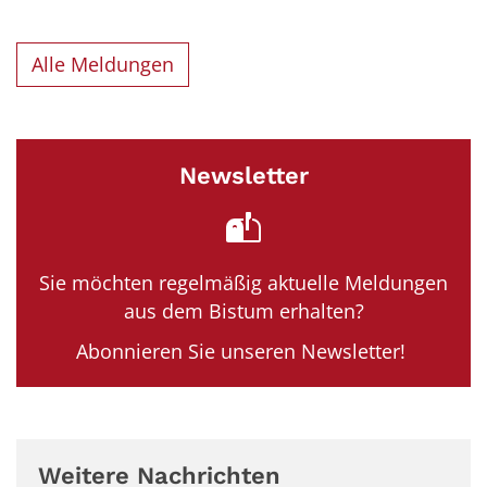
Alle Meldungen
Newsletter
Sie möchten regelmäßig aktuelle Meldungen
aus dem Bistum erhalten?
Abonnieren Sie unseren Newsletter!
Weitere Nachrichten