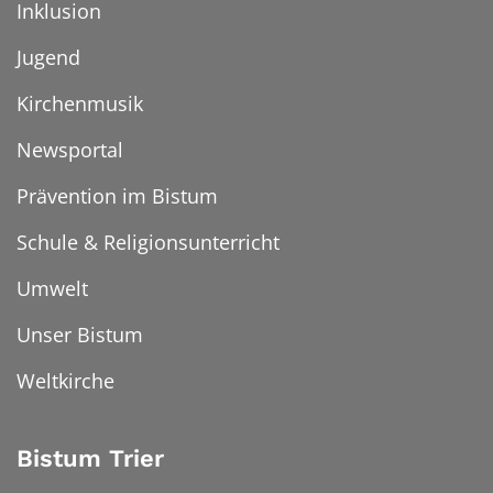
Inklusion
Jugend
Kirchenmusik
Newsportal
Prävention im Bistum
Schule & Religionsunterricht
Umwelt
Unser Bistum
Weltkirche
Bistum Trier