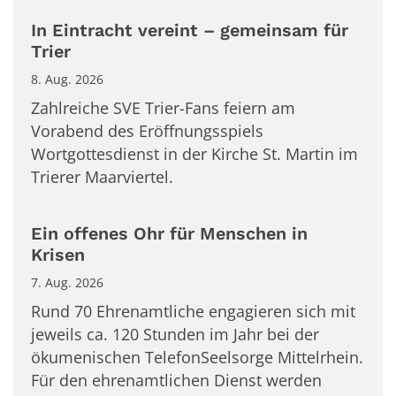
In Eintracht vereint – gemeinsam für
Trier
8. Aug. 2026
Zahlreiche SVE Trier-Fans feiern am
Vorabend des Eröffnungsspiels
Wortgottesdienst in der Kirche St. Martin im
Trierer Maarviertel.
Ein offenes Ohr für Menschen in
Krisen
7. Aug. 2026
Rund 70 Ehrenamtliche engagieren sich mit
jeweils ca. 120 Stunden im Jahr bei der
ökumenischen TelefonSeelsorge Mittelrhein.
Für den ehrenamtlichen Dienst werden