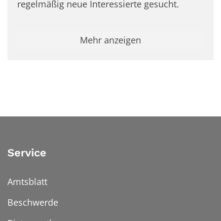
regelmäßig neue Interessierte gesucht.
Mehr anzeigen
Service
Amtsblatt
Beschwerde