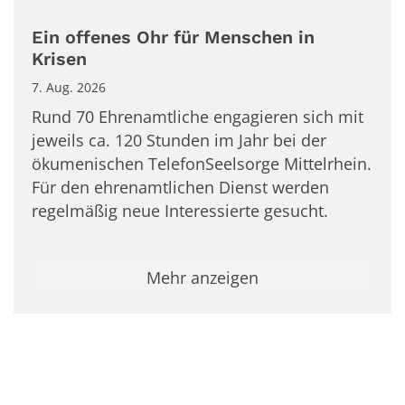
Ein offenes Ohr für Menschen in
Krisen
7. Aug. 2026
Rund 70 Ehrenamtliche engagieren sich mit
jeweils ca. 120 Stunden im Jahr bei der
ökumenischen TelefonSeelsorge Mittelrhein.
Für den ehrenamtlichen Dienst werden
regelmäßig neue Interessierte gesucht.
Mehr anzeigen