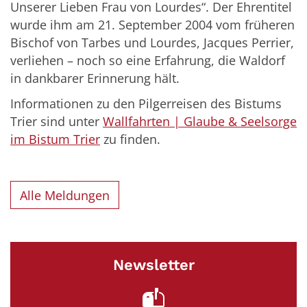
Unserer Lieben Frau von Lourdes“. Der Ehrentitel
wurde ihm am 21. September 2004 vom früheren
Bischof von Tarbes und Lourdes, Jacques Perrier,
verliehen – noch so eine Erfahrung, die Waldorf
in dankbarer Erinnerung hält.
Informationen zu den Pilgerreisen des Bistums
Trier sind unter
Wallfahrten | Glaube & Seelsorge
im Bistum Trier
zu finden.
Alle Meldungen
Newsletter