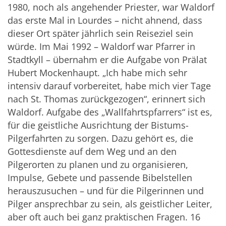
1980, noch als angehender Priester, war Waldorf
das erste Mal in Lourdes – nicht ahnend, dass
dieser Ort später jährlich sein Reiseziel sein
würde. Im Mai 1992 – Waldorf war Pfarrer in
Stadtkyll – übernahm er die Aufgabe von Prälat
Hubert Mockenhaupt. „Ich habe mich sehr
intensiv darauf vorbereitet, habe mich vier Tage
nach St. Thomas zurückgezogen“, erinnert sich
Waldorf. Aufgabe des „Wallfahrtspfarrers“ ist es,
für die geistliche Ausrichtung der Bistums-
Pilgerfahrten zu sorgen. Dazu gehört es, die
Gottesdienste auf dem Weg und an den
Pilgerorten zu planen und zu organisieren,
Impulse, Gebete und passende Bibelstellen
herauszusuchen – und für die Pilgerinnen und
Pilger ansprechbar zu sein, als geistlicher Leiter,
aber oft auch bei ganz praktischen Fragen. 16