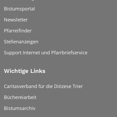
Bistumsportal
Newsletter
Pfarreifinder
Stellenanzeigen
Support Internet und Pfarrbriefservice
Wichtige Links
Caritasverband für die Diözese Trier
Büchereiarbeit
Bistumsarchiv