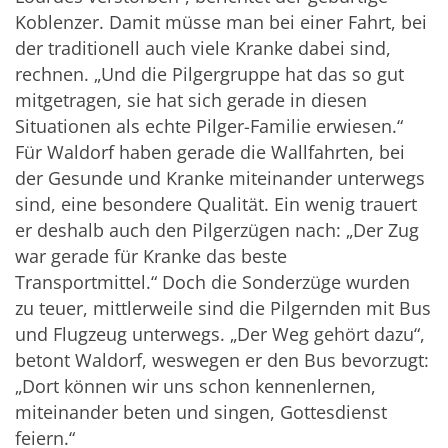
Koblenzer. Damit müsse man bei einer Fahrt, bei
der traditionell auch viele Kranke dabei sind,
rechnen. „Und die Pilgergruppe hat das so gut
mitgetragen, sie hat sich gerade in diesen
Situationen als echte Pilger-Familie erwiesen.“
Für Waldorf haben gerade die Wallfahrten, bei
der Gesunde und Kranke miteinander unterwegs
sind, eine besondere Qualität. Ein wenig trauert
er deshalb auch den Pilgerzügen nach: „Der Zug
war gerade für Kranke das beste
Transportmittel.“ Doch die Sonderzüge wurden
zu teuer, mittlerweile sind die Pilgernden mit Bus
und Flugzeug unterwegs. „Der Weg gehört dazu“,
betont Waldorf, weswegen er den Bus bevorzugt:
„Dort können wir uns schon kennenlernen,
miteinander beten und singen, Gottesdienst
feiern.“