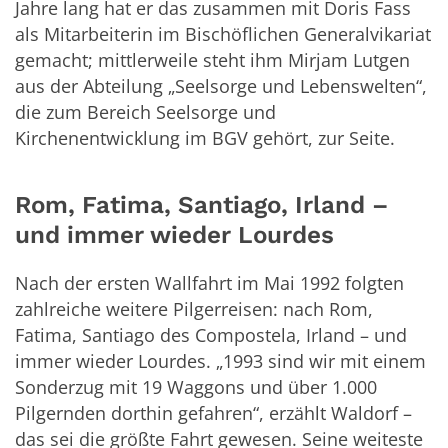
Jahre lang hat er das zusammen mit Doris Fass
als Mitarbeiterin im Bischöflichen Generalvikariat
gemacht; mittlerweile steht ihm Mirjam Lutgen
aus der Abteilung „Seelsorge und Lebenswelten“,
die zum Bereich Seelsorge und
Kirchenentwicklung im BGV gehört, zur Seite.
Rom, Fatima, Santiago, Irland –
und immer wieder Lourdes
Nach der ersten Wallfahrt im Mai 1992 folgten
zahlreiche weitere Pilgerreisen: nach Rom,
Fatima, Santiago des Compostela, Irland – und
immer wieder Lourdes. „1993 sind wir mit einem
Sonderzug mit 19 Waggons und über 1.000
Pilgernden dorthin gefahren“, erzählt Waldorf –
das sei die größte Fahrt gewesen. Seine weiteste