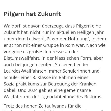
Pilgern hat Zukunft
Waldorf ist davon überzeugt, dass Pilgern eine
Zukunft hat, nicht nur im aktuellen Heiligen Jahr
unter dem Leitwort „Pilger der Hoffnung“, in dem
er schon mit einer Gruppe in Rom war. Nach wie
vor gebe es großes Interesse an der
Bistumswallfahrt, in der klassischen Form, aber
auch bei jungen Leuten. So seien bei den
Lourdes-Wallfahrten immer Schülerinnen und
Schüler einer 8. Klasse im Rahmen eines
Sozialpraktikums zur Betreuung der Kranken
dabei. Und 2024 gab es eine gemeinsame
Wallfahrt mit der Jugendabteilung des Bistums.
Trotz des hohen Zeitaufwands für die