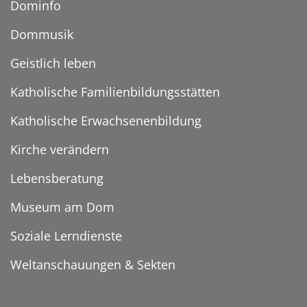
Dominfo
Dommusik
Geistlich leben
Katholische Familienbildungsstätten
Katholische Erwachsenenbildung
Kirche verändern
Lebensberatung
Museum am Dom
Soziale Lerndienste
Weltanschauungen & Sekten