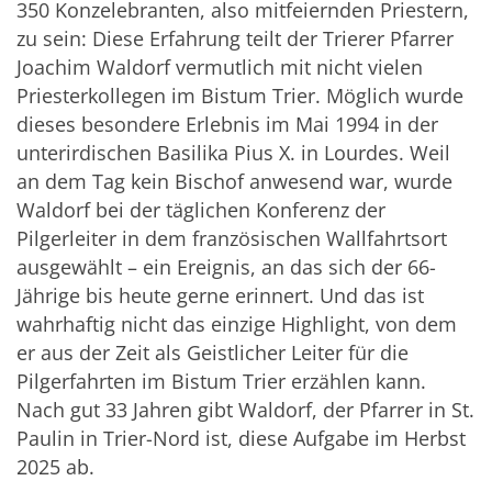
350 Konzelebranten, also mitfeiernden Priestern,
zu sein: Diese Erfahrung teilt der Trierer Pfarrer
Joachim Waldorf vermutlich mit nicht vielen
Priesterkollegen im Bistum Trier. Möglich wurde
dieses besondere Erlebnis im Mai 1994 in der
unterirdischen Basilika Pius X. in Lourdes. Weil
an dem Tag kein Bischof anwesend war, wurde
Waldorf bei der täglichen Konferenz der
Pilgerleiter in dem französischen Wallfahrtsort
ausgewählt – ein Ereignis, an das sich der 66-
Jährige bis heute gerne erinnert. Und das ist
wahrhaftig nicht das einzige Highlight, von dem
er aus der Zeit als Geistlicher Leiter für die
Pilgerfahrten im Bistum Trier erzählen kann.
Nach gut 33 Jahren gibt Waldorf, der Pfarrer in St.
Paulin in Trier-Nord ist, diese Aufgabe im Herbst
2025 ab.