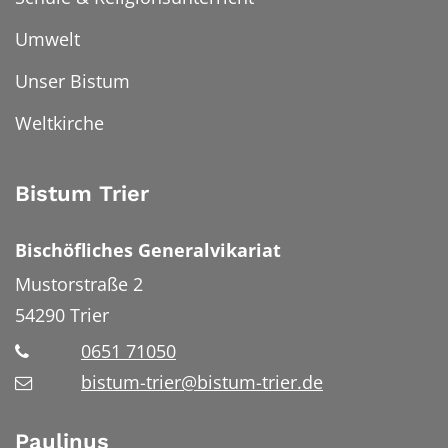
Umwelt
Unser Bistum
Weltkirche
Bistum Trier
Bischöfliches Generalvikariat
Mustorstraße 2
54290
Trier
0651 71050
bistum-trier@bistum-trier.de
Paulinus