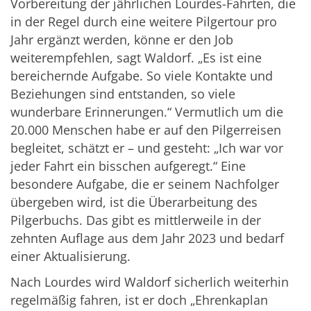
Vorbereitung der jährlichen Lourdes-Fahrten, die
in der Regel durch eine weitere Pilgertour pro
Jahr ergänzt werden, könne er den Job
weiterempfehlen, sagt Waldorf. „Es ist eine
bereichernde Aufgabe. So viele Kontakte und
Beziehungen sind entstanden, so viele
wunderbare Erinnerungen.“ Vermutlich um die
20.000 Menschen habe er auf den Pilgerreisen
begleitet, schätzt er – und gesteht: „Ich war vor
jeder Fahrt ein bisschen aufgeregt.“ Eine
besondere Aufgabe, die er seinem Nachfolger
übergeben wird, ist die Überarbeitung des
Pilgerbuchs. Das gibt es mittlerweile in der
zehnten Auflage aus dem Jahr 2023 und bedarf
einer Aktualisierung.
Nach Lourdes wird Waldorf sicherlich weiterhin
regelmäßig fahren, ist er doch „Ehrenkaplan