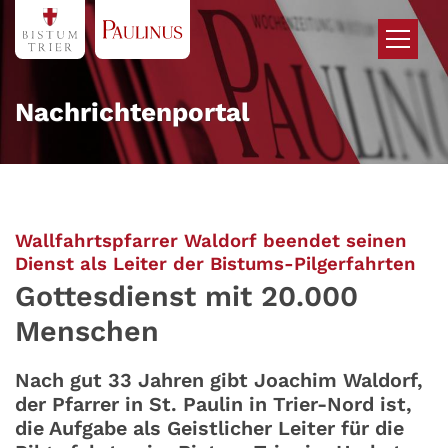
Zum Inhalt springen
Nachrichtenportal
Wallfahrtspfarrer Waldorf beendet seinen
:
Dienst als Leiter der Bistums-Pilgerfahrten
Gottesdienst mit 20.000
Menschen
Nach gut 33 Jahren gibt Joachim Waldorf,
der Pfarrer in St. Paulin in Trier-Nord ist,
die Aufgabe als Geistlicher Leiter für die