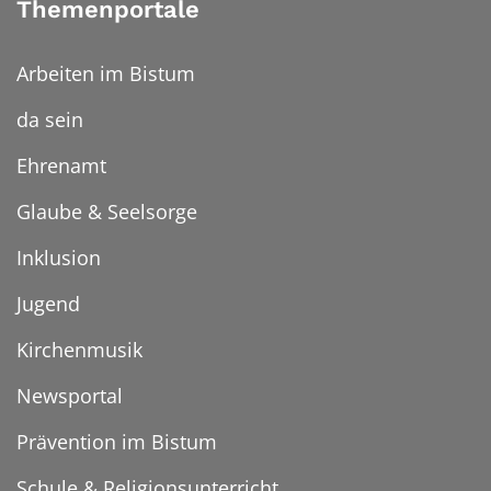
Themenportale
Arbeiten im Bistum
da sein
Ehrenamt
Glaube & Seelsorge
Inklusion
Jugend
Kirchenmusik
Newsportal
Prävention im Bistum
Schule & Religionsunterricht