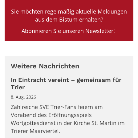
Sie möchten regelmäßig aktuelle Meldungen
aus dem Bistum erhalten?
Abonnieren Sie unseren Newsletter!
Weitere Nachrichten
In Eintracht vereint – gemeinsam für
Trier
8. Aug. 2026
Zahlreiche SVE Trier-Fans feiern am
Vorabend des Eröffnungsspiels
Wortgottesdienst in der Kirche St. Martin im
Trierer Maarviertel.