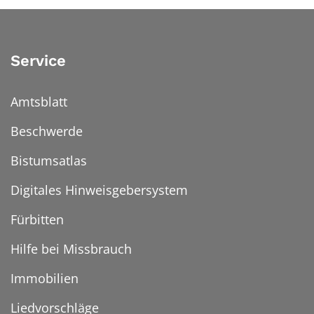
Service
Amtsblatt
Beschwerde
Bistumsatlas
Digitales Hinweisgebersystem
Fürbitten
Hilfe bei Missbrauch
Immobilien
Liedvorschläge