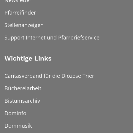
Pfarreifinder
Stellenanzeigen
Support Internet und Pfarrbriefservice
Wichtige Links
Caritasverband für die Diözese Trier
Büchereiarbeit
Bistumsarchiv
Dominfo
Dommusik