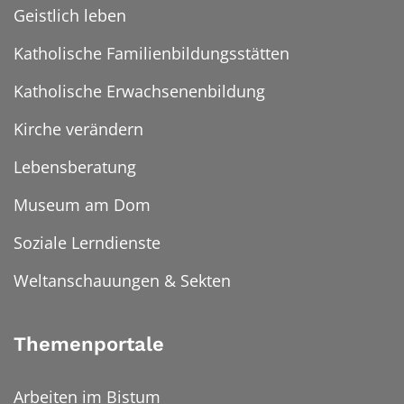
Geistlich leben
Katholische Familienbildungsstätten
Katholische Erwachsenenbildung
Kirche verändern
Lebensberatung
Museum am Dom
Soziale Lerndienste
Weltanschauungen & Sekten
Themenportale
Arbeiten im Bistum