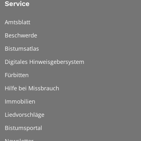
Service
Amtsblatt
Beschwerde
Bistumsatlas
Digitales Hinweisgebersystem
Fürbitten
Hilfe bei Missbrauch
Immobilien
Liedvorschläge
Bistumsportal
Newsletter