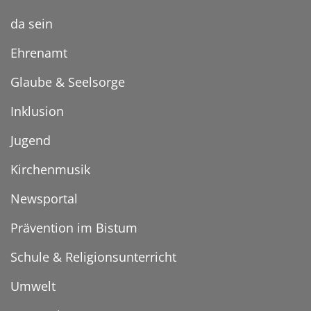
da sein
Ehrenamt
Glaube & Seelsorge
Inklusion
Jugend
Kirchenmusik
Newsportal
Prävention im Bistum
Schule & Religionsunterricht
Umwelt