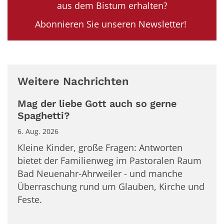
aus dem Bistum erhalten?
Abonnieren Sie unseren Newsletter!
Weitere Nachrichten
Mag der liebe Gott auch so gerne
Spaghetti?
6. Aug. 2026
Kleine Kinder, große Fragen: Antworten
bietet der Familienweg im Pastoralen Raum
Bad Neuenahr-Ahrweiler - und manche
Überraschung rund um Glauben, Kirche und
Feste.