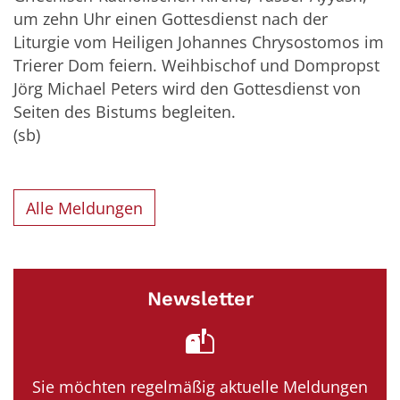
um zehn Uhr einen Gottesdienst nach der
Liturgie vom Heiligen Johannes Chrysostomos im
Trierer Dom feiern. Weihbischof und Dompropst
Jörg Michael Peters wird den Gottesdienst von
Seiten des Bistums begleiten.
(sb)
Alle Meldungen
Newsletter
Sie möchten regelmäßig aktuelle Meldungen