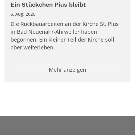
Ein Stückchen Pius bleibt
6. Aug. 2026
Die Rückbauarbeiten an der Kirche St. Pius
in Bad Neuenahr-Ahrweiler haben
begonnen. Ein kleiner Teil der Kirche soll
aber weiterleben.
Mehr anzeigen