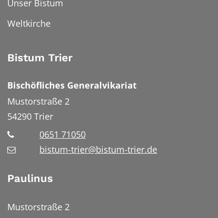
Unser Bistum
Weltkirche
Bistum Trier
Bischöfliches Generalvikariat
Mustorstraße 2
54290
Trier
0651 71050
bistum-trier@bistum-trier.de
Paulinus
Mustorstraße 2