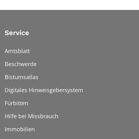
Service
Amtsblatt
Beschwerde
Bistumsatlas
Digitales Hinweisgebersystem
Fürbitten
Hilfe bei Missbrauch
Immobilien