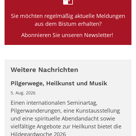
Sie möchten regelmäßig aktuelle Meldungen
aus dem Bistum erhalten?
Abonnieren Sie unseren Newsletter!
Weitere Nachrichten
Pilgerwege, Heilkunst und Musik
5. Aug. 2026
Einen internationalen Seminartag,
Pilgerwanderungen, eine Kunstausstellung
und eine spirituelle Abendandacht sowie
vielfältige Angebote zur Heilkunst bietet die
Hildegardwoche 2026