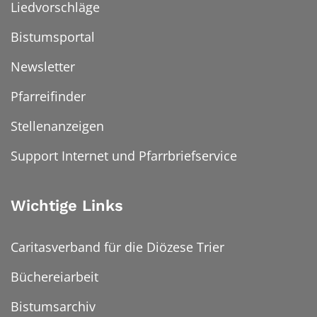
Liedvorschläge
Bistumsportal
Newsletter
Pfarreifinder
Stellenanzeigen
Support Internet und Pfarrbriefservice
Wichtige Links
Caritasverband für die Diözese Trier
Büchereiarbeit
Bistumsarchiv