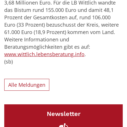
3,68 Millionen Euro. Für die LB Wittlich wandte
das Bistum rund 155.000 Euro und damit 48,1
Prozent der Gesamtkosten auf, rund 106.000
Euro (33 Prozent) bezuschusst der Kreis, weitere
61.000 Euro (18,9 Prozent) kommen vom Land.
Weitere Informationen und
Beratungsmöglichkeiten gibt es auf:
www.wittlich.lebensberatung.info
.
(sb)
Alle Meldungen
Newsletter