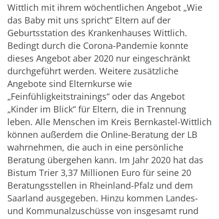
Wittlich mit ihrem wöchentlichen Angebot „Wie
das Baby mit uns spricht“ Eltern auf der
Geburtsstation des Krankenhauses Wittlich.
Bedingt durch die Corona-Pandemie konnte
dieses Angebot aber 2020 nur eingeschränkt
durchgeführt werden. Weitere zusätzliche
Angebote sind Elternkurse wie
„Feinfühligkeitstrainings“ oder das Angebot
„Kinder im Blick“ für Eltern, die in Trennung
leben. Alle Menschen im Kreis Bernkastel-Wittlich
können außerdem die Online-Beratung der LB
wahrnehmen, die auch in eine persönliche
Beratung übergehen kann. Im Jahr 2020 hat das
Bistum Trier 3,37 Millionen Euro für seine 20
Beratungsstellen in Rheinland-Pfalz und dem
Saarland ausgegeben. Hinzu kommen Landes-
und Kommunalzuschüsse von insgesamt rund