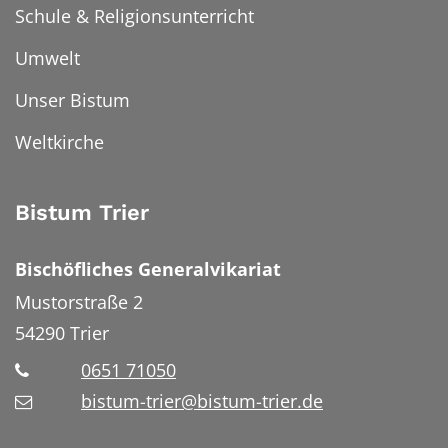
Schule & Religionsunterricht
Umwelt
Unser Bistum
Weltkirche
Bistum Trier
Bischöfliches Generalvikariat
Mustorstraße 2
54290
Trier
0651 71050
bistum-trier@bistum-trier.de