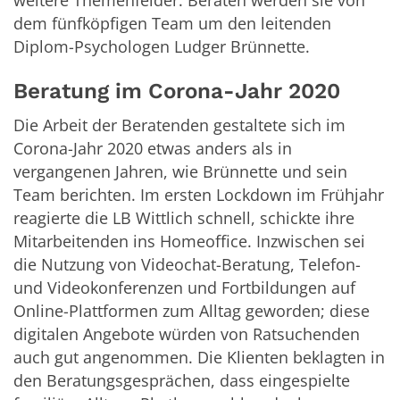
dem fünfköpfigen Team um den leitenden
Diplom-Psychologen Ludger Brünnette.
Beratung im Corona-Jahr 2020
Die Arbeit der Beratenden gestaltete sich im
Corona-Jahr 2020 etwas anders als in
vergangenen Jahren, wie Brünnette und sein
Team berichten. Im ersten Lockdown im Frühjahr
reagierte die LB Wittlich schnell, schickte ihre
Mitarbeitenden ins Homeoffice. Inzwischen sei
die Nutzung von Videochat-Beratung, Telefon-
und Videokonferenzen und Fortbildungen auf
Online-Plattformen zum Alltag geworden; diese
digitalen Angebote würden von Ratsuchenden
auch gut angenommen. Die Klienten beklagten in
den Beratungsgesprächen, dass eingespielte