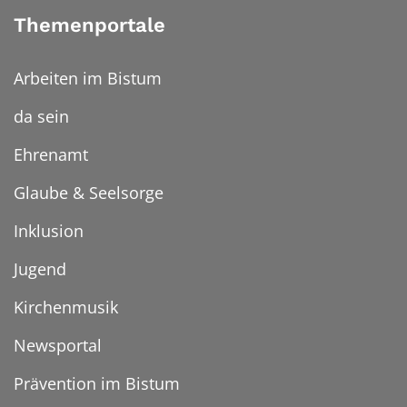
Themenportale
Arbeiten im Bistum
da sein
Ehrenamt
Glaube & Seelsorge
Inklusion
Jugend
Kirchenmusik
Newsportal
Prävention im Bistum