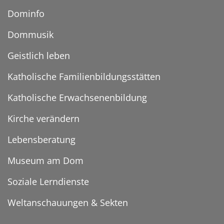
Dominfo
Dommusik
Geistlich leben
Katholische Familienbildungsstätten
Katholische Erwachsenenbildung
Kirche verändern
Lebensberatung
Museum am Dom
Soziale Lerndienste
Weltanschauungen & Sekten