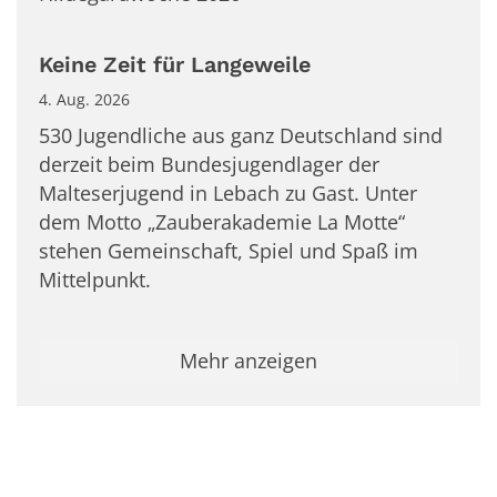
Keine Zeit für Langeweile
4. Aug. 2026
530 Jugendliche aus ganz Deutschland sind
derzeit beim Bundesjugendlager der
Malteserjugend in Lebach zu Gast. Unter
dem Motto „Zauberakademie La Motte“
stehen Gemeinschaft, Spiel und Spaß im
Mittelpunkt.
Mehr anzeigen