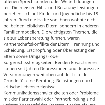
offenen Sprechstunden oder Weiterbildungen
teil. Die meisten Hilfs- und Beratungsleistungen
beziehen sich auf Kinder und Jugendliche bis 18
Jahren. Rund die Hälfte von ihnen wohnte nicht
bei beiden leiblichen Eltern, sondern in anderen
Familienmodellen. Die wichtigsten Themen, die
sie zur Lebensberatung führten, waren
Partnerschaftskonflikte der Eltern, Trennung und
Scheidung, Erschöpfung oder Überlastung der
Eltern sowie Umgangs- oder
Sorgerechtsstreitigkeiten. Bei den Erwachsenen
stehen seit Jahren Depressionen und depressive
Verstimmungen weit oben auf der Liste der
Gründe für eine Beratung. Belastungen durch
kritische Lebensereignisse,
Kommunikationsschwierigkeiten oder Probleme
mit der Partnerwahl oder Partnerbindung sind
weitere Themenfelder. Beraten werden sie von