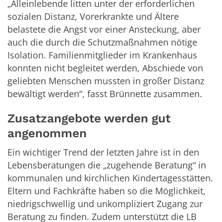
„Alleinlebende litten unter der erforderlichen
sozialen Distanz, Vorerkrankte und Ältere
belastete die Angst vor einer Ansteckung, aber
auch die durch die Schutzmaßnahmen nötige
Isolation. Familienmitglieder im Krankenhaus
konnten nicht begleitet werden, Abschiede von
geliebten Menschen mussten in großer Distanz
bewältigt werden“, fasst Brünnette zusammen.
Zusatzangebote werden gut
angenommen
Ein wichtiger Trend der letzten Jahre ist in den
Lebensberatungen die „zugehende Beratung“ in
kommunalen und kirchlichen Kindertagesstätten.
Eltern und Fachkräfte haben so die Möglichkeit,
niedrigschwellig und unkompliziert Zugang zur
Beratung zu finden. Zudem unterstützt die LB