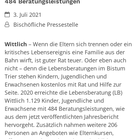
484 Beratungsleistungen
Datum:
3. Juli 2021
Von:
Bischöfliche Pressestelle
Wittlich
– Wenn die Eltern sich trennen oder ein
kritisches Lebensereignis eine Familie aus der
Bahn wirft, ist guter Rat teuer. Oder eben auch
nicht – denn die Lebensberatungen im Bistum
Trier stehen Kindern, Jugendlichen und
Erwachsenen kostenlos mit Rat und Hilfe zur
Seite. 2020 erreichte die Lebensberatung (LB)
Wittlich 1.129 Kinder, Jugendliche und
Erwachsene mit 484 Beratungsleistungen, wie
aus dem jetzt veröffentlichten Jahresbericht
hervorgeht. Zusätzlich nahmen weitere 206
Personen an Angeboten wie Elternkursen,