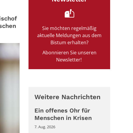
ischof
ischen
Sie möchten regelmäßig
aktuelle Meldungen aus dem
Bistum erhalten?
Abonnieren Sie unseren
Newsletter!
Weitere Nachrichten
Ein offenes Ohr für
Menschen in Krisen
7. Aug. 2026