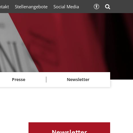
ntakt
Stellenangebote
Social Media
Presse
Newsletter
Newsletter