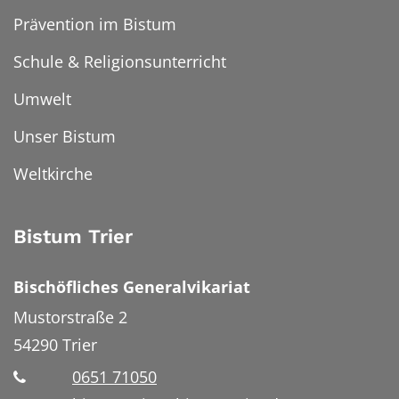
Prävention im Bistum
Schule & Religionsunterricht
Umwelt
Unser Bistum
Weltkirche
Bistum Trier
Bischöfliches Generalvikariat
Mustorstraße 2
54290
Trier
0651 71050