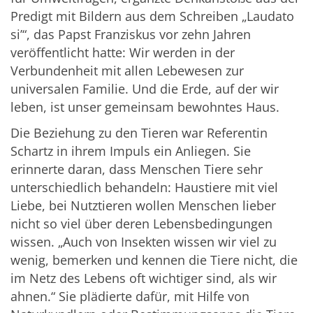
Predigt mit Bildern aus dem Schreiben „Laudato
si’“, das Papst Franziskus vor zehn Jahren
veröffentlicht hatte: Wir werden in der
Verbundenheit mit allen Lebewesen zur
universalen Familie. Und die Erde, auf der wir
leben, ist unser gemeinsam bewohntes Haus.
Die Beziehung zu den Tieren war Referentin
Schartz in ihrem Impuls ein Anliegen. Sie
erinnerte daran, dass Menschen Tiere sehr
unterschiedlich behandeln: Haustiere mit viel
Liebe, bei Nutztieren wollen Menschen lieber
nicht so viel über deren Lebensbedingungen
wissen. „Auch von Insekten wissen wir viel zu
wenig, bemerken und kennen die Tiere nicht, die
im Netz des Lebens oft wichtiger sind, als wir
ahnen.“ Sie plädierte dafür, mit Hilfe von