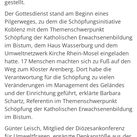
gestellt.
Der Gottesdienst stand am Beginn eines
Pilgerweges, zu dem die Schöpfungsinitiative
Koblenz mit dem Themenschwerpunkt
Schöpfung der Katholischen Erwachsenenbildung
im Bistum, dem Haus Wasserburg und dem
Umweltnetzwerk Kirche Rhein-Mosel eingeladen
hatte. 17 Menschen machten sich zu Fuß auf den
Weg zum Kloster Arenberg. Dort habe die
Verantwortung für die Schöpfung zu vielen
Veränderungen im Management des Geländes
und der Einrichtung geführt, erklärte Barbara
Schartz, Referentin im Themenschwerpunkt
Schöpfung der Katholischen Erwachsenenbildung
im Bistum.
Günter Leisch, Mitglied der Diözesankonferenz
für Umweltfragen, ergänzte Denkanstöße aus der