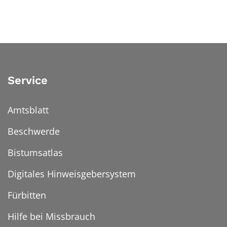
Service
Amtsblatt
Beschwerde
Bistumsatlas
Digitales Hinweisgebersystem
Fürbitten
Hilfe bei Missbrauch