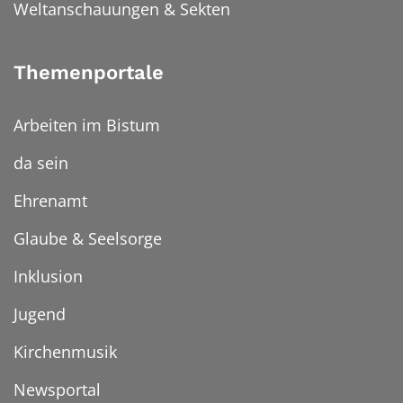
Weltanschauungen & Sekten
Themenportale
Arbeiten im Bistum
da sein
Ehrenamt
Glaube & Seelsorge
Inklusion
Jugend
Kirchenmusik
Newsportal