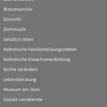
Bistumsarchiv
Dominfo
Dommusik
Geistlich leben
Katholische Familienbildungsstätten
Katholische Erwachsenenbildung
Kirche verändern
Lebensberatung
Museum am Dom
Soziale Lerndienste