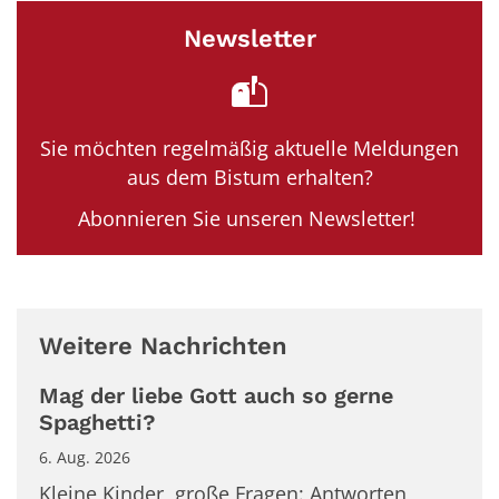
Newsletter
Sie möchten regelmäßig aktuelle Meldungen
aus dem Bistum erhalten?
Abonnieren Sie unseren Newsletter!
Weitere Nachrichten
Mag der liebe Gott auch so gerne
Spaghetti?
6. Aug. 2026
Kleine Kinder, große Fragen: Antworten