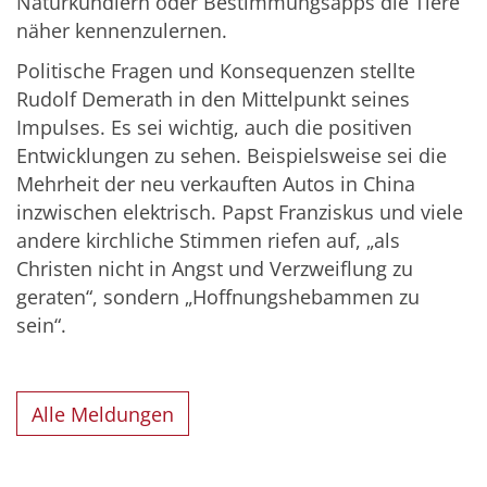
Naturkundlern oder Bestimmungsapps die Tiere
näher kennenzulernen.
Politische Fragen und Konsequenzen stellte
Rudolf Demerath in den Mittelpunkt seines
Impulses. Es sei wichtig, auch die positiven
Entwicklungen zu sehen. Beispielsweise sei die
Mehrheit der neu verkauften Autos in China
inzwischen elektrisch. Papst Franziskus und viele
andere kirchliche Stimmen riefen auf, „als
Christen nicht in Angst und Verzweiflung zu
geraten“, sondern „Hoffnungshebammen zu
sein“.
Alle Meldungen