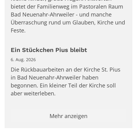
bietet der Familienweg im Pastoralen Raum
Bad Neuenahr-Ahrweiler - und manche
Überraschung rund um Glauben, Kirche und
Feste.
Ein Stückchen Pius bleibt
6. Aug. 2026
Die Rückbauarbeiten an der Kirche St. Pius
in Bad Neuenahr-Ahrweiler haben
begonnen. Ein kleiner Teil der Kirche soll
aber weiterleben.
Mehr anzeigen