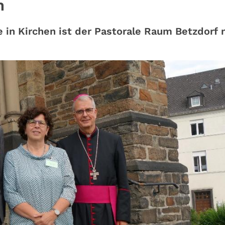
n
e in Kirchen ist der Pastorale Raum Betzdorf 