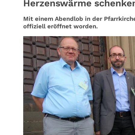
Herzenswärme schenke
Mit einem Abendlob in der Pfarrkirch
offiziell eröffnet worden.