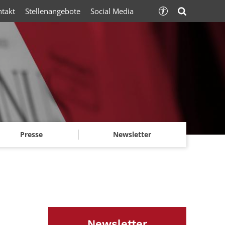
ntakt
Stellenangebote
Social Media
Presse
Newsletter
Newsletter