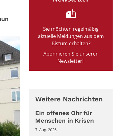
nun
Sie möchten regelmäßig
aktuelle Meldungen aus dem
Bistum erhalten?
Abonnieren Sie unseren
Newsletter!
Weitere Nachrichten
Ein offenes Ohr für
Menschen in Krisen
7. Aug. 2026