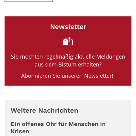
Newsletter
Sie möchten regelmäßig aktuelle Meldungen
aus dem Bistum erhalten?
Abonnieren Sie unseren Newsletter!
Weitere Nachrichten
Ein offenes Ohr für Menschen in
Krisen