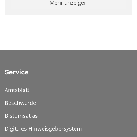
Mehr anzeigen
Service
Amtsblatt
Beschwerde
Bistumsatlas
Digitales Hinweisgebersystem