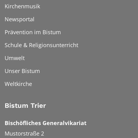
Kirchenmusik
Newsportal
Prävention im Bistum
Schule & Religionsunterricht
Umwelt
Unser Bistum
Weltkirche
Bistum Trier
Bischöfliches Generalvikariat
Mustorstraße 2