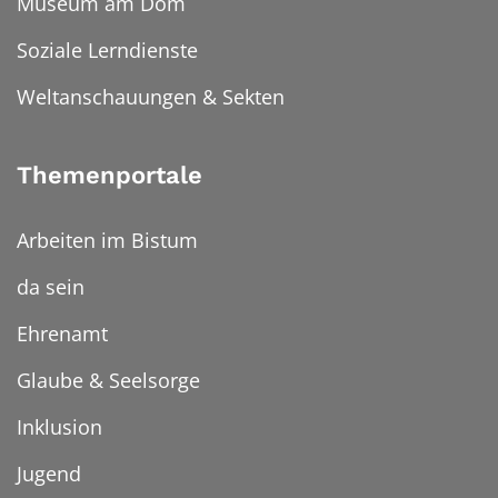
Museum am Dom
Soziale Lerndienste
Weltanschauungen & Sekten
Themenportale
Arbeiten im Bistum
da sein
Ehrenamt
Glaube & Seelsorge
Inklusion
Jugend