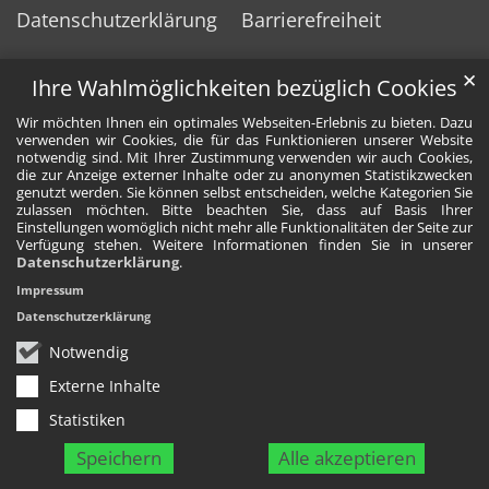
Datenschutzerklärung
Barrierefreiheit
✕
Ihre Wahlmöglichkeiten bezüglich Cookies
Wir möchten Ihnen ein optimales Webseiten-Erlebnis zu bieten. Dazu
verwenden wir Cookies, die für das Funktionieren unserer Website
notwendig sind. Mit Ihrer Zustimmung verwenden wir auch Cookies,
die zur Anzeige externer Inhalte oder zu anonymen Statistikzwecken
genutzt werden. Sie können selbst entscheiden, welche Kategorien Sie
zulassen möchten. Bitte beachten Sie, dass auf Basis Ihrer
Einstellungen womöglich nicht mehr alle Funktionalitäten der Seite zur
Verfügung stehen. Weitere Informationen finden Sie in unserer
Datenschutzerklärung
.
Impressum
Datenschutzerklärung
Notwendig
Externe Inhalte
Statistiken
Speichern
Alle akzeptieren