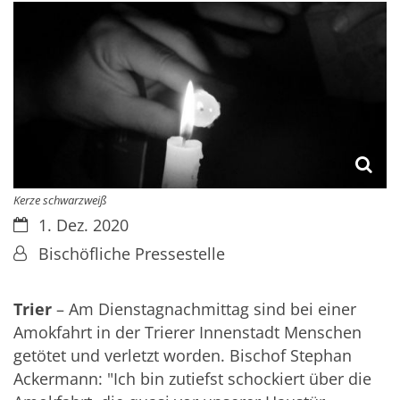
Kerze schwarzweiß
Datum:
1. Dez. 2020
Von:
Bischöfliche Pressestelle
Trier
– Am Dienstagnachmittag sind bei einer
Amokfahrt in der Trierer Innenstadt Menschen
getötet und verletzt worden. Bischof Stephan
Ackermann: "Ich bin zutiefst schockiert über die