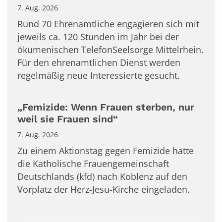
7. Aug. 2026
Rund 70 Ehrenamtliche engagieren sich mit
jeweils ca. 120 Stunden im Jahr bei der
ökumenischen TelefonSeelsorge Mittelrhein.
Für den ehrenamtlichen Dienst werden
regelmäßig neue Interessierte gesucht.
„Femizide: Wenn Frauen sterben, nur
weil sie Frauen sind“
7. Aug. 2026
Zu einem Aktionstag gegen Femizide hatte
die Katholische Frauengemeinschaft
Deutschlands (kfd) nach Koblenz auf den
Vorplatz der Herz-Jesu-Kirche eingeladen.