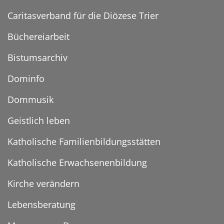
Caritasverband für die Diözese Trier
Büchereiarbeit
Bistumsarchiv
Dominfo
Dommusik
Geistlich leben
Katholische Familienbildungsstätten
Katholische Erwachsenenbildung
Kirche verändern
Lebensberatung