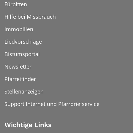
Fürbitten
Hilfe bei Missbrauch
Immobilien
Liedvorschläge
Bistumsportal
Newsletter
Pfarreifinder
Stellenanzeigen
Support Internet und Pfarrbriefservice
Wichtige Links