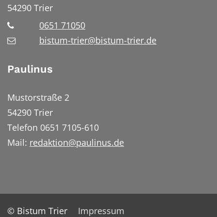
54290
Trier
0651 71050
bistum-trier@bistum-trier.de
Paulinus
Mustorstraße 2
54290 Trier
Telefon 0651 7105-610
Mail:
redaktion@paulinus.de
© Bistum Trier
Impressum