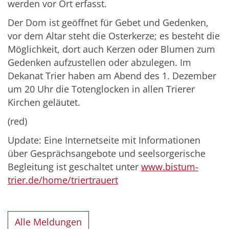
werden vor Ort erfasst.
Der Dom ist geöffnet für Gebet und Gedenken,
vor dem Altar steht die Osterkerze; es besteht die
Möglichkeit, dort auch Kerzen oder Blumen zum
Gedenken aufzustellen oder abzulegen. Im
Dekanat Trier haben am Abend des 1. Dezember
um 20 Uhr die Totenglocken in allen Trierer
Kirchen geläutet.
(red)
Update: Eine Internetseite mit Informationen
über Gesprächsangebote und seelsorgerische
Begleitung ist geschaltet unter
www.bistum-
trier.de/home/triertrauert
Alle Meldungen