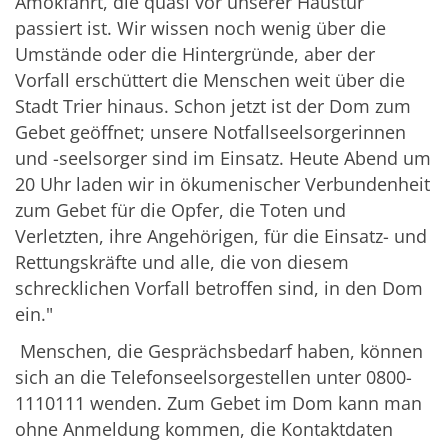
Amokfahrt, die quasi vor unserer Haustür
passiert ist. Wir wissen noch wenig über die
Umstände oder die Hintergründe, aber der
Vorfall erschüttert die Menschen weit über die
Stadt Trier hinaus. Schon jetzt ist der Dom zum
Gebet geöffnet; unsere Notfallseelsorgerinnen
und -seelsorger sind im Einsatz. Heute Abend um
20 Uhr laden wir in ökumenischer Verbundenheit
zum Gebet für die Opfer, die Toten und
Verletzten, ihre Angehörigen, für die Einsatz- und
Rettungskräfte und alle, die von diesem
schrecklichen Vorfall betroffen sind, in den Dom
ein."
Menschen, die Gesprächsbedarf haben, können
sich an die Telefonseelsorgestellen unter 0800-
1110111 wenden. Zum Gebet im Dom kann man
ohne Anmeldung kommen, die Kontaktdaten