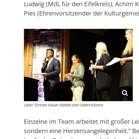
Ludwig (MdL für den Eifelkreis), Achim 
Pies (Ehrenvorsitzender der Kulturgemei
Leiter Torsten Hauer dankte den Unterstützern
Einzelne im Team arbeitet mit großer Lei
sondern eine Herzensangelegenheit.” Be