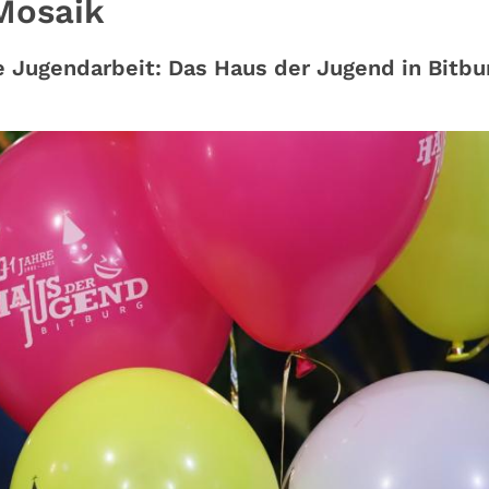
 Mosaik
he Jugendarbeit: Das Haus der Jugend in Bitbu