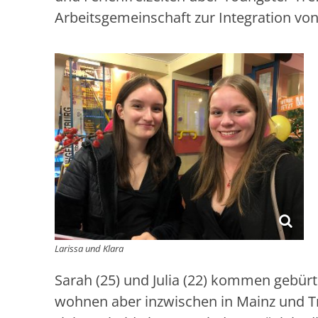
Arbeitsgemeinschaft zur Integration von
Larissa und Klara
Sarah (25) und Julia (22) kommen gebürt
wohnen aber inzwischen in Mainz und T