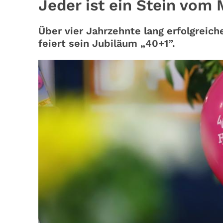
Jeder ist ein Stein vom
Über vier Jahrzehnte lang erfolgreic
feiert sein Jubiläum „40+1”.