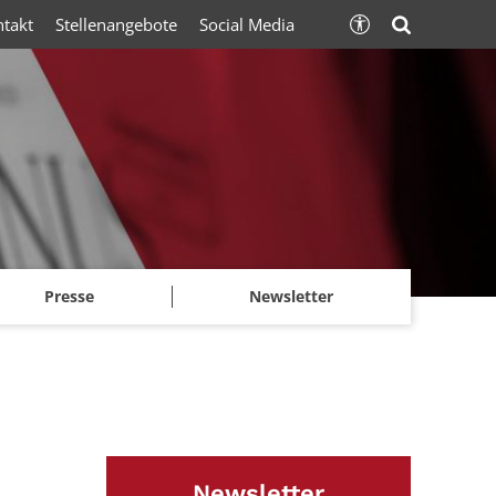
ntakt
Stellenangebote
Social Media
Presse
Newsletter
Newsletter