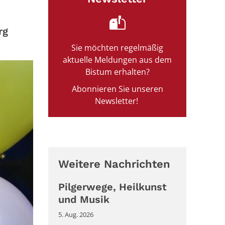
rg
Sie möchten regelmäßig
aktuelle Meldungen aus dem
Bistum erhalten?
Abonnieren Sie unseren
Newsletter!
Weitere Nachrichten
Pilgerwege, Heilkunst
und Musik
5. Aug. 2026