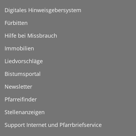
Digitales Hinweisgebersystem
Fürbitten
Hilfe bei Missbrauch
Immobilien
Liedvorschläge
Bistumsportal
Newsletter
Pfarreifinder
Stellenanzeigen
Support Internet und Pfarrbriefservice