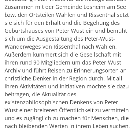
Zusammen mit der Gemeinde Losheim am See
bzw. den Ortsteilen Wahlen und Rissenthal setzt
sie sich für den Erhalt und die Begehung des
Geburtshauses von Peter Wust ein und bemüht
sich um die Ausgestaltung des Peter-Wust-
Wanderweges von Rissenthal nach Wahlen.
Außerdem kümmert sich die Gesellschaft mit
ihren rund 90 Mitgliedern um das Peter-Wust-
Archiv und führt Reisen zu Erinnerungsorten an
christliche Denker in der Region durch. Mit all
ihren Aktivitäten und Initiativen möchte sie dazu
beitragen, die Aktualität des
existenzphilosophischen Denkens von Peter
Wust einer breiteren Öffentlichkeit zu vermitteln
und es zugänglich zu machen für Menschen, die
nach bleibenden Werten in ihrem Leben suchen.