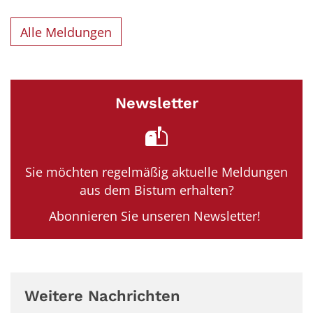
Alle Meldungen
Newsletter
Sie möchten regelmäßig aktuelle Meldungen
aus dem Bistum erhalten?
Abonnieren Sie unseren Newsletter!
Weitere Nachrichten