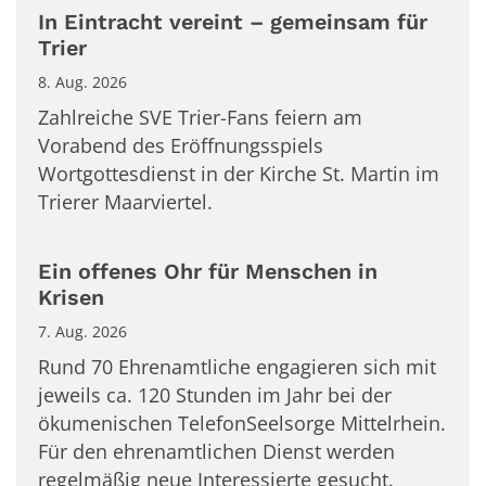
In Eintracht vereint – gemeinsam für
Trier
8. Aug. 2026
Zahlreiche SVE Trier-Fans feiern am
Vorabend des Eröffnungsspiels
Wortgottesdienst in der Kirche St. Martin im
Trierer Maarviertel.
Ein offenes Ohr für Menschen in
Krisen
7. Aug. 2026
Rund 70 Ehrenamtliche engagieren sich mit
jeweils ca. 120 Stunden im Jahr bei der
ökumenischen TelefonSeelsorge Mittelrhein.
Für den ehrenamtlichen Dienst werden
regelmäßig neue Interessierte gesucht.