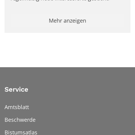
Mehr anzeigen
Service
Amtsblatt
Beschwerde
Bistumsatlas