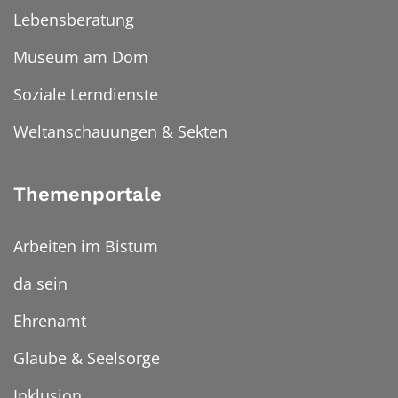
Lebensberatung
Museum am Dom
Soziale Lerndienste
Weltanschauungen & Sekten
Themenportale
Arbeiten im Bistum
da sein
Ehrenamt
Glaube & Seelsorge
Inklusion