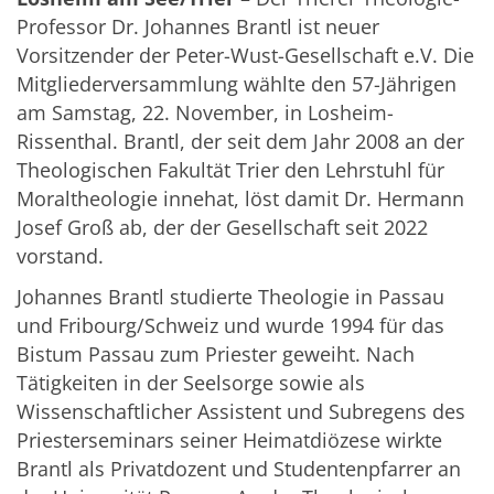
Professor Dr. Johannes Brantl ist neuer
Vorsitzender der Peter-Wust-Gesellschaft e.V. Die
Mitgliederversammlung wählte den 57-Jährigen
am Samstag, 22. November, in Losheim-
Rissenthal. Brantl, der seit dem Jahr 2008 an der
Theologischen Fakultät Trier den Lehrstuhl für
Moraltheologie innehat, löst damit Dr. Hermann
Josef Groß ab, der der Gesellschaft seit 2022
vorstand.
Johannes Brantl studierte Theologie in Passau
und Fribourg/Schweiz und wurde 1994 für das
Bistum Passau zum Priester geweiht. Nach
Tätigkeiten in der Seelsorge sowie als
Wissenschaftlicher Assistent und Subregens des
Priesterseminars seiner Heimatdiözese wirkte
Brantl als Privatdozent und Studentenpfarrer an