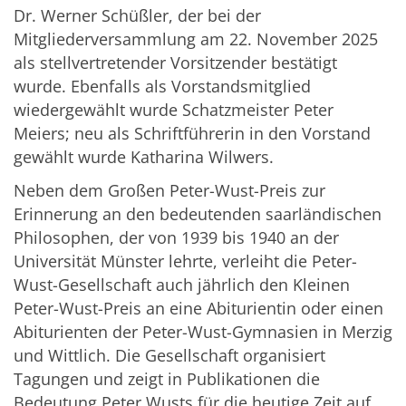
Dr. Werner Schüßler, der bei der
Mitgliederversammlung am 22. November 2025
als stellvertretender Vorsitzender bestätigt
wurde. Ebenfalls als Vorstandsmitglied
wiedergewählt wurde Schatzmeister Peter
Meiers; neu als Schriftführerin in den Vorstand
gewählt wurde Katharina Wilwers.
Neben dem Großen Peter-Wust-Preis zur
Erinnerung an den bedeutenden saarländischen
Philosophen, der von 1939 bis 1940 an der
Universität Münster lehrte, verleiht die Peter-
Wust-Gesellschaft auch jährlich den Kleinen
Peter-Wust-Preis an eine Abiturientin oder einen
Abiturienten der Peter-Wust-Gymnasien in Merzig
und Wittlich. Die Gesellschaft organisiert
Tagungen und zeigt in Publikationen die
Bedeutung Peter Wusts für die heutige Zeit auf.