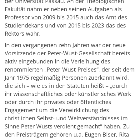
der Universität Passau. An der Theologischen
Fakultät nahm er neben seinen Aufgaben als
Professor von 2009 bis 2015 auch das Amt des
Studiendekans und von 2015 bis 2023 das des
Rektors wahr.
In den vergangenen zehn Jahren war der neue
Vorsitzende der Peter-Wust-Gesellschaft bereits
aktiv eingebunden in die Verleihung des
renommierten „Peter-Wust-Preises“, der seit dem
Jahr 1975 regelmäßig Personen zuerkannt wird,
die sich – wie es in den Statuten heißt – „durch
ihr wissenschaftliches oder künstlerisches Werk
oder durch ihr privates oder öffentliches
Engagement um die Verwirklichung des
christlichen Selbst- und Weltverständnisses im
Sinne Peter Wusts verdient gemacht“ haben. Zu
den Preisträgern gehören u.a. Eugen Biser, Rita