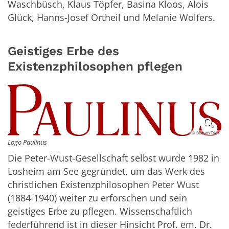
Waschbüsch, Klaus Töpfer, Basina Kloos, Alois
Glück, Hanns-Josef Ortheil und Melanie Wolfers.
Geistiges Erbe des
Existenzphilosophen pflegen
© Bistum Trier
Logo Paulinus
Die Peter-Wust-Gesellschaft selbst wurde 1982 in
Losheim am See gegründet, um das Werk des
christlichen Existenzphilosophen Peter Wust
(1884-1940) weiter zu erforschen und sein
geistiges Erbe zu pflegen. Wissenschaftlich
federführend ist in dieser Hinsicht Prof. em. Dr.