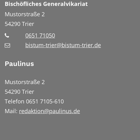
Bischöfliches Generalvikariat
Mustorstraße 2
54290
Trier
0651 71050
bistum-trier@bistum-trier.de
Paulinus
Mustorstraße 2
54290 Trier
Telefon 0651 7105-610
Mail:
redaktion@paulinus.de