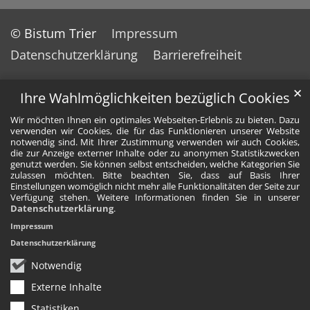
© Bistum Trier
Impressum
Datenschutzerklärung
Barrierefreiheit
✕
Ihre Wahlmöglichkeiten bezüglich Cookies
Wir möchten Ihnen ein optimales Webseiten-Erlebnis zu bieten. Dazu
verwenden wir Cookies, die für das Funktionieren unserer Website
notwendig sind. Mit Ihrer Zustimmung verwenden wir auch Cookies,
die zur Anzeige externer Inhalte oder zu anonymen Statistikzwecken
genutzt werden. Sie können selbst entscheiden, welche Kategorien Sie
zulassen möchten. Bitte beachten Sie, dass auf Basis Ihrer
Einstellungen womöglich nicht mehr alle Funktionalitäten der Seite zur
Verfügung stehen. Weitere Informationen finden Sie in unserer
Datenschutzerklärung
.
Impressum
Datenschutzerklärung
Notwendig
Externe Inhalte
Statistiken