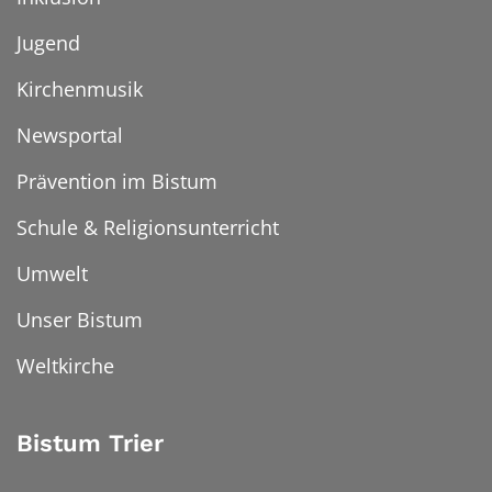
Jugend
Kirchenmusik
Newsportal
Prävention im Bistum
Schule & Religionsunterricht
Umwelt
Unser Bistum
Weltkirche
Bistum Trier