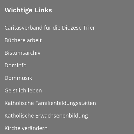
Wichtige Links
Caritasverband für die Diözese Trier
Büchereiarbeit
Bistumsarchiv
Dominfo
Dommusik
Geistlich leben
Katholische Familienbildungsstätten
Katholische Erwachsenenbildung
Kirche verändern