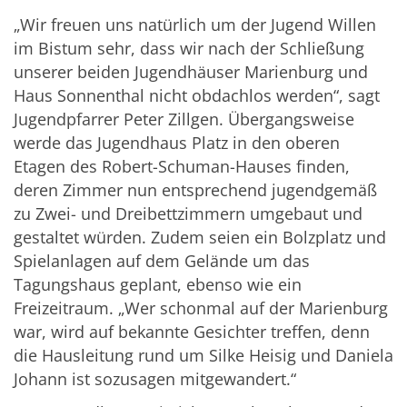
„Wir freuen uns natürlich um der Jugend Willen
im Bistum sehr, dass wir nach der Schließung
unserer beiden Jugendhäuser Marienburg und
Haus Sonnenthal nicht obdachlos werden“, sagt
Jugendpfarrer Peter Zillgen. Übergangsweise
werde das Jugendhaus Platz in den oberen
Etagen des Robert-Schuman-Hauses finden,
deren Zimmer nun entsprechend jugendgemäß
zu Zwei- und Dreibettzimmern umgebaut und
gestaltet würden. Zudem seien ein Bolzplatz und
Spielanlagen auf dem Gelände um das
Tagungshaus geplant, ebenso wie ein
Freizeitraum. „Wer schonmal auf der Marienburg
war, wird auf bekannte Gesichter treffen, denn
die Hausleitung rund um Silke Heisig und Daniela
Johann ist sozusagen mitgewandert.“