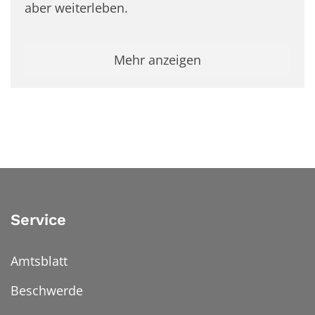
aber weiterleben.
Mehr anzeigen
Service
Amtsblatt
Beschwerde