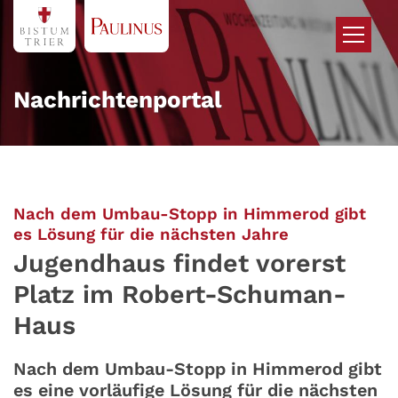
Zum Inhalt springen
Nachrichtenportal
Nach dem Umbau-Stopp in Himmerod gibt
:
es Lösung für die nächsten Jahre
Jugendhaus findet vorerst
Platz im Robert-Schuman-
Haus
Nach dem Umbau-Stopp in Himmerod gibt
es eine vorläufige Lösung für die nächsten