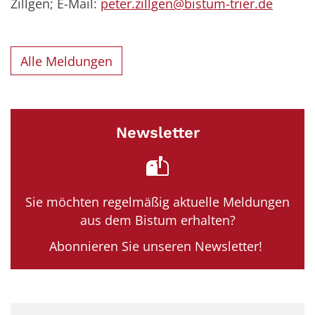
Zillgen; E-Mail:
peter.zillgen@bistum-trier.de
Alle Meldungen
Newsletter
Sie möchten regelmäßig aktuelle Meldungen
aus dem Bistum erhalten?
Abonnieren Sie unseren Newsletter!