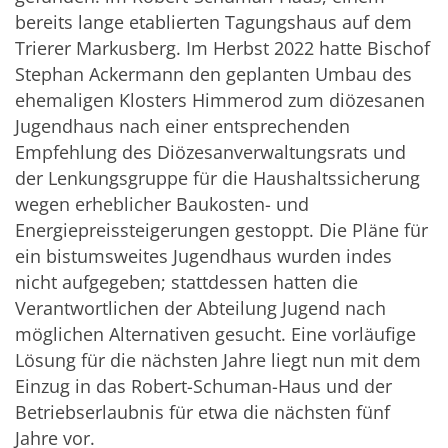
bereits lange etablierten Tagungshaus auf dem
Trierer Markusberg. Im Herbst 2022 hatte Bischof
Stephan Ackermann den geplanten Umbau des
ehemaligen Klosters Himmerod zum diözesanen
Jugendhaus nach einer entsprechenden
Empfehlung des Diözesanverwaltungsrats und
der Lenkungsgruppe für die Haushaltssicherung
wegen erheblicher Baukosten- und
Energiepreissteigerungen gestoppt. Die Pläne für
ein bistumsweites Jugendhaus wurden indes
nicht aufgegeben; stattdessen hatten die
Verantwortlichen der Abteilung Jugend nach
möglichen Alternativen gesucht. Eine vorläufige
Lösung für die nächsten Jahre liegt nun mit dem
Einzug in das Robert-Schuman-Haus und der
Betriebserlaubnis für etwa die nächsten fünf
Jahre vor.