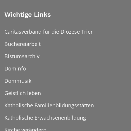
Wichtige Links
Caritasverband für die Diözese Trier
Büchereiarbeit
Bistumsarchiv
Dominfo
Dommusik
Geistlich leben
Katholische Familienbildungsstätten
Katholische Erwachsenenbildung
Kirche verändern