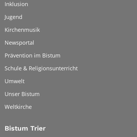
Inklusion
Jugend
Kirchenmusik
Newsportal
Prävention im Bistum
Schule & Religionsunterricht
Umwelt
Unser Bistum
Weltkirche
Bistum Trier