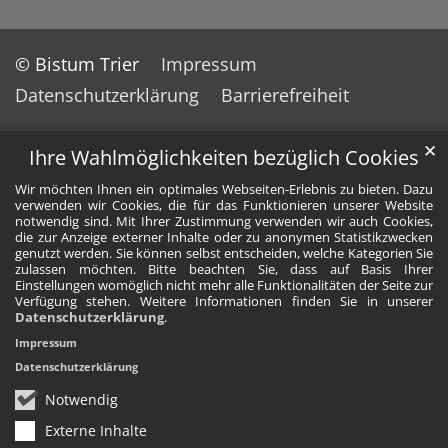
© Bistum Trier
Impressum
Datenschutzerklärung
Barrierefreiheit
✕
Ihre Wahlmöglichkeiten bezüglich Cookies
Wir möchten Ihnen ein optimales Webseiten-Erlebnis zu bieten. Dazu
verwenden wir Cookies, die für das Funktionieren unserer Website
notwendig sind. Mit Ihrer Zustimmung verwenden wir auch Cookies,
die zur Anzeige externer Inhalte oder zu anonymen Statistikzwecken
genutzt werden. Sie können selbst entscheiden, welche Kategorien Sie
zulassen möchten. Bitte beachten Sie, dass auf Basis Ihrer
Einstellungen womöglich nicht mehr alle Funktionalitäten der Seite zur
Verfügung stehen. Weitere Informationen finden Sie in unserer
Datenschutzerklärung
.
Impressum
Datenschutzerklärung
Notwendig
Externe Inhalte