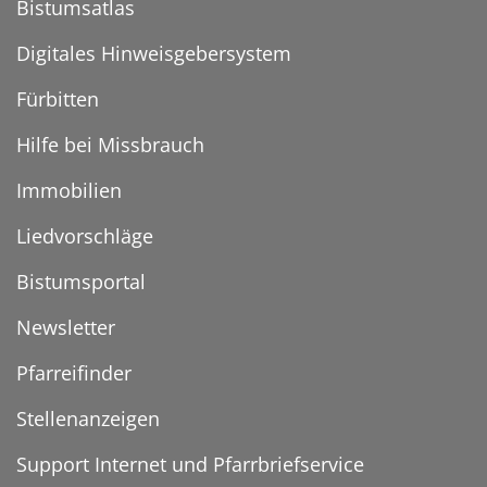
Bistumsatlas
Digitales Hinweisgebersystem
Fürbitten
Hilfe bei Missbrauch
Immobilien
Liedvorschläge
Bistumsportal
Newsletter
Pfarreifinder
Stellenanzeigen
Support Internet und Pfarrbriefservice