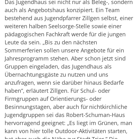
Das Jugendhaus sei nicht nur als Beleg-, sondern
auch als Angebotshaus konzipiert. Ein Team
bestehend aus Jugendpfarrer Zillgen selbst, einer
weiteren halben Seelsorge-Stelle sowie einer
pädagogischen Fachkraft werde für die jungen
Leute da sein. „Bis zu den nächsten
Sommerferien sollen unsere Angebote für ein
Jahresprogramm stehen. Aber schon jetzt sind
Gruppen eingeladen, das Jugendhaus als
Übernachtungsgäste zu nutzen und uns
anzufragen, wenn sie darüber hinaus Bedarfe
haben“, erläutert Zillgen. Für Schul- oder
Firmgruppen auf Orientierungs- oder
Besinnungstagen, aber auch für nichtkirchliche
Jugendgruppen sei das Robert-Schuman-Haus
hervorragend geeignet: „Es liegt im Grünen, man
kann von hier tolle Outdoor-Aktivitäten starten,