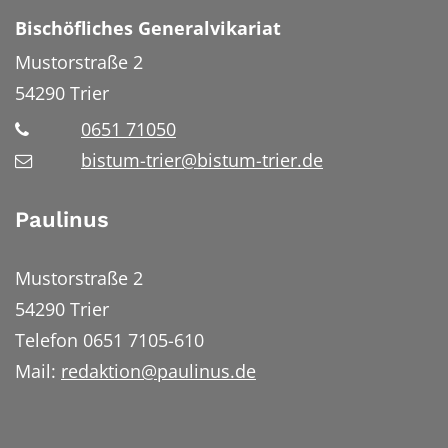
Bischöfliches Generalvikariat
Mustorstraße 2
54290
Trier
0651 71050
bistum-trier@bistum-trier.de
Paulinus
Mustorstraße 2
54290 Trier
Telefon 0651 7105-610
Mail:
redaktion@paulinus.de