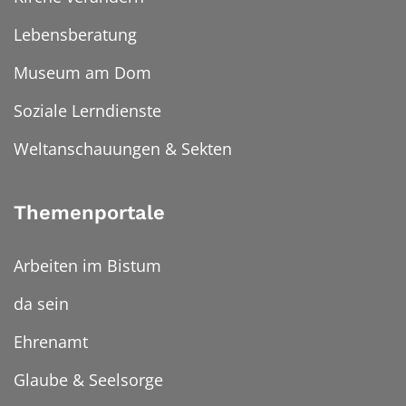
Lebensberatung
Museum am Dom
Soziale Lerndienste
Weltanschauungen & Sekten
Themenportale
Arbeiten im Bistum
da sein
Ehrenamt
Glaube & Seelsorge