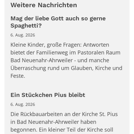
Weitere Nachrichten
Mag der liebe Gott auch so gerne
Spaghetti?
6. Aug. 2026
Kleine Kinder, große Fragen: Antworten
bietet der Familienweg im Pastoralen Raum
Bad Neuenahr-Ahrweiler - und manche
Überraschung rund um Glauben, Kirche und
Feste.
Ein Stückchen Pius bleibt
6. Aug. 2026
Die Rückbauarbeiten an der Kirche St. Pius
in Bad Neuenahr-Ahrweiler haben
begonnen. Ein kleiner Teil der Kirche soll