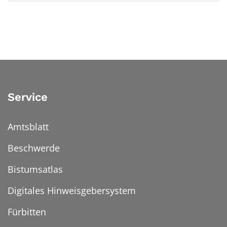
Service
Amtsblatt
Beschwerde
Bistumsatlas
Digitales Hinweisgebersystem
Fürbitten