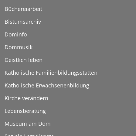
Büchereiarbeit
Bistumsarchiv
Dominfo
Dommusik
Geistlich leben
Katholische Familienbildungsstätten
Katholische Erwachsenenbildung
Kirche verändern
Lebensberatung
Museum am Dom