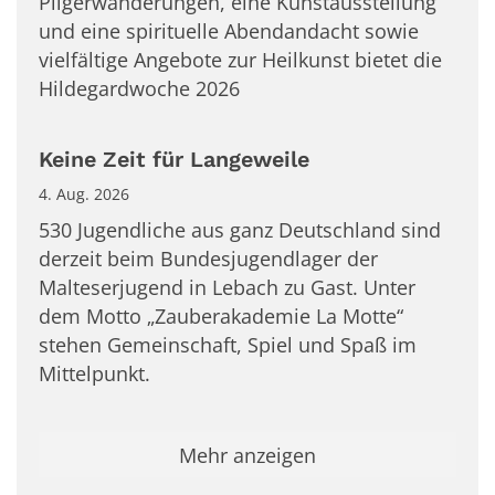
Pilgerwanderungen, eine Kunstausstellung
und eine spirituelle Abendandacht sowie
vielfältige Angebote zur Heilkunst bietet die
Hildegardwoche 2026
Keine Zeit für Langeweile
4. Aug. 2026
530 Jugendliche aus ganz Deutschland sind
derzeit beim Bundesjugendlager der
Malteserjugend in Lebach zu Gast. Unter
dem Motto „Zauberakademie La Motte“
stehen Gemeinschaft, Spiel und Spaß im
Mittelpunkt.
Mehr anzeigen