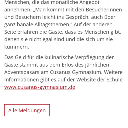
Menschen, die das monatliche Angebot
annehmen. „Man kommt mit den Besucherinnen
und Besuchern leicht ins Gespräch, auch über
ganz banale Alltagsthemen.“ Auf der anderen
Seite erfahren die Gäste, dass es Menschen gibt,
denen sie nicht egal sind und die sich um sie
kümmern.
Das Geld für die kulinarische Verpflegung der
Gäste stammt aus dem Erlös des jährlichen
Adventsbasars am Cusanus Gymnasium. Weitere
Informationen gibt es auf der Website der Schule
www.cusanus-gymnasium.de
Alle Meldungen