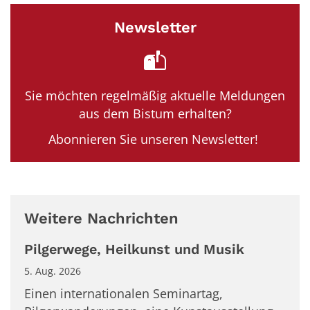
Newsletter
Sie möchten regelmäßig aktuelle Meldungen
aus dem Bistum erhalten?
Abonnieren Sie unseren Newsletter!
Weitere Nachrichten
Pilgerwege, Heilkunst und Musik
5. Aug. 2026
Einen internationalen Seminartag,