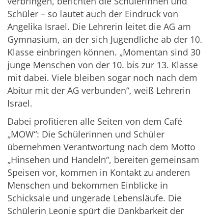
verbringen, berichten die Schülerinnen und
Schüler – so lautet auch der Eindruck von
Angelika Israel. Die Lehrerin leitet die AG am
Gymnasium, an der sich Jugendliche ab der 10.
Klasse einbringen können. „Momentan sind 30
junge Menschen von der 10. bis zur 13. Klasse
mit dabei. Viele bleiben sogar noch nach dem
Abitur mit der AG verbunden“, weiß Lehrerin
Israel.
Dabei profitieren alle Seiten von dem Café
„MOW“: Die Schülerinnen und Schüler
übernehmen Verantwortung nach dem Motto
„Hinsehen und Handeln“, bereiten gemeinsam
Speisen vor, kommen in Kontakt zu anderen
Menschen und bekommen Einblicke in
Schicksale und ungerade Lebensläufe. Die
Schülerin Leonie spürt die Dankbarkeit der