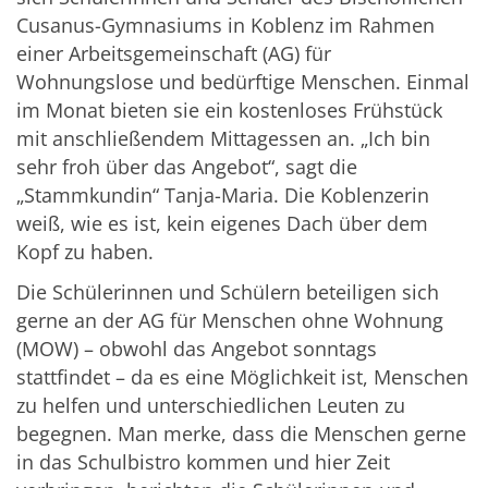
Cusanus-Gymnasiums in Koblenz im Rahmen
einer Arbeitsgemeinschaft (AG) für
Wohnungslose und bedürftige Menschen. Einmal
im Monat bieten sie ein kostenloses Frühstück
mit anschließendem Mittagessen an. „Ich bin
sehr froh über das Angebot“, sagt die
„Stammkundin“ Tanja-Maria. Die Koblenzerin
weiß, wie es ist, kein eigenes Dach über dem
Kopf zu haben.
Die Schülerinnen und Schülern beteiligen sich
gerne an der AG für Menschen ohne Wohnung
(MOW) – obwohl das Angebot sonntags
stattfindet – da es eine Möglichkeit ist, Menschen
zu helfen und unterschiedlichen Leuten zu
begegnen. Man merke, dass die Menschen gerne
in das Schulbistro kommen und hier Zeit