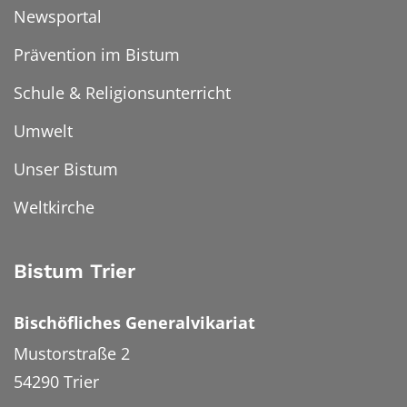
Newsportal
Prävention im Bistum
Schule & Religionsunterricht
Umwelt
Unser Bistum
Weltkirche
Bistum Trier
Bischöfliches Generalvikariat
Mustorstraße 2
54290
Trier