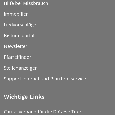
Hilfe bei Missbrauch
Immobilien
Liedvorschläge
Bistumsportal
Newsletter
Pfarreifinder
Stellenanzeigen
Support Internet und Pfarrbriefservice
Wichtige Links
Caritasverband für die Diözese Trier