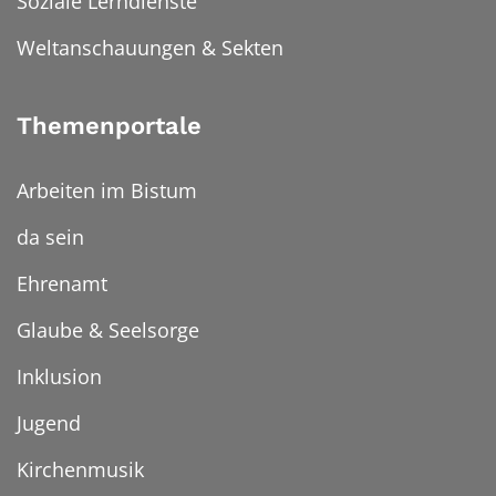
Soziale Lerndienste
Weltanschauungen & Sekten
Themenportale
Arbeiten im Bistum
da sein
Ehrenamt
Glaube & Seelsorge
Inklusion
Jugend
Kirchenmusik