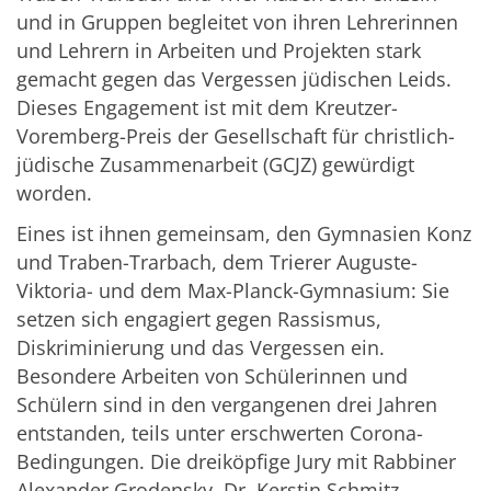
und in Gruppen begleitet von ihren Lehrerinnen
und Lehrern in Arbeiten und Projekten stark
gemacht gegen das Vergessen jüdischen Leids.
Dieses Engagement ist mit dem Kreutzer-
Voremberg-Preis der Gesellschaft für christlich-
jüdische Zusammenarbeit (GCJZ) gewürdigt
worden.
Eines ist ihnen gemeinsam, den Gymnasien Konz
und Traben-Trarbach, dem Trierer Auguste-
Viktoria- und dem Max-Planck-Gymnasium: Sie
setzen sich engagiert gegen Rassismus,
Diskriminierung und das Vergessen ein.
Besondere Arbeiten von Schülerinnen und
Schülern sind in den vergangenen drei Jahren
entstanden, teils unter erschwerten Corona-
Bedingungen. Die dreiköpfige Jury mit Rabbiner
Alexander Grodensky, Dr. Kerstin Schmitz-