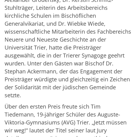
Stuhlträger, Leiterin des Arbeitsbereichs
kirchliche Schulen im Bischöflichen
Generalvikariat, und Dr. Wiebke Wiede,
wissenschaftliche Mitarbeiterin des Fachbereichs
Neuere und Neueste Geschichte an der
Universität Trier, hatte die Preisträger
ausgewählt, die in der Trierer Synagoge geehrt
wurden. Unter den Gästen war Bischof Dr.
Stephan Ackermann, der das Engagement der
Preisträger würdigte und gleichzeitig ein Zeichen
der Solidarität mit der jüdischen Gemeinde
setzte.
Über den ersten Preis freute sich Tim
Tiedemann, 19-jähriger Schüler des Auguste-
Viktoria-Gymnasiums (AVG) Trier. „Jetzt müssen
wir weg!“ lautet der Titel seiner laut Jury