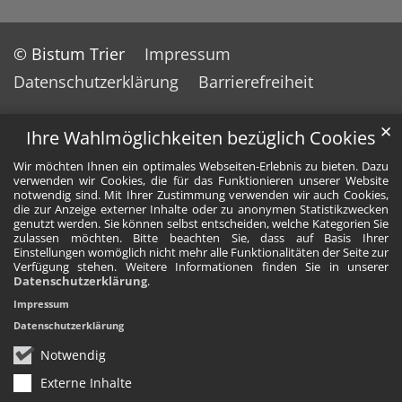
© Bistum Trier
Impressum
Datenschutzerklärung
Barrierefreiheit
✕
Ihre Wahlmöglichkeiten bezüglich Cookies
Wir möchten Ihnen ein optimales Webseiten-Erlebnis zu bieten. Dazu
verwenden wir Cookies, die für das Funktionieren unserer Website
notwendig sind. Mit Ihrer Zustimmung verwenden wir auch Cookies,
die zur Anzeige externer Inhalte oder zu anonymen Statistikzwecken
genutzt werden. Sie können selbst entscheiden, welche Kategorien Sie
zulassen möchten. Bitte beachten Sie, dass auf Basis Ihrer
Einstellungen womöglich nicht mehr alle Funktionalitäten der Seite zur
Verfügung stehen. Weitere Informationen finden Sie in unserer
Datenschutzerklärung
.
Impressum
Datenschutzerklärung
Notwendig
Externe Inhalte