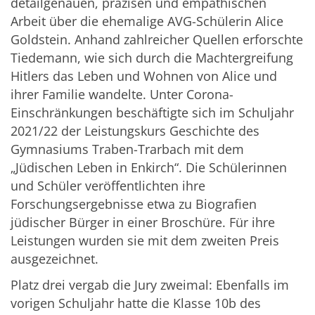
detailgenauen, präzisen und empathischen
Arbeit über die ehemalige AVG-Schülerin Alice
Goldstein. Anhand zahlreicher Quellen erforschte
Tiedemann, wie sich durch die Machtergreifung
Hitlers das Leben und Wohnen von Alice und
ihrer Familie wandelte. Unter Corona-
Einschränkungen beschäftigte sich im Schuljahr
2021/22 der Leistungskurs Geschichte des
Gymnasiums Traben-Trarbach mit dem
„Jüdischen Leben in Enkirch“. Die Schülerinnen
und Schüler veröffentlichten ihre
Forschungsergebnisse etwa zu Biografien
jüdischer Bürger in einer Broschüre. Für ihre
Leistungen wurden sie mit dem zweiten Preis
ausgezeichnet.
Platz drei vergab die Jury zweimal: Ebenfalls im
vorigen Schuljahr hatte die Klasse 10b des