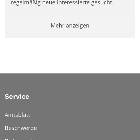
regelmäßig neue Interessierte gesucht.
Mehr anzeigen
Service
Amtsblatt
Beschwerde