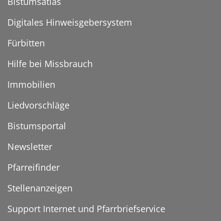
Bistumsatlas
Digitales Hinweisgebersystem
Fürbitten
Hilfe bei Missbrauch
Immobilien
Liedvorschläge
Bistumsportal
Newsletter
Pfarreifinder
Stellenanzeigen
Support Internet und Pfarrbriefservice