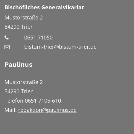
Bischöfliches Generalvikariat
Mustorstraße 2
54290
Trier
0651 71050
bistum-trier@bistum-trier.de
Paulinus
Mustorstraße 2
54290 Trier
Telefon 0651 7105-610
Mail:
redaktion@paulinus.de