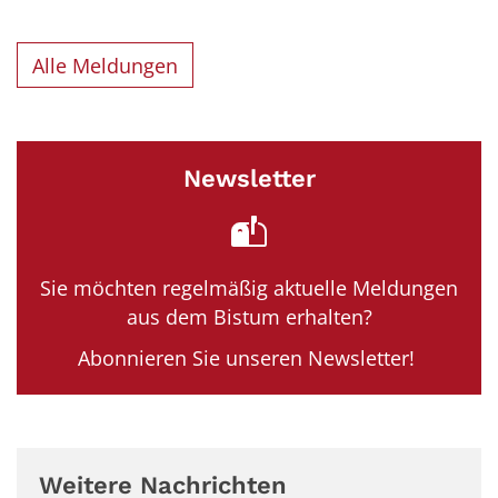
Alle Meldungen
Newsletter
Sie möchten regelmäßig aktuelle Meldungen
aus dem Bistum erhalten?
Abonnieren Sie unseren Newsletter!
Weitere Nachrichten