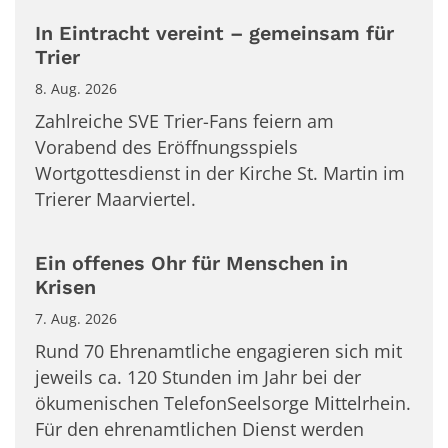
In Eintracht vereint – gemeinsam für
Trier
8. Aug. 2026
Zahlreiche SVE Trier-Fans feiern am
Vorabend des Eröffnungsspiels
Wortgottesdienst in der Kirche St. Martin im
Trierer Maarviertel.
Ein offenes Ohr für Menschen in
Krisen
7. Aug. 2026
Rund 70 Ehrenamtliche engagieren sich mit
jeweils ca. 120 Stunden im Jahr bei der
ökumenischen TelefonSeelsorge Mittelrhein.
Für den ehrenamtlichen Dienst werden