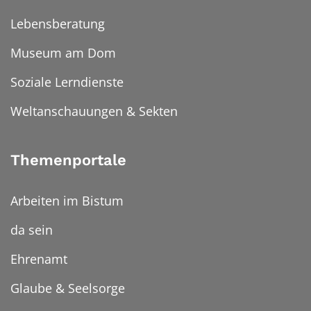
Lebensberatung
Museum am Dom
Soziale Lerndienste
Weltanschauungen & Sekten
Themenportale
Arbeiten im Bistum
da sein
Ehrenamt
Glaube & Seelsorge