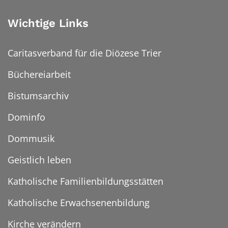
Wichtige Links
Caritasverband für die Diözese Trier
Büchereiarbeit
Bistumsarchiv
Dominfo
Dommusik
Geistlich leben
Katholische Familienbildungsstätten
Katholische Erwachsenenbildung
Kirche verändern