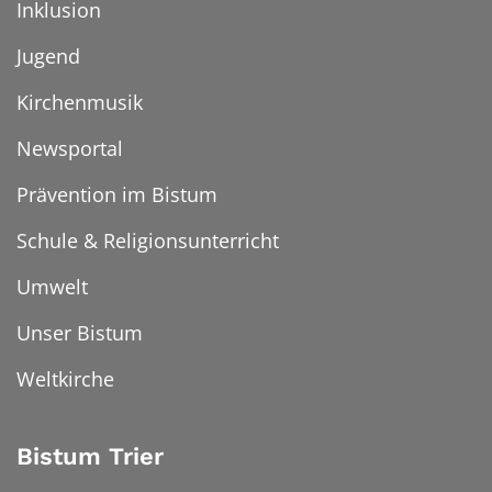
Inklusion
Jugend
Kirchenmusik
Newsportal
Prävention im Bistum
Schule & Religionsunterricht
Umwelt
Unser Bistum
Weltkirche
Bistum Trier