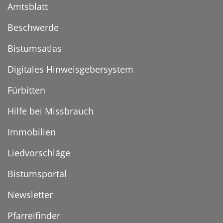
Amtsblatt
Beschwerde
Bistumsatlas
Digitales Hinweisgebersystem
Fürbitten
Hilfe bei Missbrauch
Immobilien
Liedvorschläge
Bistumsportal
Newsletter
Pfarreifinder