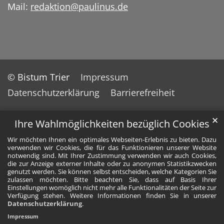
Mail:
redaktion@paulinus.de
© Bistum Trier
Impressum
Datenschutzerklärung
Barrierefreiheit
✕
Ihre Wahlmöglichkeiten bezüglich Cookies
Wir möchten Ihnen ein optimales Webseiten-Erlebnis zu bieten. Dazu
verwenden wir Cookies, die für das Funktionieren unserer Website
notwendig sind. Mit Ihrer Zustimmung verwenden wir auch Cookies,
die zur Anzeige externer Inhalte oder zu anonymen Statistikzwecken
genutzt werden. Sie können selbst entscheiden, welche Kategorien Sie
zulassen möchten. Bitte beachten Sie, dass auf Basis Ihrer
Einstellungen womöglich nicht mehr alle Funktionalitäten der Seite zur
Verfügung stehen. Weitere Informationen finden Sie in unserer
Datenschutzerklärung
.
Impressum