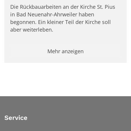
Die Rückbauarbeiten an der Kirche St. Pius
in Bad Neuenahr-Ahrweiler haben
begonnen. Ein kleiner Teil der Kirche soll
aber weiterleben.
Mehr anzeigen
Service