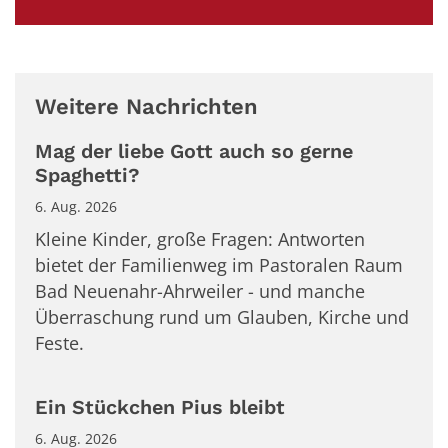
Weitere Nachrichten
Mag der liebe Gott auch so gerne
Spaghetti?
6. Aug. 2026
Kleine Kinder, große Fragen: Antworten
bietet der Familienweg im Pastoralen Raum
Bad Neuenahr-Ahrweiler - und manche
Überraschung rund um Glauben, Kirche und
Feste.
Ein Stückchen Pius bleibt
6. Aug. 2026