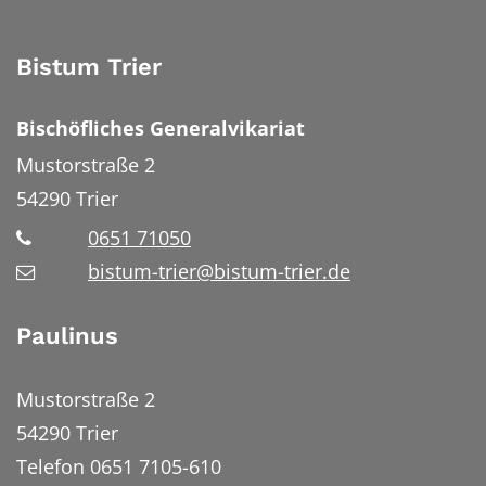
Bistum Trier
Bischöfliches Generalvikariat
Mustorstraße 2
54290
Trier
0651 71050
bistum-trier@bistum-trier.de
Paulinus
Mustorstraße 2
54290 Trier
Telefon 0651 7105-610