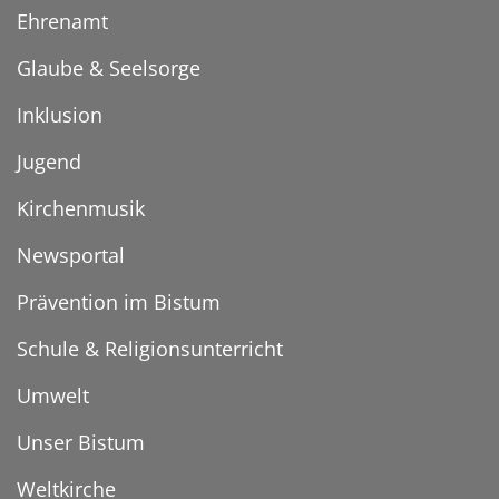
Ehrenamt
Glaube & Seelsorge
Inklusion
Jugend
Kirchenmusik
Newsportal
Prävention im Bistum
Schule & Religionsunterricht
Umwelt
Unser Bistum
Weltkirche