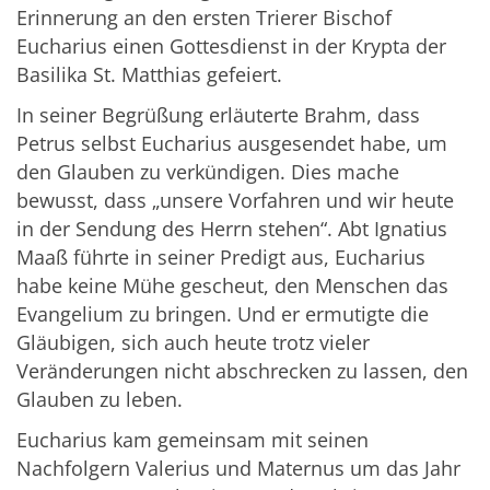
Erinnerung an den ersten Trierer Bischof
Eucharius einen Gottesdienst in der Krypta der
Basilika St. Matthias gefeiert.
In seiner Begrüßung erläuterte Brahm, dass
Petrus selbst Eucharius ausgesendet habe, um
den Glauben zu verkündigen. Dies mache
bewusst, dass „unsere Vorfahren und wir heute
in der Sendung des Herrn stehen“. Abt Ignatius
Maaß führte in seiner Predigt aus, Eucharius
habe keine Mühe gescheut, den Menschen das
Evangelium zu bringen. Und er ermutigte die
Gläubigen, sich auch heute trotz vieler
Veränderungen nicht abschrecken zu lassen, den
Glauben zu leben.
Eucharius kam gemeinsam mit seinen
Nachfolgern Valerius und Maternus um das Jahr