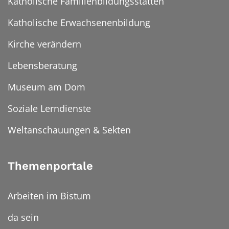
Katholische Familienbildungsstätten
Katholische Erwachsenenbildung
Kirche verändern
Lebensberatung
Museum am Dom
Soziale Lerndienste
Weltanschauungen & Sekten
Themenportale
Arbeiten im Bistum
da sein