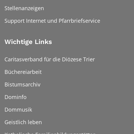
Stellenanzeigen
Support Internet und Pfarrbriefservice
Wichtige Links
Caritasverband für die Diözese Trier
Büchereiarbeit
Bistumsarchiv
Dominfo
Dommusik
Geistlich leben