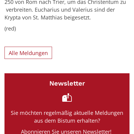
250 von Rom nach Trier, um das Christentum zu
verbreiten. Eucharius und Valerius sind der
Krypta von St. Matthias beigesetzt.
(red)
Alle Meldungen
Newsletter
Sie möchten regelmäßig aktuelle Meldungen
aus dem Bistum erhalten?
Abonnieren Sie unseren Newsletter!