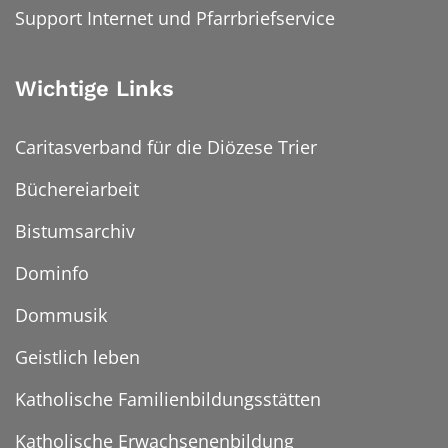
Support Internet und Pfarrbriefservice
Wichtige Links
Caritasverband für die Diözese Trier
Büchereiarbeit
Bistumsarchiv
Dominfo
Dommusik
Geistlich leben
Katholische Familienbildungsstätten
Katholische Erwachsenenbildung