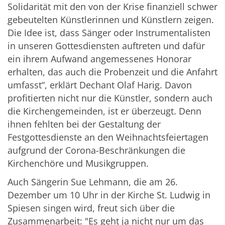
Solidarität mit den von der Krise finanziell schwer
gebeutelten Künstlerinnen und Künstlern zeigen.
Die Idee ist, dass Sänger oder Instrumentalisten
in unseren Gottesdiensten auftreten und dafür
ein ihrem Aufwand angemessenes Honorar
erhalten, das auch die Probenzeit und die Anfahrt
umfasst“, erklärt Dechant Olaf Harig. Davon
profitierten nicht nur die Künstler, sondern auch
die Kirchengemeinden, ist er überzeugt. Denn
ihnen fehlten bei der Gestaltung der
Festgottesdienste an den Weihnachtsfeiertagen
aufgrund der Corona-Beschränkungen die
Kirchenchöre und Musikgruppen.
Auch Sängerin Sue Lehmann, die am 26.
Dezember um 10 Uhr in der Kirche St. Ludwig in
Spiesen singen wird, freut sich über die
Zusammenarbeit: "Es geht ja nicht nur um das