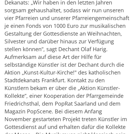
Dekanats: „Wir haben in den letzten Jahren
sorgsam gehaushaltet, sodass wir nun unseren
vier Pfarreien und unserer Pfarreiengemeinschaft
je einen Fonds von 1000 Euro zur musikalischen
Gestaltung der Gottesdienste an Weihnachten,
Silvester und darüber hinaus zur Verfügung
stellen können“, sagt Dechant Olaf Harig.
Aufmerksam auf diese Art der Hilfe für
selbständige Künstler ist der Dechant durch die
Aktion „Kunst-Kultur-Kirche!" des katholischen
Stadtdekanats Frankfurt. Kontakt zu den
Künstlern bekam er über die „Aktion Künstler-
Kollekte“, einer Kooperation der Pfarrgemeinde
Friedrichsthal, dem PopRat Saarland und dem
Magazin PopScene. Bei diesem Anfang
November gestarteten Projekt treten Künstler im
Gottesdienst auf und erhalten dafür die Kollekte