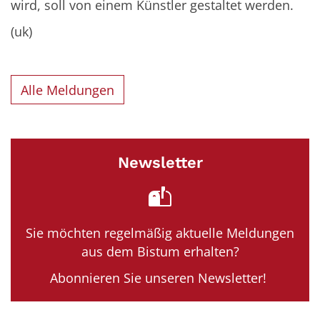
wird, soll von einem Künstler gestaltet werden.
(uk)
Alle Meldungen
Newsletter
Sie möchten regelmäßig aktuelle Meldungen
aus dem Bistum erhalten?
Abonnieren Sie unseren Newsletter!