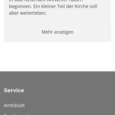
begonnen. Ein kleiner Teil der Kirche soll
aber weiterleben.
Mehr anzeigen
Service
Amtsblatt