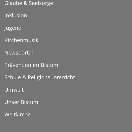
Glaube & Seelsorge
Inklusion
Jugend
Kirchenmusik
Newsportal
Prävention im Bistum
Schule & Religionsunterricht
Umwelt
Unser Bistum
Weltkirche