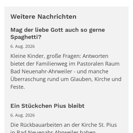
Weitere Nachrichten
Mag der liebe Gott auch so gerne
Spaghetti?
6. Aug. 2026
Kleine Kinder, große Fragen: Antworten
bietet der Familienweg im Pastoralen Raum
Bad Neuenahr-Ahrweiler - und manche
Überraschung rund um Glauben, Kirche und
Feste.
Ein Stückchen Pius bleibt
6. Aug. 2026
Die Rückbauarbeiten an der Kirche St. Pius
in Bad Neuenahr-Ahrweiler haben