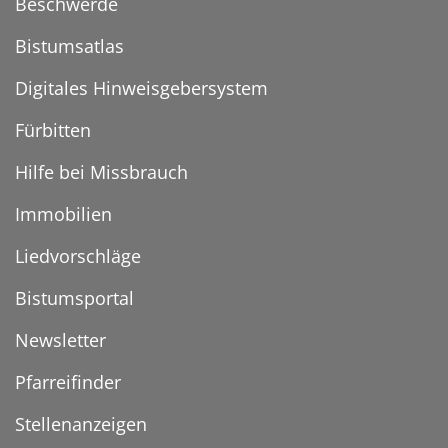
Beschwerde
Bistumsatlas
Digitales Hinweisgebersystem
Fürbitten
Hilfe bei Missbrauch
Immobilien
Liedvorschläge
Bistumsportal
Newsletter
Pfarreifinder
Stellenanzeigen