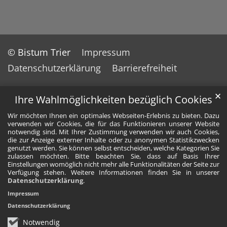
© Bistum Trier
Impressum
Datenschutzerklärung
Barrierefreiheit
✕
Ihre Wahlmöglichkeiten bezüglich Cookies
Wir möchten Ihnen ein optimales Webseiten-Erlebnis zu bieten. Dazu
verwenden wir Cookies, die für das Funktionieren unserer Website
notwendig sind. Mit Ihrer Zustimmung verwenden wir auch Cookies,
die zur Anzeige externer Inhalte oder zu anonymen Statistikzwecken
genutzt werden. Sie können selbst entscheiden, welche Kategorien Sie
zulassen möchten. Bitte beachten Sie, dass auf Basis Ihrer
Einstellungen womöglich nicht mehr alle Funktionalitäten der Seite zur
Verfügung stehen. Weitere Informationen finden Sie in unserer
Datenschutzerklärung
.
Impressum
Datenschutzerklärung
Notwendig