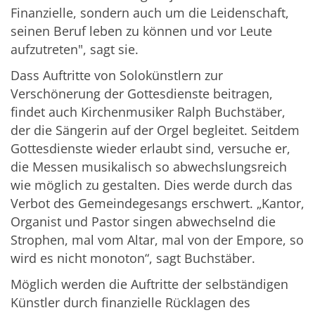
Finanzielle, sondern auch um die Leidenschaft,
seinen Beruf leben zu können und vor Leute
aufzutreten", sagt sie.
Dass Auftritte von Solokünstlern zur
Verschönerung der Gottesdienste beitragen,
findet auch Kirchenmusiker Ralph Buchstäber,
der die Sängerin auf der Orgel begleitet. Seitdem
Gottesdienste wieder erlaubt sind, versuche er,
die Messen musikalisch so abwechslungsreich
wie möglich zu gestalten. Dies werde durch das
Verbot des Gemeindegesangs erschwert. „Kantor,
Organist und Pastor singen abwechselnd die
Strophen, mal vom Altar, mal von der Empore, so
wird es nicht monoton“, sagt Buchstäber.
Möglich werden die Auftritte der selbständigen
Künstler durch finanzielle Rücklagen des