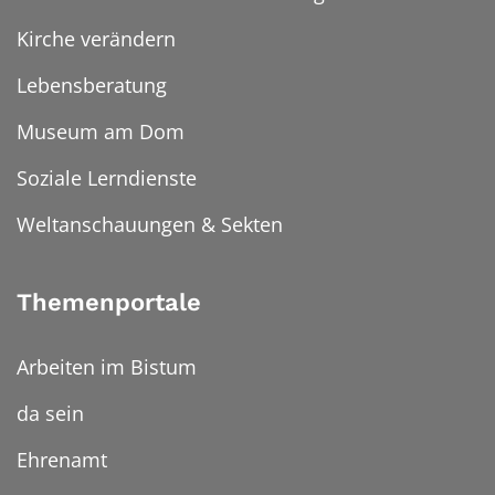
Kirche verändern
Lebensberatung
Museum am Dom
Soziale Lerndienste
Weltanschauungen & Sekten
Themenportale
Arbeiten im Bistum
da sein
Ehrenamt