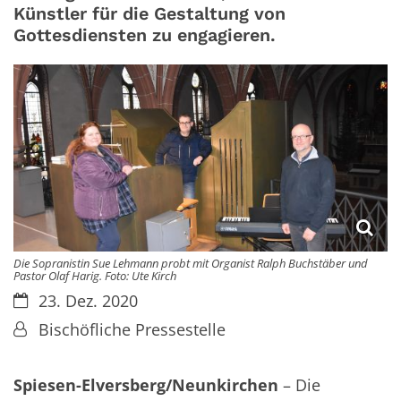
Künstler für die Gestaltung von
Gottesdiensten zu engagieren.
Die Sopranistin Sue Lehmann probt mit Organist Ralph Buchstäber und
Pastor Olaf Harig. Foto: Ute Kirch
Datum:
23. Dez. 2020
Von:
Bischöfliche Pressestelle
Spiesen-Elversberg/Neunkirchen
– Die