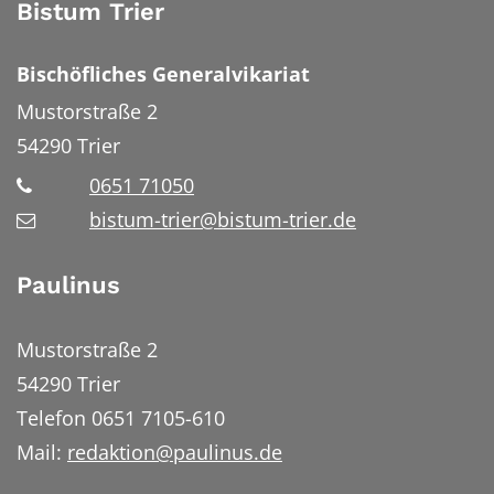
Bistum Trier
Bischöfliches Generalvikariat
Mustorstraße 2
54290
Trier
0651 71050
bistum-trier@bistum-trier.de
Paulinus
Mustorstraße 2
54290 Trier
Telefon 0651 7105-610
Mail:
redaktion@paulinus.de