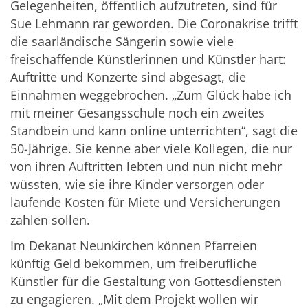
Gelegenheiten, öffentlich aufzutreten, sind für
Sue Lehmann rar geworden. Die Coronakrise trifft
die saarländische Sängerin sowie viele
freischaffende Künstlerinnen und Künstler hart:
Auftritte und Konzerte sind abgesagt, die
Einnahmen weggebrochen. „Zum Glück habe ich
mit meiner Gesangsschule noch ein zweites
Standbein und kann online unterrichten“, sagt die
50-Jährige. Sie kenne aber viele Kollegen, die nur
von ihren Auftritten lebten und nun nicht mehr
wüssten, wie sie ihre Kinder versorgen oder
laufende Kosten für Miete und Versicherungen
zahlen sollen.
Im Dekanat Neunkirchen können Pfarreien
künftig Geld bekommen, um freiberufliche
Künstler für die Gestaltung von Gottesdiensten
zu engagieren. „Mit dem Projekt wollen wir