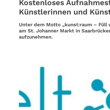
Kostenloses Aufnahmest
Künstlerinnen und Künst
Unter dem Motto „kunst:raum – Füll 
am St. Johanner Markt in Saarbrücken 
aufzunehmen.