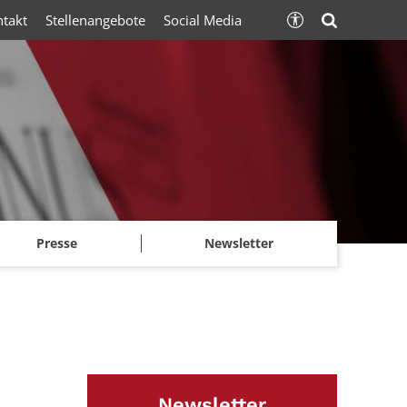
ntakt
Stellenangebote
Social Media
Presse
Newsletter
Newsletter