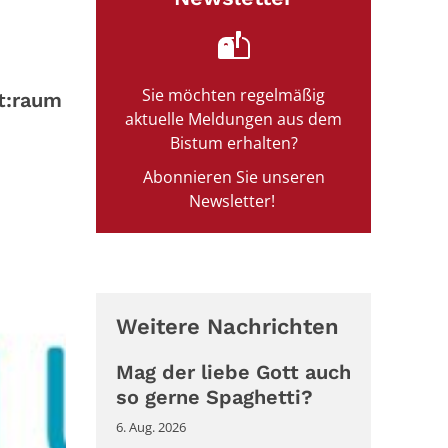
Sie möchten regelmäßig
t:raum
aktuelle Meldungen aus dem
Bistum erhalten?
Abonnieren Sie unseren
Newsletter!
Weitere Nachrichten
Mag der liebe Gott auch
so gerne Spaghetti?
6. Aug. 2026