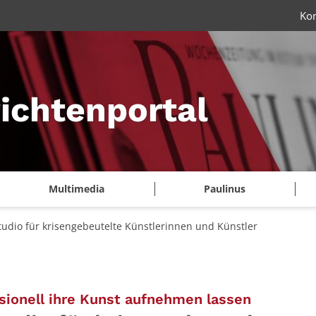
Ko
ichtenportal
Multimedia
Paulinus
udio für krisengebeutelte Künstlerinnen und Künstler
:
sionell ihre Kunst aufnehmen lassen