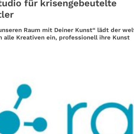
udio für krisengebeutelte
ler
unseren Raum mit Deiner Kunst“ lädt der wel
alle Kreativen ein, professionell ihre Kunst