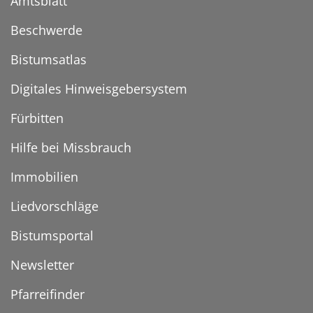
Amtsblatt
Beschwerde
Bistumsatlas
Digitales Hinweisgebersystem
Fürbitten
Hilfe bei Missbrauch
Immobilien
Liedvorschläge
Bistumsportal
Newsletter
Pfarreifinder