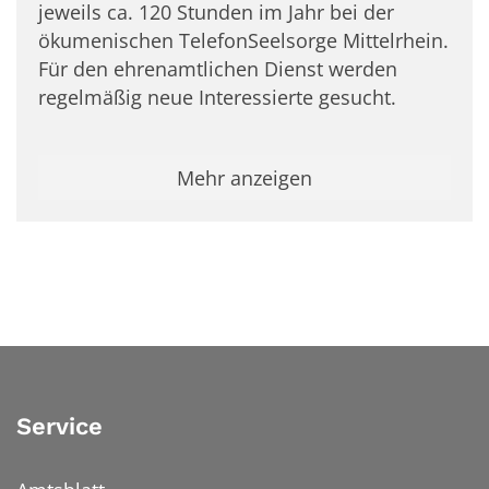
jeweils ca. 120 Stunden im Jahr bei der
ökumenischen TelefonSeelsorge Mittelrhein.
Für den ehrenamtlichen Dienst werden
regelmäßig neue Interessierte gesucht.
Mehr anzeigen
Service