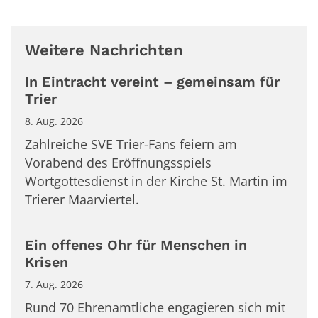
Weitere Nachrichten
In Eintracht vereint – gemeinsam für
Trier
8. Aug. 2026
Zahlreiche SVE Trier-Fans feiern am
Vorabend des Eröffnungsspiels
Wortgottesdienst in der Kirche St. Martin im
Trierer Maarviertel.
Ein offenes Ohr für Menschen in
Krisen
7. Aug. 2026
Rund 70 Ehrenamtliche engagieren sich mit