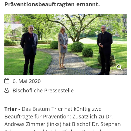
Präventionsbeauftragten ernannt.
Datum:
6. Mai 2020
Von:
Bischöfliche Pressestelle
Trier -
Das Bistum Trier hat künftig zwei
Beauftragte für Prävention: Zusätzlich zu Dr.
Andreas Zimmer (links) hat Bischof Dr. Stephan