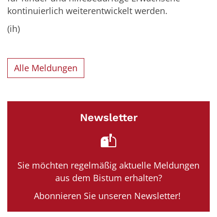
kontinuierlich weiterentwickelt werden.
(ih)
Alle Meldungen
Newsletter
Sie möchten regelmäßig aktuelle Meldungen
aus dem Bistum erhalten?
Abonnieren Sie unseren Newsletter!