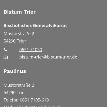
Bistum Trier
Bischöfliches Generalvikariat
Mustorstraße 2
54290
Trier
0651 71050
bistum-trier@bistum-trier.de
Paulinus
Mustorstraße 2
54290 Trier
Telefon 0651 7105-610