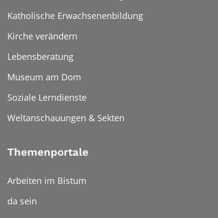
Katholische Erwachsenenbildung
Kirche verändern
Lebensberatung
Museum am Dom
Soziale Lerndienste
Weltanschauungen & Sekten
Themenportale
Arbeiten im Bistum
da sein