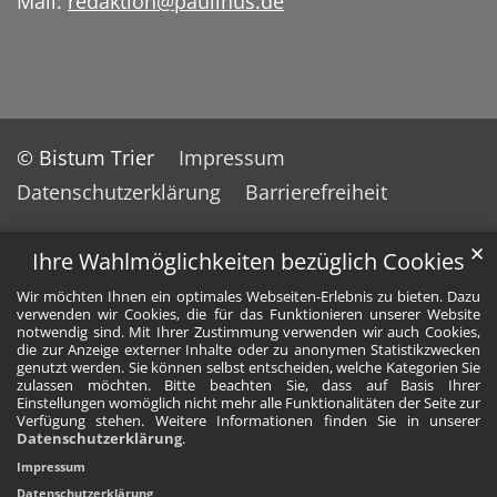
Mail:
redaktion@paulinus.de
© Bistum Trier
Impressum
Datenschutzerklärung
Barrierefreiheit
✕
Ihre Wahlmöglichkeiten bezüglich Cookies
Wir möchten Ihnen ein optimales Webseiten-Erlebnis zu bieten. Dazu
verwenden wir Cookies, die für das Funktionieren unserer Website
notwendig sind. Mit Ihrer Zustimmung verwenden wir auch Cookies,
die zur Anzeige externer Inhalte oder zu anonymen Statistikzwecken
genutzt werden. Sie können selbst entscheiden, welche Kategorien Sie
zulassen möchten. Bitte beachten Sie, dass auf Basis Ihrer
Einstellungen womöglich nicht mehr alle Funktionalitäten der Seite zur
Verfügung stehen. Weitere Informationen finden Sie in unserer
Datenschutzerklärung
.
Impressum
Datenschutzerklärung