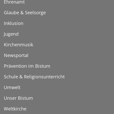
Ehrenamt
Glaube & Seelsorge
Inklusion
Jugend
Kirchenmusik
Newsportal
Prävention im Bistum
Schule & Religionsunterricht
Umwelt
Unser Bistum
Weltkirche