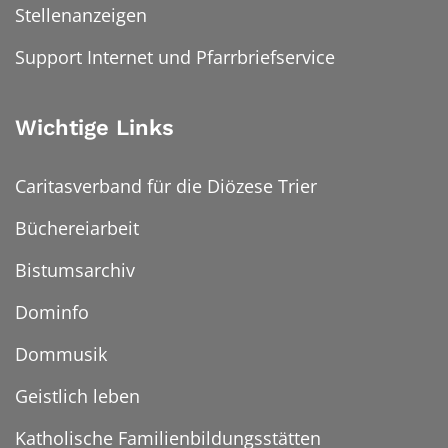
Stellenanzeigen
Support Internet und Pfarrbriefservice
Wichtige Links
Caritasverband für die Diözese Trier
Büchereiarbeit
Bistumsarchiv
Dominfo
Dommusik
Geistlich leben
Katholische Familienbildungsstätten