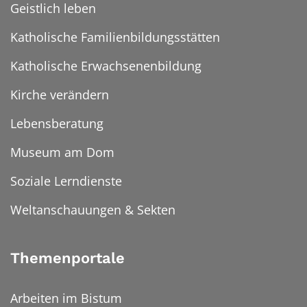
Geistlich leben
Katholische Familienbildungsstätten
Katholische Erwachsenenbildung
Kirche verändern
Lebensberatung
Museum am Dom
Soziale Lerndienste
Weltanschauungen & Sekten
Themenportale
Arbeiten im Bistum