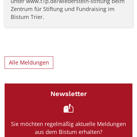
unter www.t1p.de/wiederstein-stiftung beim
Zentrum für Stiftung und Fundraising im
Bistum Trier.
Alle Meldungen
Newsletter
Sie möchten regelmäßig aktuelle Meldungen
aus dem Bistum erhalten?