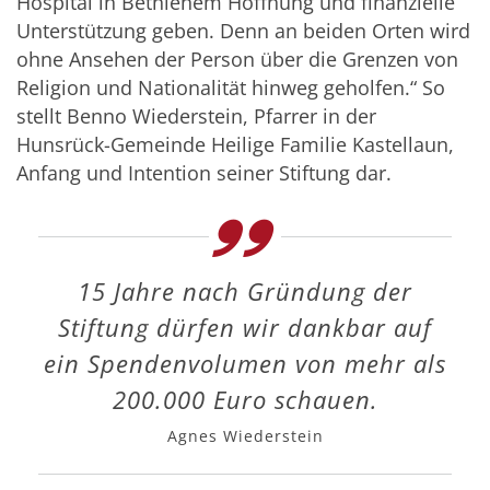
Hospital in Bethlehem Hoffnung und finanzielle
Unterstützung geben. Denn an beiden Orten wird
ohne Ansehen der Person über die Grenzen von
Religion und Nationalität hinweg geholfen.“ So
stellt Benno Wiederstein, Pfarrer in der
Hunsrück-Gemeinde Heilige Familie Kastellaun,
Anfang und Intention seiner Stiftung dar.
15 Jahre nach Gründung der
Stiftung dürfen wir dankbar auf
ein Spendenvolumen von mehr als
200.000 Euro schauen.
Agnes Wiederstein