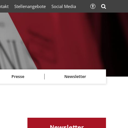
ntakt
Stellenangebote
Social Media
Presse
Newsletter
Newsletter