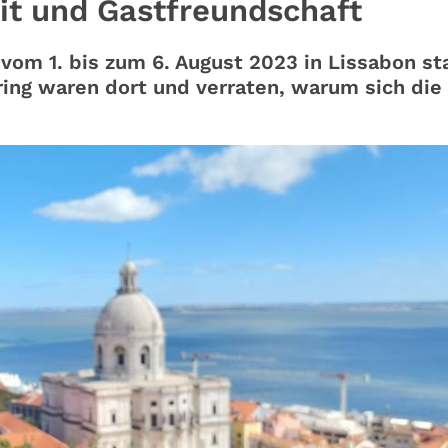
eit und Gastfreundschaft
om 1. bis zum 6. August 2023 in Lissabon sta
ing waren dort und verraten, warum sich die