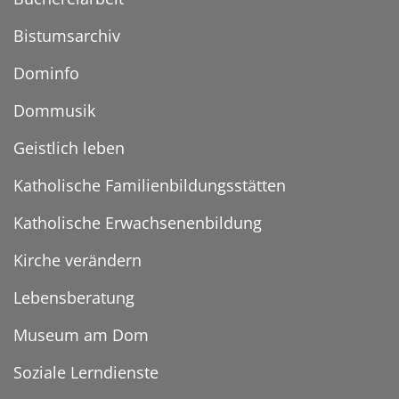
Bistumsarchiv
Dominfo
Dommusik
Geistlich leben
Katholische Familienbildungsstätten
Katholische Erwachsenenbildung
Kirche verändern
Lebensberatung
Museum am Dom
Soziale Lerndienste