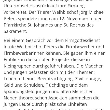
Untermosel-Hunsrück auf ihre Firmung
vorbereitet. Der Trierer Weihbischof Jörg Michael
Peters spendete ihnen am 12. November in der
Pfarrkirche St. Johannes und St. Rochus das
Sakrament.
Bei einem Gespräch vor dem Firmgottesdienst
lernte Weihbischof Peters die Firmbewerber und
Firmbewerberinnen kennen. Sie gaben ihm einen
Einblick in die sozialen Projekte, die sie in
Kleingruppen durchgeführt haben. Die Mädchen
und Jungen befassten sich mit den Themen:
Leben mit einer Beeinträchtigung, Zivilcourage,
Geld und Schulden, Flüchtlinge und dem
Spannungsfeld jungen und alten Menschen.
Neben theoretischen Aspekten sammelten die
jungen Leute durch praktische Einheiten