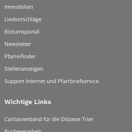
Immobilien
Liedvorschläge
Bistumsportal
Newsletter
Pfarreifinder
Stellenanzeigen
Support Internet und Pfarrbriefservice
Wichtige Links
Caritasverband für die Diözese Trier
Büchereiarbeit