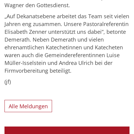
Wagner den Gottesdienst.
„Auf Dekanatsebene arbeitet das Team seit vielen
Jahren eng zusammen. Unsere Pastoralreferentin
Elisabeth Zenner unterstützt uns dabei“, betonte
Demerath. Neben Demerath und vielen
ehrenamtlichen Katechetinnen und Katecheten
waren auch die Gemeindereferentinnen Luise
Müller-Isselstein und Andrea Ulrich bei der
Firmvorbereitung beteiligt.
(jf)
Alle Meldungen