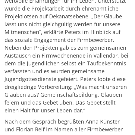
wertvolle Erfahrungen für ihr Leben. Unterstützt
wurde die Projektarbeit durch ehrenamtliche
Projektlotsen auf Dekanatsebene. „Der Glaube
lässt uns nicht gleichgültig werden für unsere
Mitmenschen“, erklärte Peters im Hinblick auf
das soziale Engagement der Firmbewerber.
Neben den Projekten gab es zum gemeinsamen
Austausch ein Firmwochenende in Vallendar, bei
dem die Jugendlichen selbst ein Taufbekenntnis
verfassten und es wurden gemeinsame
Jugendgottesdienste gefeiert. Peters lobte diese
dreigliedrige Vorbereitung: „Was macht unseren
Glauben aus? Gemeinschaftsbildung, Glauben
feiern und das Gebet üben. Das Gebet stellt
einen Halt für unser Leben dar.“
Nach dem Gespräch begrüßten Anna Künster
und Florian Reif im Namen aller Firmbewerber