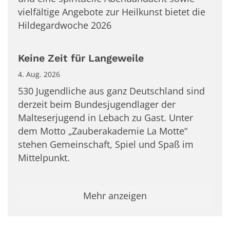
vielfältige Angebote zur Heilkunst bietet die
Hildegardwoche 2026
Keine Zeit für Langeweile
4. Aug. 2026
530 Jugendliche aus ganz Deutschland sind
derzeit beim Bundesjugendlager der
Malteserjugend in Lebach zu Gast. Unter
dem Motto „Zauberakademie La Motte“
stehen Gemeinschaft, Spiel und Spaß im
Mittelpunkt.
Mehr anzeigen