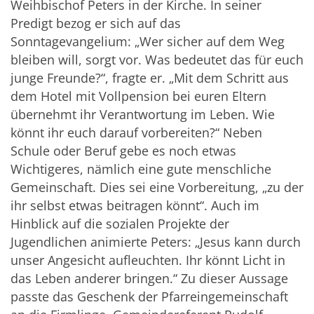
Weihbischof Peters in der Kirche. In seiner
Predigt bezog er sich auf das
Sonntagevangelium: „Wer sicher auf dem Weg
bleiben will, sorgt vor. Was bedeutet das für euch
junge Freunde?“, fragte er. „Mit dem Schritt aus
dem Hotel mit Vollpension bei euren Eltern
übernehmt ihr Verantwortung im Leben. Wie
könnt ihr euch darauf vorbereiten?“ Neben
Schule oder Beruf gebe es noch etwas
Wichtigeres, nämlich eine gute menschliche
Gemeinschaft. Dies sei eine Vorbereitung, „zu der
ihr selbst etwas beitragen könnt“. Auch im
Hinblick auf die sozialen Projekte der
Jugendlichen animierte Peters: „Jesus kann durch
unser Angesicht aufleuchten. Ihr könnt Licht in
das Leben anderer bringen.“ Zu dieser Aussage
passte das Geschenk der Pfarreingemeinschaft