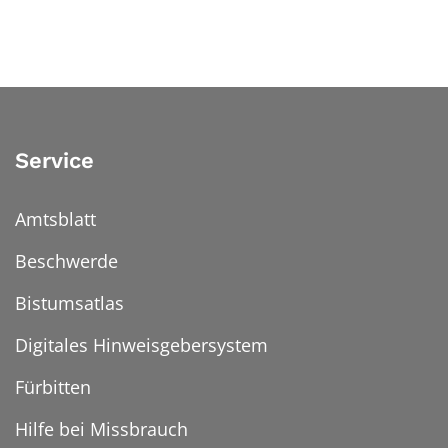
Service
Amtsblatt
Beschwerde
Bistumsatlas
Digitales Hinweisgebersystem
Fürbitten
Hilfe bei Missbrauch