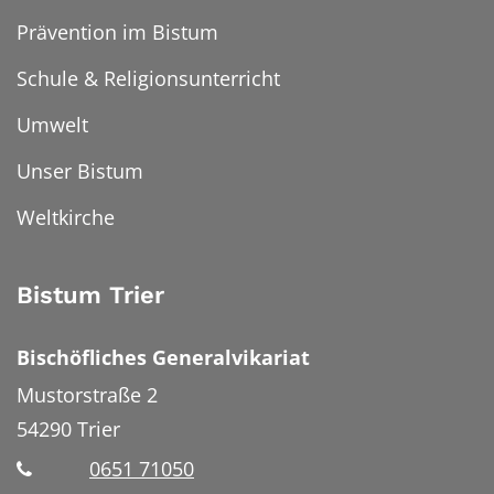
Prävention im Bistum
Schule & Religionsunterricht
Umwelt
Unser Bistum
Weltkirche
Bistum Trier
Bischöfliches Generalvikariat
Mustorstraße 2
54290
Trier
0651 71050