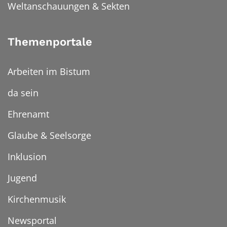
Weltanschauungen & Sekten
Themenportale
Arbeiten im Bistum
da sein
Ehrenamt
Glaube & Seelsorge
Inklusion
Jugend
Kirchenmusik
Newsportal