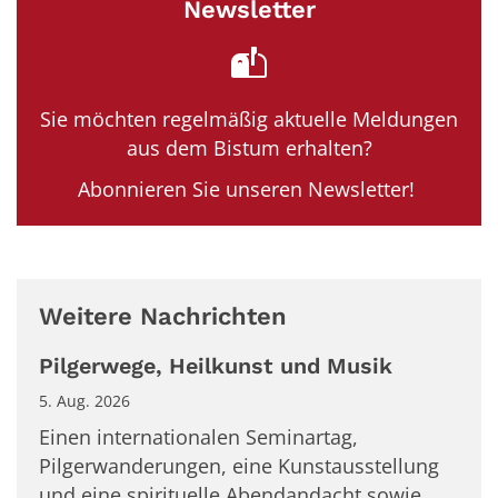
Newsletter
Sie möchten regelmäßig aktuelle Meldungen
aus dem Bistum erhalten?
Abonnieren Sie unseren Newsletter!
Weitere Nachrichten
Pilgerwege, Heilkunst und Musik
5. Aug. 2026
Einen internationalen Seminartag,
Pilgerwanderungen, eine Kunstausstellung
und eine spirituelle Abendandacht sowie