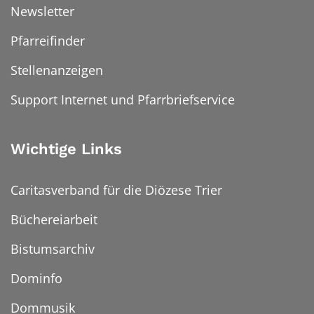
Newsletter
Pfarreifinder
Stellenanzeigen
Support Internet und Pfarrbriefservice
Wichtige Links
Caritasverband für die Diözese Trier
Büchereiarbeit
Bistumsarchiv
Dominfo
Dommusik