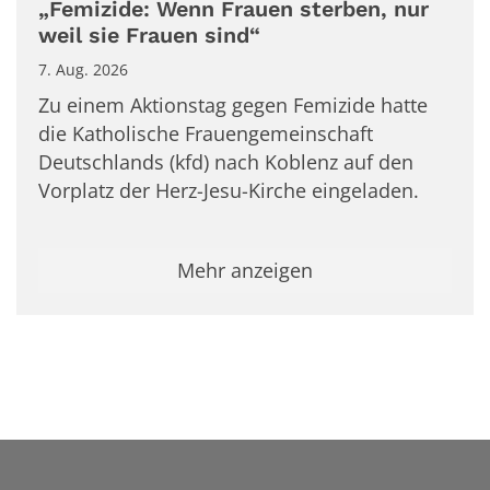
„Femizide: Wenn Frauen sterben, nur
weil sie Frauen sind“
7. Aug. 2026
Zu einem Aktionstag gegen Femizide hatte
die Katholische Frauengemeinschaft
Deutschlands (kfd) nach Koblenz auf den
Vorplatz der Herz-Jesu-Kirche eingeladen.
Mehr anzeigen