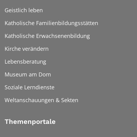
Geistlich leben
Katholische Familienbildungsstätten
Katholische Erwachsenenbildung
Kirche verändern
Lebensberatung
Museum am Dom
Soziale Lerndienste
Weltanschauungen & Sekten
Themenportale