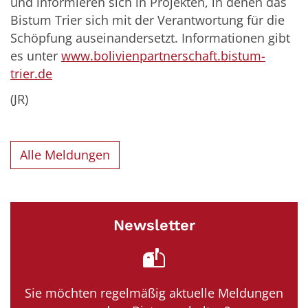
und informieren sich in Projekten, in denen das
Bistum Trier sich mit der Verantwortung für die
Schöpfung auseinandersetzt. Informationen gibt
es unter
www.bolivienpartnerschaft.bistum-
trier.de
(JR)
Alle Meldungen
Newsletter
Sie möchten regelmäßig aktuelle Meldungen