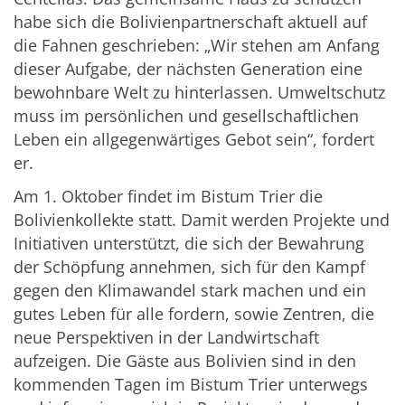
habe sich die Bolivienpartnerschaft aktuell auf
die Fahnen geschrieben: „Wir stehen am Anfang
dieser Aufgabe, der nächsten Generation eine
bewohnbare Welt zu hinterlassen. Umweltschutz
muss im persönlichen und gesellschaftlichen
Leben ein allgegenwärtiges Gebot sein“, fordert
er.
Am 1. Oktober findet im Bistum Trier die
Bolivienkollekte statt. Damit werden Projekte und
Initiativen unterstützt, die sich der Bewahrung
der Schöpfung annehmen, sich für den Kampf
gegen den Klimawandel stark machen und ein
gutes Leben für alle fordern, sowie Zentren, die
neue Perspektiven in der Landwirtschaft
aufzeigen. Die Gäste aus Bolivien sind in den
kommenden Tagen im Bistum Trier unterwegs