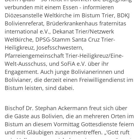
verbunden mit einem Essen - informieren
Diözesanstelle Weltkirche im Bistum Trier, BDKJ
Bolivienreferat, Brüderkrankenhaus fraternitas
international e.V., Dekanat Trier/Netzwerk
Weltkirche, DPSG-Stamm Santa Cruz Trier-
Heiligkreuz, Josefsschwestern,
Pfarreiengemeinschaft Trier-Heiligkreuz/Eine-
Welt-Ausschuss, und SoFiA e.V. über ihr
Engagement. Auch junge Bolivianerinnen und
Bolivianer, die derzeit einen Freiwilligendienst im
Bistum leisten, sind dabei.
Bischof Dr. Stephan Ackermann freut sich über
die Gäste aus Bolivien, die an mehreren Orten im
Bistum an diesem Vormittag Gottesdienste feiern
und mit Gläubigen zusammentreffen. „‘Gott ruft