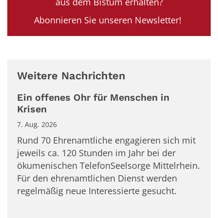
aus dem Bistum erhalten?
Abonnieren Sie unseren Newsletter!
Weitere Nachrichten
Ein offenes Ohr für Menschen in
Krisen
7. Aug. 2026
Rund 70 Ehrenamtliche engagieren sich mit
jeweils ca. 120 Stunden im Jahr bei der
ökumenischen TelefonSeelsorge Mittelrhein.
Für den ehrenamtlichen Dienst werden
regelmäßig neue Interessierte gesucht.