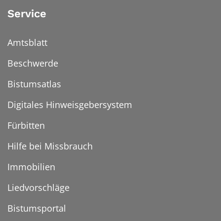
Service
Amtsblatt
Beschwerde
Bistumsatlas
Digitales Hinweisgebersystem
Fürbitten
Hilfe bei Missbrauch
Immobilien
Liedvorschläge
Bistumsportal