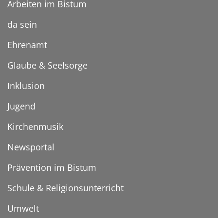
Arbeiten im Bistum
da sein
Ehrenamt
Glaube & Seelsorge
Inklusion
Jugend
Kirchenmusik
Newsportal
Prävention im Bistum
Schule & Religionsunterricht
Umwelt