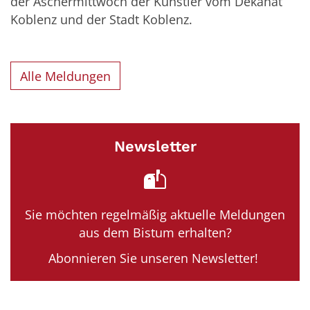
der Aschermittwoch der Künstler vom Dekanat
Koblenz und der Stadt Koblenz.
Alle Meldungen
Newsletter
Sie möchten regelmäßig aktuelle Meldungen
aus dem Bistum erhalten?
Abonnieren Sie unseren Newsletter!