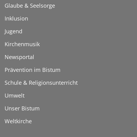
Glaube & Seelsorge
Inklusion
Jugend
Kirchenmusik
Newsportal
Prävention im Bistum
Schule & Religionsunterricht
Umwelt
Unser Bistum
Weltkirche