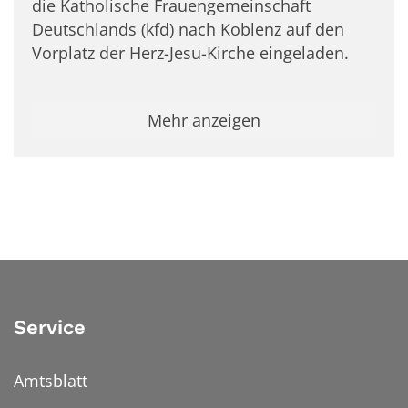
die Katholische Frauengemeinschaft
Deutschlands (kfd) nach Koblenz auf den
Vorplatz der Herz-Jesu-Kirche eingeladen.
Mehr anzeigen
Service
Amtsblatt