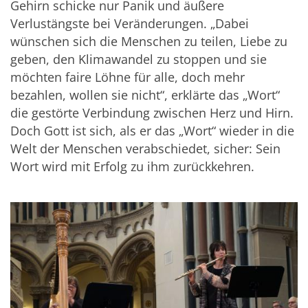
Gehirn schicke nur Panik und äußere
Verlustängste bei Veränderungen. „Dabei
wünschen sich die Menschen zu teilen, Liebe zu
geben, den Klimawandel zu stoppen und sie
möchten faire Löhne für alle, doch mehr
bezahlen, wollen sie nicht“, erklärte das „Wort“
die gestörte Verbindung zwischen Herz und Hirn.
Doch Gott ist sich, als er das „Wort“ wieder in die
Welt der Menschen verabschiedet, sicher: Sein
Wort wird mit Erfolg zu ihm zurückkehren.