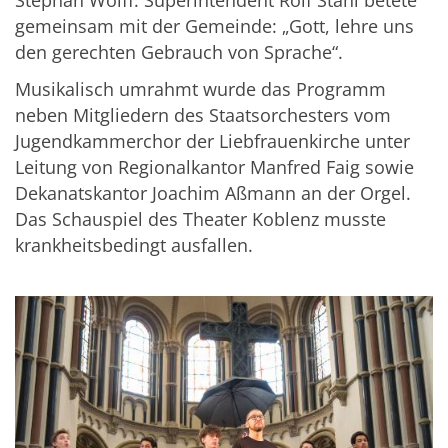
gemeinsam mit der Gemeinde: „Gott, lehre uns
den gerechten Gebrauch von Sprache“.
Musikalisch umrahmt wurde das Programm
neben Mitgliedern des Staatsorchesters vom
Jugendkammerchor der Liebfrauenkirche unter
Leitung von Regionalkantor Manfred Faig sowie
Dekanatskantor Joachim Aßmann an der Orgel.
Das Schauspiel des Theater Koblenz musste
krankheitsbedingt ausfallen.