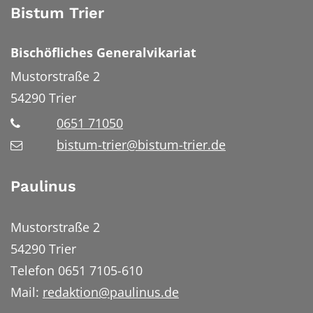
Bistum Trier
Bischöfliches Generalvikariat
Mustorstraße 2
54290
Trier
0651 71050
bistum-trier@bistum-trier.de
Paulinus
Mustorstraße 2
54290 Trier
Telefon 0651 7105-610
Mail:
redaktion@paulinus.de