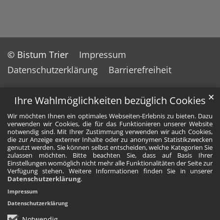
© Bistum Trier
Impressum
Datenschutzerklärung
Barrierefreiheit
✕
Ihre Wahlmöglichkeiten bezüglich Cookies
Wir möchten Ihnen ein optimales Webseiten-Erlebnis zu bieten. Dazu
verwenden wir Cookies, die für das Funktionieren unserer Website
notwendig sind. Mit Ihrer Zustimmung verwenden wir auch Cookies,
die zur Anzeige externer Inhalte oder zu anonymen Statistikzwecken
genutzt werden. Sie können selbst entscheiden, welche Kategorien Sie
zulassen möchten. Bitte beachten Sie, dass auf Basis Ihrer
Einstellungen womöglich nicht mehr alle Funktionalitäten der Seite zur
Verfügung stehen. Weitere Informationen finden Sie in unserer
Datenschutzerklärung
.
Impressum
Datenschutzerklärung
Notwendig