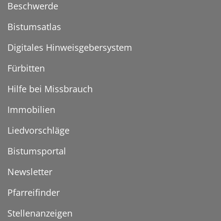
Beschwerde
Bistumsatlas
Digitales Hinweisgebersystem
Fürbitten
Hilfe bei Missbrauch
Immobilien
Liedvorschläge
Bistumsportal
Newsletter
Pfarreifinder
Stellenanzeigen