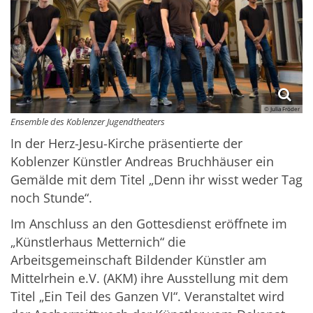
© Julia Fröder
Ensemble des Koblenzer Jugendtheaters
In der Herz-Jesu-Kirche präsentierte der
Koblenzer Künstler Andreas Bruchhäuser ein
Gemälde mit dem Titel „Denn ihr wisst weder Tag
noch Stunde“.
Im Anschluss an den Gottesdienst eröffnete im
„Künstlerhaus Metternich“ die
Arbeitsgemeinschaft Bildender Künstler am
Mittelrhein e.V. (AKM) ihre Ausstellung mit dem
Titel „Ein Teil des Ganzen VI“. Veranstaltet wird