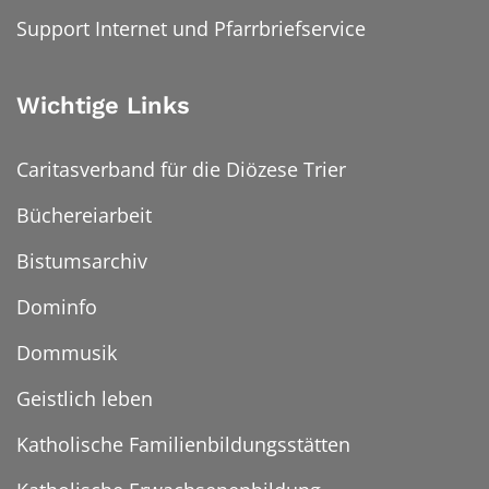
Support Internet und Pfarrbriefservice
Wichtige Links
Caritasverband für die Diözese Trier
Büchereiarbeit
Bistumsarchiv
Dominfo
Dommusik
Geistlich leben
Katholische Familienbildungsstätten