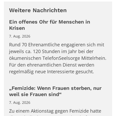
Weitere Nachrichten
Ein offenes Ohr für Menschen in
Krisen
7. Aug. 2026
Rund 70 Ehrenamtliche engagieren sich mit
jeweils ca. 120 Stunden im Jahr bei der
ökumenischen TelefonSeelsorge Mittelrhein.
Für den ehrenamtlichen Dienst werden
regelmäßig neue Interessierte gesucht.
„Femizide: Wenn Frauen sterben, nur
weil sie Frauen sind“
7. Aug. 2026
Zu einem Aktionstag gegen Femizide hatte