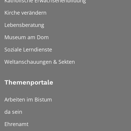
Katholische Erwachsenenbildung
Kirche verändern
Lebensberatung
Museum am Dom
Soziale Lerndienste
Weltanschauungen & Sekten
Themenportale
Arbeiten im Bistum
da sein
Ehrenamt