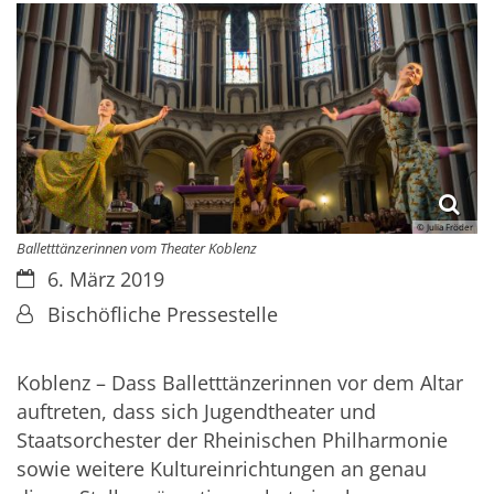
© Julia Fröder
Balletttänzerinnen vom Theater Koblenz
Datum:
6. März 2019
Von:
Bischöfliche Pressestelle
Koblenz – Dass Balletttänzerinnen vor dem Altar
auftreten, dass sich Jugendtheater und
Staatsorchester der Rheinischen Philharmonie
sowie weitere Kultureinrichtungen an genau