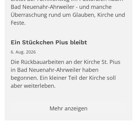
Bad Neuenahr-Ahrweiler - und manche
Überraschung rund um Glauben, Kirche und
Feste.
Ein Stückchen Pius bleibt
6. Aug. 2026
Die Rückbauarbeiten an der Kirche St. Pius
in Bad Neuenahr-Ahrweiler haben
begonnen. Ein kleiner Teil der Kirche soll
aber weiterleben.
Mehr anzeigen