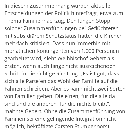
In diesem Zusammenhang wurden aktuelle
Entscheidungen der Politik hinterfragt, etwa zum
Thema Familiennachzug. Den langen Stopp
solcher Zusammenführungen bei Geflüchteten
mit subsidiärem Schutzstatus hatten die Kirchen
mehrfach kritisiert. Dass nun immerhin mit
monatlichen Kontingenten von 1.000 Personen
gearbeitet wird, sieht Weihbischof Gebert als
ersten, wenn auch lange nicht ausreichenden
Schritt in die richtige Richtung. „Es ist gut, dass
sich alle Parteien das Wohl der Familie auf die
Fahnen schreiben. Aber es kann nicht zwei Sorten
von Familien geben: Die einen, für die alle da
sind und die anderen, für die nichts bleibt“,
mahnte Gebert. Ohne die Zusammenführung von
Familien sei eine gelingende Integration nicht
möglich, bekräftigte Carsten Stumpenhorst,