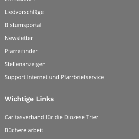
Liedvorschläge
Bistumsportal
Newsletter
Pfarreifinder
Stellenanzeigen
Support Internet und Pfarrbriefservice
Wichtige Links
Caritasverband für die Diözese Trier
Büchereiarbeit