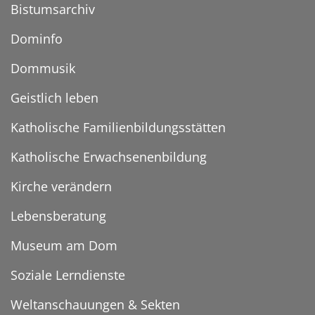
Bistumsarchiv
Dominfo
Dommusik
Geistlich leben
Katholische Familienbildungsstätten
Katholische Erwachsenenbildung
Kirche verändern
Lebensberatung
Museum am Dom
Soziale Lerndienste
Weltanschauungen & Sekten