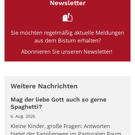
Newsletter
Sie möchten regelmäßig aktuelle Meldungen
aus dem Bistum erhalten?
Abonnieren Sie unseren Newsletter!
Weitere Nachrichten
Mag der liebe Gott auch so gerne
Spaghetti?
6. Aug. 2026
Kleine Kinder, große Fragen: Antworten
bietet der Familienweg im Pastoralen Raum