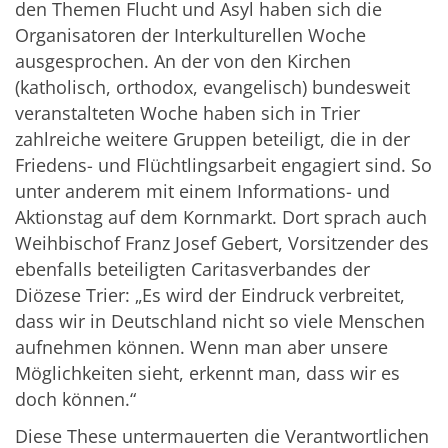
den Themen Flucht und Asyl haben sich die
Organisatoren der Interkulturellen Woche
ausgesprochen. An der von den Kirchen
(katholisch, orthodox, evangelisch) bundesweit
veranstalteten Woche haben sich in Trier
zahlreiche weitere Gruppen beteiligt, die in der
Friedens- und Flüchtlingsarbeit engagiert sind. So
unter anderem mit einem Informations- und
Aktionstag auf dem Kornmarkt. Dort sprach auch
Weihbischof Franz Josef Gebert, Vorsitzender des
ebenfalls beteiligten Caritasverbandes der
Diözese Trier: „Es wird der Eindruck verbreitet,
dass wir in Deutschland nicht so viele Menschen
aufnehmen können. Wenn man aber unsere
Möglichkeiten sieht, erkennt man, dass wir es
doch können.“
Diese These untermauerten die Verantwortlichen