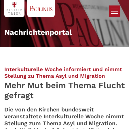
Zum Inhalt springen
Nachrichtenportal
Interkulturelle Woche informiert und nimmt
:
Stellung zu Thema Asyl und Migration
Mehr Mut beim Thema Flucht
gefragt
Die von den Kirchen bundesweit
veranstaltete Interkulturelle Woche nimmt
Stellung zum Thema Asyl und Migration.