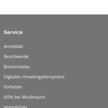
Service
Amtsblatt
Beschwerde
Bistumsatlas
Digitales Hinweisgebersystem
Fürbitten
Hilfe bei Missbrauch
Immobilien