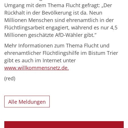
Umgang mit dem Thema Flucht gefragt: „Der
Rückhalt in der Bevölkerung ist da. Neun
Millionen Menschen sind ehrenamtlich in der
Flüchtlingsarbeit engagiert, während es nur 4,5
Millionen geschätzte AfD-Wähler gibt.“
Mehr Informationen zum Thema Flucht und
ehrenamtlicher Flüchtlingshilfe im Bistum Trier
gibt es auch im Internet unter
www.willkommensnetz.de.
(red)
Alle Meldungen