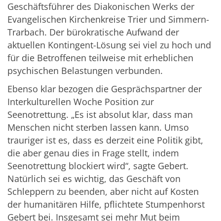
Geschäftsführer des Diakonischen Werks der
Evangelischen Kirchenkreise Trier und Simmern-
Trarbach. Der bürokratische Aufwand der
aktuellen Kontingent-Lösung sei viel zu hoch und
für die Betroffenen teilweise mit erheblichen
psychischen Belastungen verbunden.
Ebenso klar bezogen die Gesprächspartner der
Interkulturellen Woche Position zur
Seenotrettung. „Es ist absolut klar, dass man
Menschen nicht sterben lassen kann. Umso
trauriger ist es, dass es derzeit eine Politik gibt,
die aber genau dies in Frage stellt, indem
Seenotrettung blockiert wird“, sagte Gebert.
Natürlich sei es wichtig, das Geschäft von
Schleppern zu beenden, aber nicht auf Kosten
der humanitären Hilfe, pflichtete Stumpenhorst
Gebert bei. Insgesamt sei mehr Mut beim