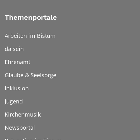
Themenportale
Arbeiten im Bistum
da sein
Ehrenamt
Glaube & Seelsorge
Inklusion
Jugend
Kirchenmusik
Newsportal