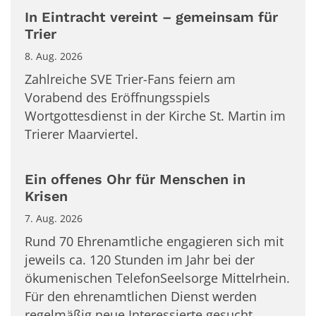
In Eintracht vereint – gemeinsam für
Trier
8. Aug. 2026
Zahlreiche SVE Trier-Fans feiern am
Vorabend des Eröffnungsspiels
Wortgottesdienst in der Kirche St. Martin im
Trierer Maarviertel.
Ein offenes Ohr für Menschen in
Krisen
7. Aug. 2026
Rund 70 Ehrenamtliche engagieren sich mit
jeweils ca. 120 Stunden im Jahr bei der
ökumenischen TelefonSeelsorge Mittelrhein.
Für den ehrenamtlichen Dienst werden
regelmäßig neue Interessierte gesucht.