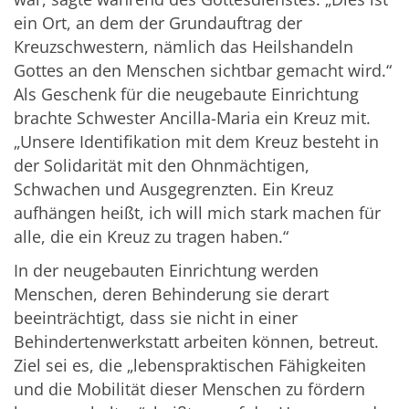
ein Ort, an dem der Grundauftrag der
Kreuzschwestern, nämlich das Heilshandeln
Gottes an den Menschen sichtbar gemacht wird.“
Als Geschenk für die neugebaute Einrichtung
brachte Schwester Ancilla-Maria ein Kreuz mit.
„Unsere Identifikation mit dem Kreuz besteht in
der Solidarität mit den Ohnmächtigen,
Schwachen und Ausgegrenzten. Ein Kreuz
aufhängen heißt, ich will mich stark machen für
alle, die ein Kreuz zu tragen haben.“
In der neugebauten Einrichtung werden
Menschen, deren Behinderung sie derart
beeinträchtigt, dass sie nicht in einer
Behindertenwerkstatt arbeiten können, betreut.
Ziel sei es, die „lebenspraktischen Fähigkeiten
und die Mobilität dieser Menschen zu fördern