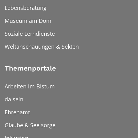
Lebensberatung
Museum am Dom
Soziale Lerndienste
Weltanschauungen & Sekten
Themenportale
Arbeiten im Bistum
da sein
Ehrenamt
Glaube & Seelsorge