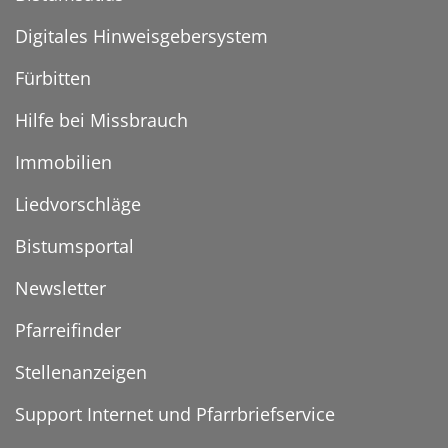
Digitales Hinweisgebersystem
Fürbitten
Hilfe bei Missbrauch
Immobilien
Liedvorschläge
Bistumsportal
Newsletter
Pfarreifinder
Stellenanzeigen
Support Internet und Pfarrbriefservice