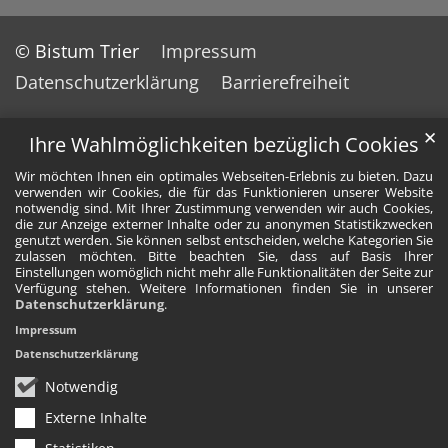
© Bistum Trier
Impressum
Datenschutzerklärung
Barrierefreiheit
✕
Ihre Wahlmöglichkeiten bezüglich Cookies
Wir möchten Ihnen ein optimales Webseiten-Erlebnis zu bieten. Dazu
verwenden wir Cookies, die für das Funktionieren unserer Website
notwendig sind. Mit Ihrer Zustimmung verwenden wir auch Cookies,
die zur Anzeige externer Inhalte oder zu anonymen Statistikzwecken
genutzt werden. Sie können selbst entscheiden, welche Kategorien Sie
zulassen möchten. Bitte beachten Sie, dass auf Basis Ihrer
Einstellungen womöglich nicht mehr alle Funktionalitäten der Seite zur
Verfügung stehen. Weitere Informationen finden Sie in unserer
Datenschutzerklärung
.
Impressum
Datenschutzerklärung
Notwendig
Externe Inhalte