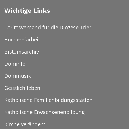
Wichtige Links
Caritasverband für die Diözese Trier
Büchereiarbeit
Bistumsarchiv
Dominfo
Dommusik
Geistlich leben
Katholische Familienbildungsstätten
Katholische Erwachsenenbildung
Kirche verändern