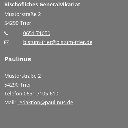
Bischöfliches Generalvikariat
Mustorstraße 2
54290
Trier
0651 71050
bistum-trier@bistum-trier.de
Paulinus
Mustorstraße 2
54290 Trier
Telefon 0651 7105-610
Mail:
redaktion@paulinus.de