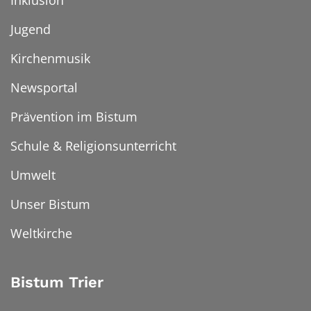
Inklusion
Jugend
Kirchenmusik
Newsportal
Prävention im Bistum
Schule & Religionsunterricht
Umwelt
Unser Bistum
Weltkirche
Bistum Trier