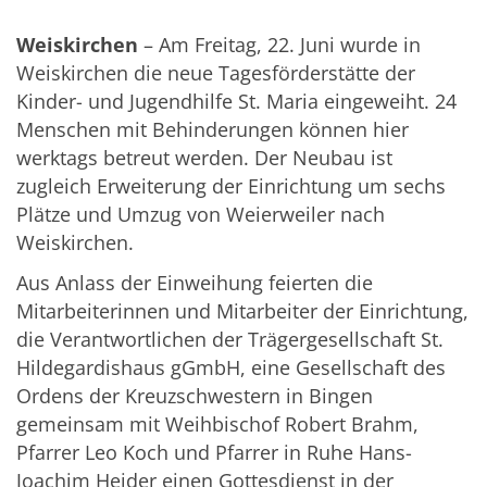
Weiskirchen
– Am Freitag, 22. Juni wurde in
Weiskirchen die neue Tagesförderstätte der
Kinder- und Jugendhilfe St. Maria eingeweiht. 24
Menschen mit Behinderungen können hier
werktags betreut werden. Der Neubau ist
zugleich Erweiterung der Einrichtung um sechs
Plätze und Umzug von Weierweiler nach
Weiskirchen.
Aus Anlass der Einweihung feierten die
Mitarbeiterinnen und Mitarbeiter der Einrichtung,
die Verantwortlichen der Trägergesellschaft St.
Hildegardishaus gGmbH, eine Gesellschaft des
Ordens der Kreuzschwestern in Bingen
gemeinsam mit Weihbischof Robert Brahm,
Pfarrer Leo Koch und Pfarrer in Ruhe Hans-
Joachim Heider einen Gottesdienst in der