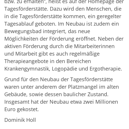
bzw. zu erhalten“, heißt es auf der Homepage der
Tagesförderstätte. Dazu wird den Menschen, die
in die Tagesförderstätte kommen, ein geregelter
Tagesablauf geboten. Im Neubau ist zudem ein
Bewegungsbad integriert, das neue
Möglichkeiten der Förderung eröffnet. Neben der
aktiven Förderung durch die Mitarbeiterinnen
und Mitarbeit gibt es auch regelmäßige
Therapieangebote in den Bereichen
Krankengymnastik, Logopädie und Ergotherapie.
Grund für den Neubau der Tagesförderstätte
waren unter anderem der Platzmangel im alten
Gebäude, sowie dessen baulicher Zustand.
Insgesamt hat der Neubau etwa zwei Millionen
Euro gekostet.
Dominik Holl