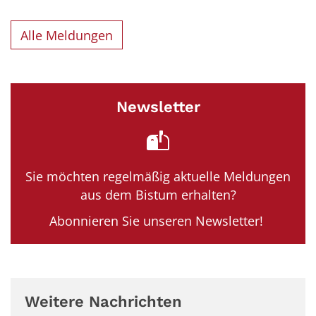
Alle Meldungen
Newsletter
Sie möchten regelmäßig aktuelle Meldungen
aus dem Bistum erhalten?
Abonnieren Sie unseren Newsletter!
Weitere Nachrichten