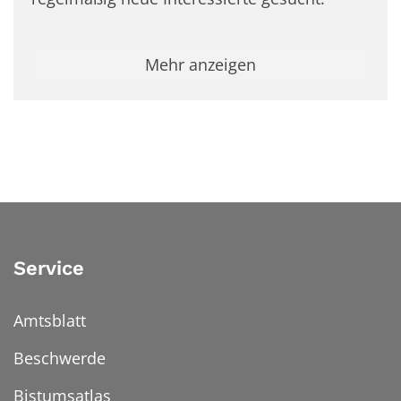
Mehr anzeigen
Service
Amtsblatt
Beschwerde
Bistumsatlas