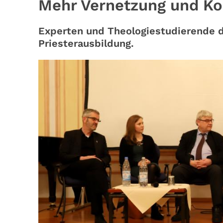
Mehr Vernetzung und Ko
Experten und Theologiestudierende di
Priesterausbildung.