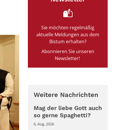
Sie möchten regelmäßig
aktuelle Meldungen aus dem
Bistum erhalten?
Abonnieren Sie unseren
Newsletter!
Weitere Nachrichten
Mag der liebe Gott auch
so gerne Spaghetti?
6. Aug. 2026