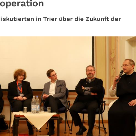
operation
skutierten in Trier über die Zukunft der