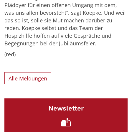
Plädoyer für einen offenen Umgang mit dem,
was uns allen bevorsteht“, sagt Koepke. Und weil
das so ist, solle sie Mut machen darüber zu
reden. Koepke selbst und das Team der
Hospizhilfe hoffen auf viele Gespräche und
Begegnungen bei der Jubiläumsfeier.
(red)
Alle Meldungen
Newsletter