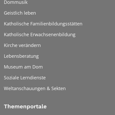
Dommusik
Geistlich leben
Katholische Familienbildungsstätten
Katholische Erwachsenenbildung
Kirche verändern
Lebensberatung
Museum am Dom
Soziale Lerndienste
Weltanschauungen & Sekten
Themenportale