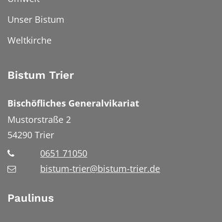
Unser Bistum
Weltkirche
Bistum Trier
Bischöfliches Generalvikariat
Mustorstraße 2
54290
Trier
0651 71050
bistum-trier@bistum-trier.de
Paulinus