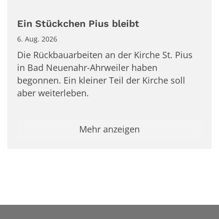
Ein Stückchen Pius bleibt
6. Aug. 2026
Die Rückbauarbeiten an der Kirche St. Pius
in Bad Neuenahr-Ahrweiler haben
begonnen. Ein kleiner Teil der Kirche soll
aber weiterleben.
Mehr anzeigen