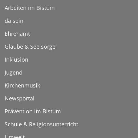
Arbeiten im Bistum
da sein
Ehrenamt
Glaube & Seelsorge
Inklusion
Jugend
Kirchenmusik
Newsportal
Prävention im Bistum
Schule & Religionsunterricht
Umwelt