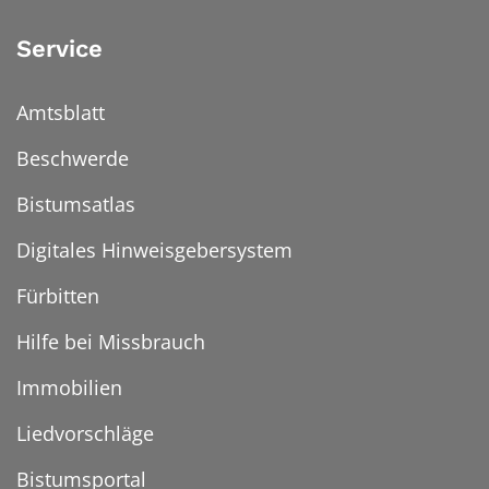
Service
Amtsblatt
Beschwerde
Bistumsatlas
Digitales Hinweisgebersystem
Fürbitten
Hilfe bei Missbrauch
Immobilien
Liedvorschläge
Bistumsportal