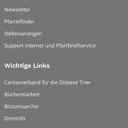
Newsletter
Pfarreifinder
Stellenanzeigen
Support Internet und Pfarrbriefservice
Wichtige Links
Caritasverband für die Diözese Trier
Büchereiarbeit
Bistumsarchiv
Dominfo