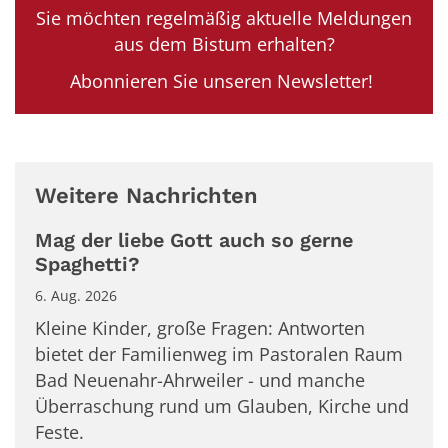
Sie möchten regelmäßig aktuelle Meldungen
aus dem Bistum erhalten?
Abonnieren Sie unseren Newsletter!
Weitere Nachrichten
Mag der liebe Gott auch so gerne
Spaghetti?
6. Aug. 2026
Kleine Kinder, große Fragen: Antworten
bietet der Familienweg im Pastoralen Raum
Bad Neuenahr-Ahrweiler - und manche
Überraschung rund um Glauben, Kirche und
Feste.