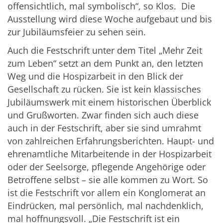
offensichtlich, mal symbolisch“, so Klos. Die
Ausstellung wird diese Woche aufgebaut und bis
zur Jubiläumsfeier zu sehen sein.
Auch die Festschrift unter dem Titel „Mehr Zeit
zum Leben“ setzt an dem Punkt an, den letzten
Weg und die Hospizarbeit in den Blick der
Gesellschaft zu rücken. Sie ist kein klassisches
Jubiläumswerk mit einem historischen Überblick
und Grußworten. Zwar finden sich auch diese
auch in der Festschrift, aber sie sind umrahmt
von zahlreichen Erfahrungsberichten. Haupt- und
ehrenamtliche Mitarbeitende in der Hospizarbeit
oder der Seelsorge, pflegende Angehörige oder
Betroffene selbst – sie alle kommen zu Wort. So
ist die Festschrift vor allem ein Konglomerat an
Eindrücken, mal persönlich, mal nachdenklich,
mal hoffnungsvoll. „Die Festschrift ist ein