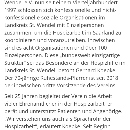
Wendel e.V. nun seit einem Vierteljahrhundert.
1997 schlossen sich konfessionelle und nicht-
konfessionelle soziale Organisationen im
Landkreis St. Wendel mit Einzelpersonen
zusammen, um die Hospizarbeit im Saarland zu
koordinieren und voranzutreiben. Inzwischen
sind es acht Organisationen und über 100
Einzelpersonen. Diese „bundesweit einzigartige
Struktur“ sei das Besondere an der Hospizhilfe im
Landkreis St. Wendel, betont Gerhard Koepke.
Der 70-jährige Ruhestands-Pfarrer ist seit 2018
der inzwischen dritte Vorsitzende des Vereins.
Seit 25 Jahren begleitet der Verein die Arbeit
vieler Ehrenamtlicher in der Hospizarbeit, er
berät und unterstützt Patienten und Angehörige.
„Wir verstehen uns auch als Sprachrohr der
Hospizarbeit“, erläutert Koepke. Seit Beginn