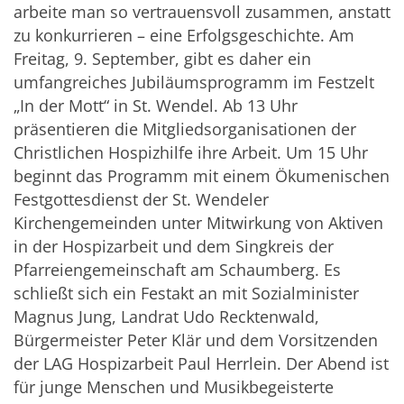
arbeite man so vertrauensvoll zusammen, anstatt
zu konkurrieren – eine Erfolgsgeschichte. Am
Freitag, 9. September, gibt es daher ein
umfangreiches Jubiläumsprogramm im Festzelt
„In der Mott“ in St. Wendel. Ab 13 Uhr
präsentieren die Mitgliedsorganisationen der
Christlichen Hospizhilfe ihre Arbeit. Um 15 Uhr
beginnt das Programm mit einem Ökumenischen
Festgottesdienst der St. Wendeler
Kirchengemeinden unter Mitwirkung von Aktiven
in der Hospizarbeit und dem Singkreis der
Pfarreiengemeinschaft am Schaumberg. Es
schließt sich ein Festakt an mit Sozialminister
Magnus Jung, Landrat Udo Recktenwald,
Bürgermeister Peter Klär und dem Vorsitzenden
der LAG Hospizarbeit Paul Herrlein. Der Abend ist
für junge Menschen und Musikbegeisterte