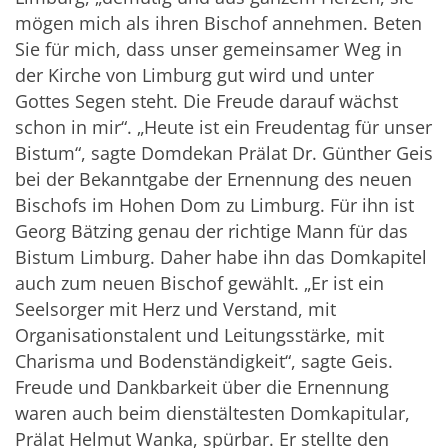
mögen mich als ihren Bischof annehmen. Beten
Sie für mich, dass unser gemeinsamer Weg in
der Kirche von Limburg gut wird und unter
Gottes Segen steht. Die Freude darauf wächst
schon in mir“. „Heute ist ein Freudentag für unser
Bistum“, sagte Domdekan Prälat Dr. Günther Geis
bei der Bekanntgabe der Ernennung des neuen
Bischofs im Hohen Dom zu Limburg. Für ihn ist
Georg Bätzing genau der richtige Mann für das
Bistum Limburg. Daher habe ihn das Domkapitel
auch zum neuen Bischof gewählt. „Er ist ein
Seelsorger mit Herz und Verstand, mit
Organisationstalent und Leitungsstärke, mit
Charisma und Bodenständigkeit“, sagte Geis.
Freude und Dankbarkeit über die Ernennung
waren auch beim dienstältesten Domkapitular,
Prälat Helmut Wanka, spürbar. Er stellte den