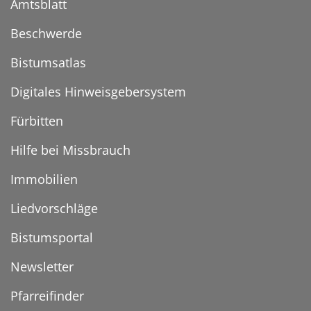
Amtsblatt
Beschwerde
Bistumsatlas
Digitales Hinweisgebersystem
Fürbitten
Hilfe bei Missbrauch
Immobilien
Liedvorschläge
Bistumsportal
Newsletter
Pfarreifinder