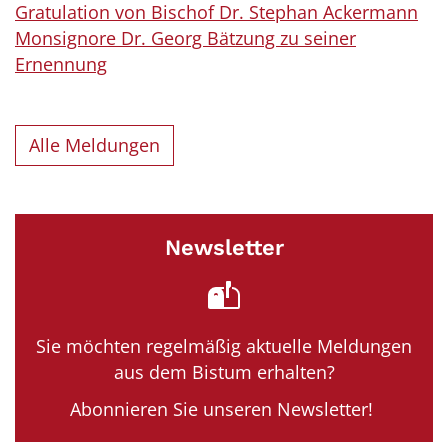
Gratulation von Bischof Dr. Stephan Ackermann
Monsignore Dr. Georg Bätzung zu seiner
Ernennung
Alle Meldungen
Newsletter
Sie möchten regelmäßig aktuelle Meldungen
aus dem Bistum erhalten?
Abonnieren Sie unseren Newsletter!