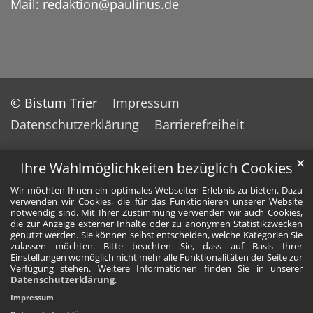
Mail:
redaktion@paulinus.de
© Bistum Trier
Impressum
Datenschutzerklärung
Barrierefreiheit
✕
Ihre Wahlmöglichkeiten bezüglich Cookies
Wir möchten Ihnen ein optimales Webseiten-Erlebnis zu bieten. Dazu
verwenden wir Cookies, die für das Funktionieren unserer Website
notwendig sind. Mit Ihrer Zustimmung verwenden wir auch Cookies,
die zur Anzeige externer Inhalte oder zu anonymen Statistikzwecken
genutzt werden. Sie können selbst entscheiden, welche Kategorien Sie
zulassen möchten. Bitte beachten Sie, dass auf Basis Ihrer
Einstellungen womöglich nicht mehr alle Funktionalitäten der Seite zur
Verfügung stehen. Weitere Informationen finden Sie in unserer
Datenschutzerklärung
.
Impressum