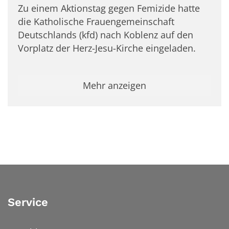
Zu einem Aktionstag gegen Femizide hatte
die Katholische Frauengemeinschaft
Deutschlands (kfd) nach Koblenz auf den
Vorplatz der Herz-Jesu-Kirche eingeladen.
Mehr anzeigen
Service