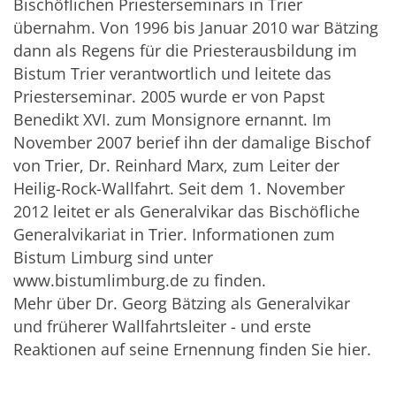
Bischöflichen Priesterseminars in Trier
übernahm. Von 1996 bis Januar 2010 war Bätzing
dann als Regens für die Priesterausbildung im
Bistum Trier verantwortlich und leitete das
Priesterseminar. 2005 wurde er von Papst
Benedikt XVI. zum Monsignore ernannt. Im
November 2007 berief ihn der damalige Bischof
von Trier, Dr. Reinhard Marx, zum Leiter der
Heilig-Rock-Wallfahrt. Seit dem 1. November
2012 leitet er als Generalvikar das Bischöfliche
Generalvikariat in Trier. Informationen zum
Bistum Limburg sind unter
www.bistumlimburg.de zu finden.
Mehr über Dr. Georg Bätzing als Generalvikar
und früherer Wallfahrtsleiter - und erste
Reaktionen auf seine Ernennung finden Sie
hier.