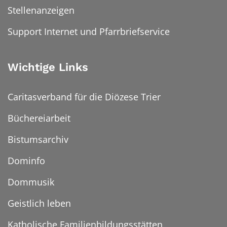
Stellenanzeigen
Support Internet und Pfarrbriefservice
Wichtige Links
Caritasverband für die Diözese Trier
Büchereiarbeit
Bistumsarchiv
Dominfo
Dommusik
Geistlich leben
Katholische Familienbildungsstätten