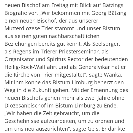
neuen Bischof am Freitag mit Blick auf Bätzings
Biografie vor. „Wir bekommen mit Georg Bätzing
einen neuen Bischof, der aus unserer
Mutterdiözese Trier stammt und unser Bistum
aus seinen guten nachbarschaftlichen
Beziehungen bereits gut kennt. Als Seelsorger,
als Regens im Trierer Priesterseminar, als
Organisator und Spiritus Rector der bedeutenden
Heilig-Rock-Wallfahrt und als Generalvikar hat er
die Kirche von Trier mitgestaltet“, sagte Wanka.
Mit ihm könne das Bistum Limburg beherzt den
Weg in die Zukunft gehen. Mit der Ernennung des
neuen Bischofs gehen mehr als zwei Jahre ohne
Diözesanbischof im Bistum Limburg zu Ende.
„Wir haben die Zeit gebraucht, um die
Geschehnisse aufzuarbeiten, um zu ordnen und
um uns neu auszurichten“, sagte Geis. Er dankte