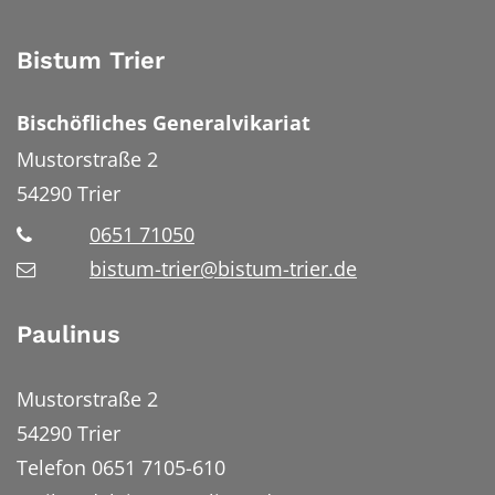
Bistum Trier
Bischöfliches Generalvikariat
Mustorstraße 2
54290
Trier
0651 71050
bistum-trier@bistum-trier.de
Paulinus
Mustorstraße 2
54290 Trier
Telefon 0651 7105-610