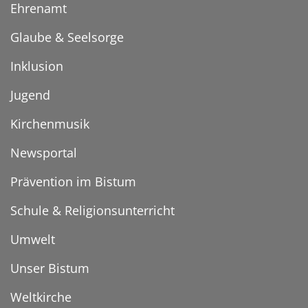
Ehrenamt
Glaube & Seelsorge
Inklusion
Jugend
Kirchenmusik
Newsportal
Prävention im Bistum
Schule & Religionsunterricht
Umwelt
Unser Bistum
Weltkirche