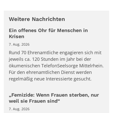
Weitere Nachrichten
Ein offenes Ohr für Menschen in
Krisen
7. Aug. 2026
Rund 70 Ehrenamtliche engagieren sich mit
jeweils ca. 120 Stunden im Jahr bei der
ökumenischen TelefonSeelsorge Mittelrhein.
Für den ehrenamtlichen Dienst werden
regelmäßig neue Interessierte gesucht.
„Femizide: Wenn Frauen sterben, nur
weil sie Frauen sind“
7. Aug. 2026