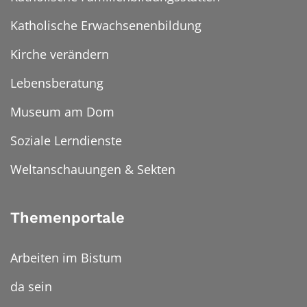
Katholische Erwachsenenbildung
Kirche verändern
Lebensberatung
Museum am Dom
Soziale Lerndienste
Weltanschauungen & Sekten
Themenportale
Arbeiten im Bistum
da sein