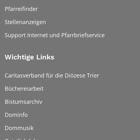
Pfarreifinder
Stellenanzeigen
Support Internet und Pfarrbriefservice
Wichtige Links
Caritasverband für die Diözese Trier
Büchereiarbeit
Bistumsarchiv
Dominfo
Dommusik