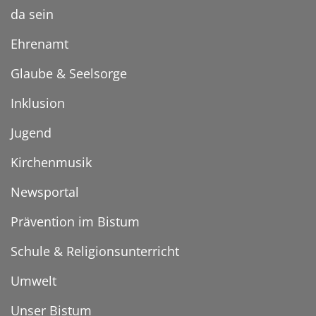
da sein
Ehrenamt
Glaube & Seelsorge
Inklusion
Jugend
Kirchenmusik
Newsportal
Prävention im Bistum
Schule & Religionsunterricht
Umwelt
Unser Bistum