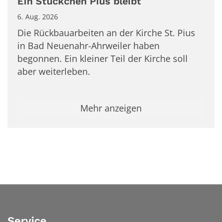
Ein Stückchen Pius bleibt
6. Aug. 2026
Die Rückbauarbeiten an der Kirche St. Pius
in Bad Neuenahr-Ahrweiler haben
begonnen. Ein kleiner Teil der Kirche soll
aber weiterleben.
Mehr anzeigen
Service