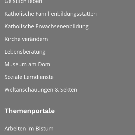
Geistlich leben
Katholische Familienbildungsstätten
Katholische Erwachsenenbildung
Kirche verändern
Lebensberatung
Museum am Dom
Soziale Lerndienste
Weltanschauungen & Sekten
Themenportale
Arbeiten im Bistum