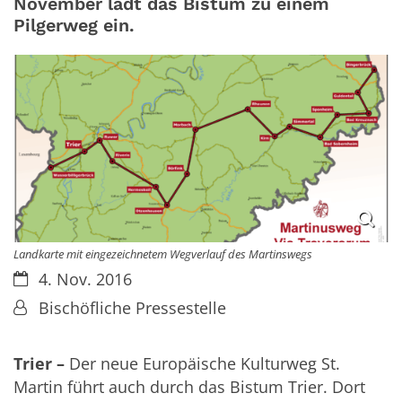
November lädt das Bistum zu einem
Pilgerweg ein.
Landkarte mit eingezeichnetem Wegverlauf des Martinswegs
Datum:
4. Nov. 2016
Von:
Bischöfliche Pressestelle
Trier –
Der neue Europäische Kulturweg St.
Martin führt auch durch das Bistum Trier. Dort