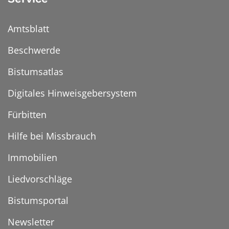
Amtsblatt
Beschwerde
Bistumsatlas
Digitales Hinweisgebersystem
Fürbitten
Hilfe bei Missbrauch
Immobilien
Liedvorschläge
Bistumsportal
Newsletter