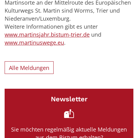
Martinsorte an der Mittelroute des Europäischen
Kulturwegs St. Martin sind Worms, Trier und
Niederanven/Luxemburg.
Weitere Informationen gibt es unter
www.
martinsjahr
.bistum-
trier
.de
und
www.martinuswege.eu
.
Alle Meldungen
Newsletter
Sie möchten regelmäßig aktuelle Meldungen
aus dem Bistum erhalten?