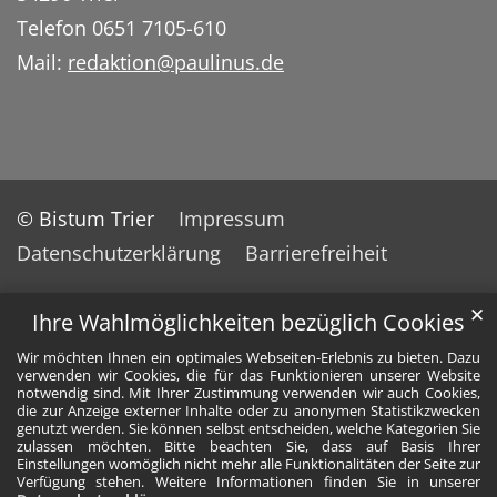
Telefon 0651 7105-610
Mail:
redaktion@paulinus.de
© Bistum Trier
Impressum
Datenschutzerklärung
Barrierefreiheit
✕
Ihre Wahlmöglichkeiten bezüglich Cookies
Wir möchten Ihnen ein optimales Webseiten-Erlebnis zu bieten. Dazu
verwenden wir Cookies, die für das Funktionieren unserer Website
notwendig sind. Mit Ihrer Zustimmung verwenden wir auch Cookies,
die zur Anzeige externer Inhalte oder zu anonymen Statistikzwecken
genutzt werden. Sie können selbst entscheiden, welche Kategorien Sie
zulassen möchten. Bitte beachten Sie, dass auf Basis Ihrer
Einstellungen womöglich nicht mehr alle Funktionalitäten der Seite zur
Verfügung stehen. Weitere Informationen finden Sie in unserer