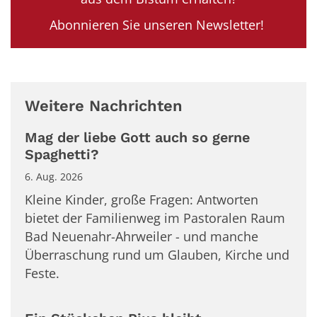
Abonnieren Sie unseren Newsletter!
Weitere Nachrichten
Mag der liebe Gott auch so gerne
Spaghetti?
6. Aug. 2026
Kleine Kinder, große Fragen: Antworten
bietet der Familienweg im Pastoralen Raum
Bad Neuenahr-Ahrweiler - und manche
Überraschung rund um Glauben, Kirche und
Feste.