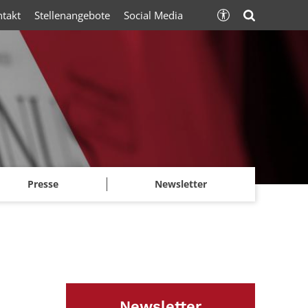
ntakt
Stellenangebote
Social Media
Presse
Newsletter
Newsletter