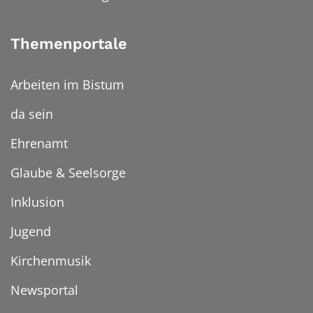
Themenportale
Arbeiten im Bistum
da sein
Ehrenamt
Glaube & Seelsorge
Inklusion
Jugend
Kirchenmusik
Newsportal