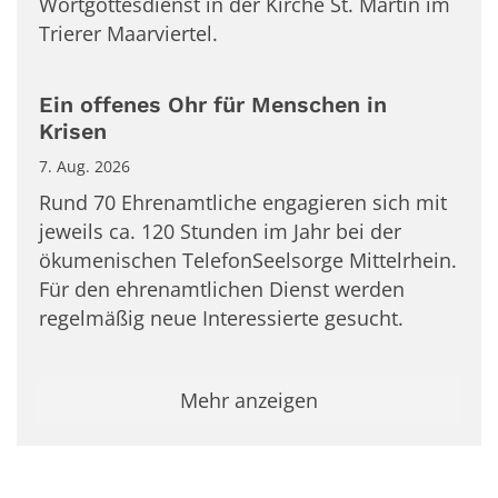
Wortgottesdienst in der Kirche St. Martin im
Trierer Maarviertel.
Ein offenes Ohr für Menschen in
Krisen
7. Aug. 2026
Rund 70 Ehrenamtliche engagieren sich mit
jeweils ca. 120 Stunden im Jahr bei der
ökumenischen TelefonSeelsorge Mittelrhein.
Für den ehrenamtlichen Dienst werden
regelmäßig neue Interessierte gesucht.
Mehr anzeigen