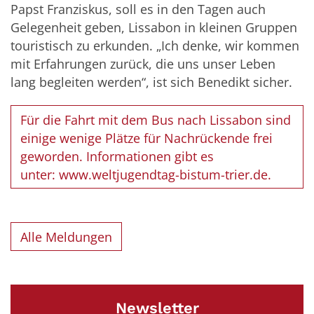
Papst Franziskus, soll es in den Tagen auch
Gelegenheit geben, Lissabon in kleinen Gruppen
touristisch zu erkunden. „Ich denke, wir kommen
mit Erfahrungen zurück, die uns unser Leben
lang begleiten werden“, ist sich Benedikt sicher.
Für die Fahrt mit dem Bus nach Lissabon sind
einige wenige Plätze für Nachrückende frei
geworden. Informationen gibt es
unter: www.weltjugendtag-bistum-trier.de.
Alle Meldungen
Newsletter