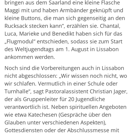
bringen aus dem Saarland eine kleine Flasche
Maggi mit und haben Armbänder geknüpft und
kleine Buttons, die man sich gegenseitig an den
Rucksack stecken kann“, erzählen sie. Chantal,
Luca, Marieke und Benedikt haben sich für das
„Flugmodul“ entschieden, sodass sie zum Start
des Weltjugendtags am 1. August in Lissabon
ankommen werden.
Noch sind die Vorbereitungen auch in Lissabon
nicht abgeschlossen: „Wir wissen noch nicht, wo
wir schlafen. Vermutlich in einer Schule oder
Turnhalle“, sagt Pastoralassistent Christian Jager,
der als Gruppenleiter für 20 Jugendliche
verantwortlich ist. Neben spirituellen Angeboten
wie etwa Katechesen (Gespräche über den
Glauben unter verschiedenen Aspekten),
Gottesdiensten oder der Abschlussmesse mit