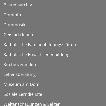
Bistumsarchiv
Dominfo
Dommusik
Geistlich leben
Katholische Familienbildungsstätten
Katholische Erwachsenenbildung
Kirche verändern
Lebensberatung
Museum am Dom
Soziale Lerndienste
Weltanschauungen & Sekten