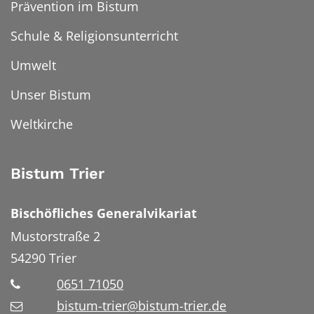
Prävention im Bistum
Schule & Religionsunterricht
Umwelt
Unser Bistum
Weltkirche
Bistum Trier
Bischöfliches Generalvikariat
Mustorstraße 2
54290
Trier
0651 71050
bistum-trier@bistum-trier.de