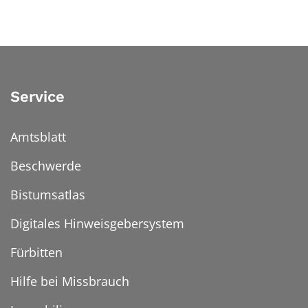
Service
Amtsblatt
Beschwerde
Bistumsatlas
Digitales Hinweisgebersystem
Fürbitten
Hilfe bei Missbrauch