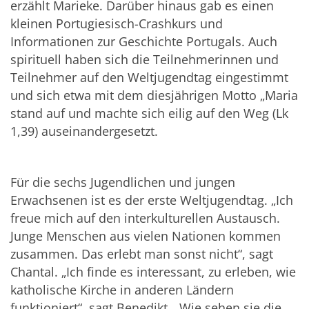
erzählt Marieke. Darüber hinaus gab es einen
kleinen Portugiesisch-Crashkurs und
Informationen zur Geschichte Portugals. Auch
spirituell haben sich die Teilnehmerinnen und
Teilnehmer auf den Weltjugendtag eingestimmt
und sich etwa mit dem diesjährigen Motto „Maria
stand auf und machte sich eilig auf den Weg (Lk
1,39) auseinandergesetzt.
Für die sechs Jugendlichen und jungen
Erwachsenen ist es der erste Weltjugendtag. „Ich
freue mich auf den interkulturellen Austausch.
Junge Menschen aus vielen Nationen kommen
zusammen. Das erlebt man sonst nicht“, sagt
Chantal. „Ich finde es interessant, zu erleben, wie
katholische Kirche in anderen Ländern
funktioniert“, sagt Benedikt. „Wie sehen sie die