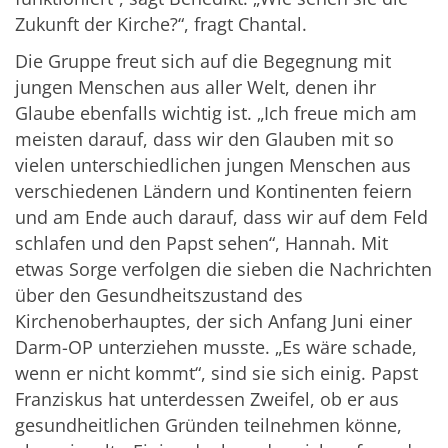
Zukunft der Kirche?“, fragt Chantal.
Die Gruppe freut sich auf die Begegnung mit
jungen Menschen aus aller Welt, denen ihr
Glaube ebenfalls wichtig ist. „Ich freue mich am
meisten darauf, dass wir den Glauben mit so
vielen unterschiedlichen jungen Menschen aus
verschiedenen Ländern und Kontinenten feiern
und am Ende auch darauf, dass wir auf dem Feld
schlafen und den Papst sehen“, Hannah. Mit
etwas Sorge verfolgen die sieben die Nachrichten
über den Gesundheitszustand des
Kirchenoberhauptes, der sich Anfang Juni einer
Darm-OP unterziehen musste. „Es wäre schade,
wenn er nicht kommt“, sind sie sich einig. Papst
Franziskus hat unterdessen Zweifel, ob er aus
gesundheitlichen Gründen teilnehmen könne,