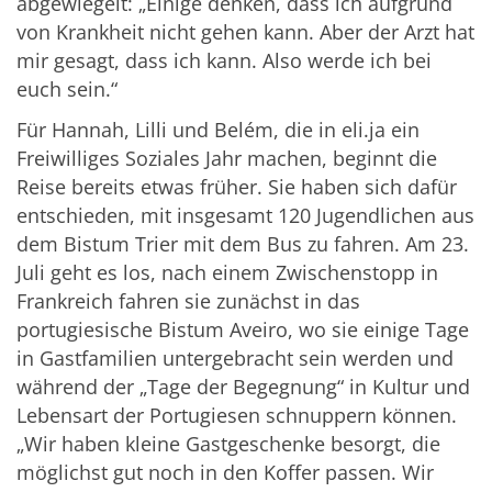
abgewiegelt: „Einige denken, dass ich aufgrund
von Krankheit nicht gehen kann. Aber der Arzt hat
mir gesagt, dass ich kann. Also werde ich bei
euch sein.“
Für Hannah, Lilli und Belém, die in eli.ja ein
Freiwilliges Soziales Jahr machen, beginnt die
Reise bereits etwas früher. Sie haben sich dafür
entschieden, mit insgesamt 120 Jugendlichen aus
dem Bistum Trier mit dem Bus zu fahren. Am 23.
Juli geht es los, nach einem Zwischenstopp in
Frankreich fahren sie zunächst in das
portugiesische Bistum Aveiro, wo sie einige Tage
in Gastfamilien untergebracht sein werden und
während der „Tage der Begegnung“ in Kultur und
Lebensart der Portugiesen schnuppern können.
„Wir haben kleine Gastgeschenke besorgt, die
möglichst gut noch in den Koffer passen. Wir