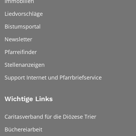
Immobilien
Liedvorschläge
Bistumsportal
Newsletter
Pfarreifinder
Stellenanzeigen
Support Internet und Pfarrbriefservice
Wichtige Links
Caritasverband für die Diözese Trier
Büchereiarbeit