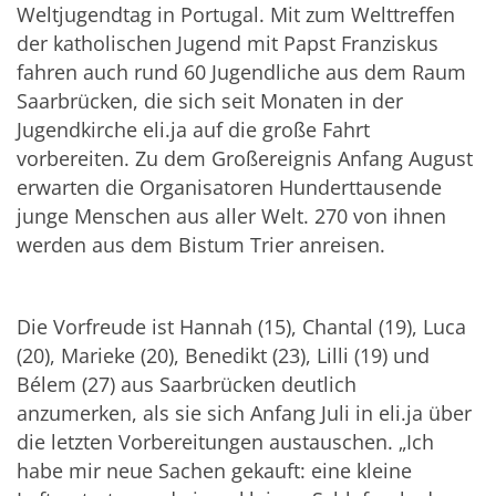
Weltjugendtag in Portugal. Mit zum Welttreffen
der katholischen Jugend mit Papst Franziskus
fahren auch rund 60 Jugendliche aus dem Raum
Saarbrücken, die sich seit Monaten in der
Jugendkirche eli.ja auf die große Fahrt
vorbereiten. Zu dem Großereignis Anfang August
erwarten die Organisatoren Hunderttausende
junge Menschen aus aller Welt. 270 von ihnen
werden aus dem Bistum Trier anreisen.
Die Vorfreude ist Hannah (15), Chantal (19), Luca
(20), Marieke (20), Benedikt (23), Lilli (19) und
Bélem (27) aus Saarbrücken deutlich
anzumerken, als sie sich Anfang Juli in eli.ja über
die letzten Vorbereitungen austauschen. „Ich
habe mir neue Sachen gekauft: eine kleine