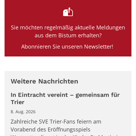
Sie möchten regelmäßig aktuelle Meldungen
aus dem Bistum erhalten?
Abonnieren Sie unseren Newsletter!
Weitere Nachrichten
In Eintracht vereint – gemeinsam für
Trier
8. Aug. 2026
Zahlreiche SVE Trier-Fans feiern am
Vorabend des Eröffnungsspiels