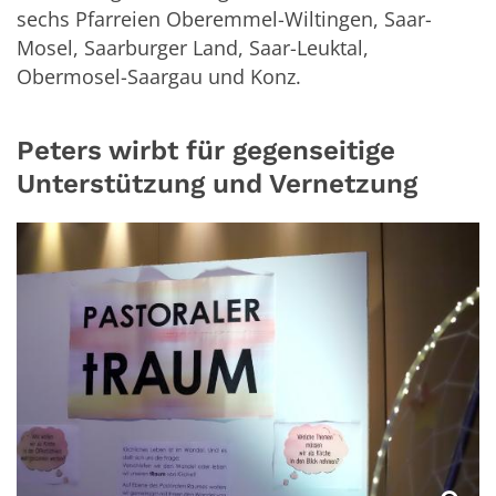
sechs Pfarreien Oberemmel-Wiltingen, Saar-
Mosel, Saarburger Land, Saar-Leuktal,
Obermosel-Saargau und Konz.
Peters wirbt für gegenseitige
Unterstützung und Vernetzung