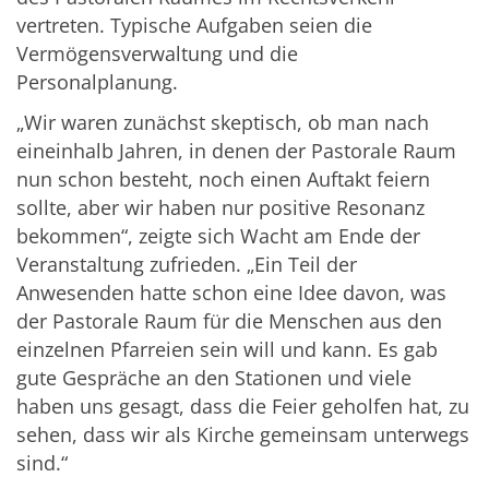
vertreten. Typische Aufgaben seien die
Vermögensverwaltung und die
Personalplanung.
„Wir waren zunächst skeptisch, ob man nach
eineinhalb Jahren, in denen der Pastorale Raum
nun schon besteht, noch einen Auftakt feiern
sollte, aber wir haben nur positive Resonanz
bekommen“, zeigte sich Wacht am Ende der
Veranstaltung zufrieden. „Ein Teil der
Anwesenden hatte schon eine Idee davon, was
der Pastorale Raum für die Menschen aus den
einzelnen Pfarreien sein will und kann. Es gab
gute Gespräche an den Stationen und viele
haben uns gesagt, dass die Feier geholfen hat, zu
sehen, dass wir als Kirche gemeinsam unterwegs
sind.“