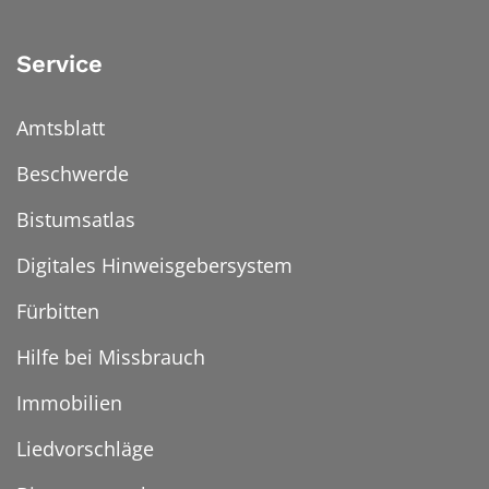
Service
Amtsblatt
Beschwerde
Bistumsatlas
Digitales Hinweisgebersystem
Fürbitten
Hilfe bei Missbrauch
Immobilien
Liedvorschläge