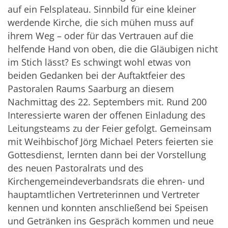
auf ein Felsplateau. Sinnbild für eine kleiner
werdende Kirche, die sich mühen muss auf
ihrem Weg – oder für das Vertrauen auf die
helfende Hand von oben, die die Gläubigen nicht
im Stich lässt? Es schwingt wohl etwas von
beiden Gedanken bei der Auftaktfeier des
Pastoralen Raums Saarburg an diesem
Nachmittag des 22. Septembers mit. Rund 200
Interessierte waren der offenen Einladung des
Leitungsteams zu der Feier gefolgt. Gemeinsam
mit Weihbischof Jörg Michael Peters feierten sie
Gottesdienst, lernten dann bei der Vorstellung
des neuen Pastoralrats und des
Kirchengemeindeverbandsrats die ehren- und
hauptamtlichen Vertreterinnen und Vertreter
kennen und konnten anschließend bei Speisen
und Getränken ins Gespräch kommen und neue