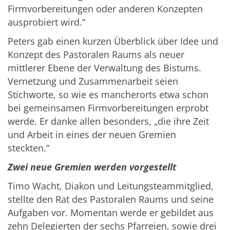
Firmvorbereitungen oder anderen Konzepten
ausprobiert wird.“
Peters gab einen kurzen Überblick über Idee und
Konzept des Pastoralen Raums als neuer
mittlerer Ebene der Verwaltung des Bistums.
Vernetzung und Zusammenarbeit seien
Stichworte, so wie es mancherorts etwa schon
bei gemeinsamen Firmvorbereitungen erprobt
werde. Er danke allen besonders, „die ihre Zeit
und Arbeit in eines der neuen Gremien
steckten.“
Zwei neue Gremien werden vorgestellt
Timo Wacht, Diakon und Leitungsteammitglied,
stellte den Rat des Pastoralen Raums und seine
Aufgaben vor. Momentan werde er gebildet aus
zehn Delegierten der sechs Pfarreien, sowie drei