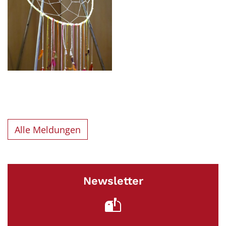
Alle Meldungen
Newsletter