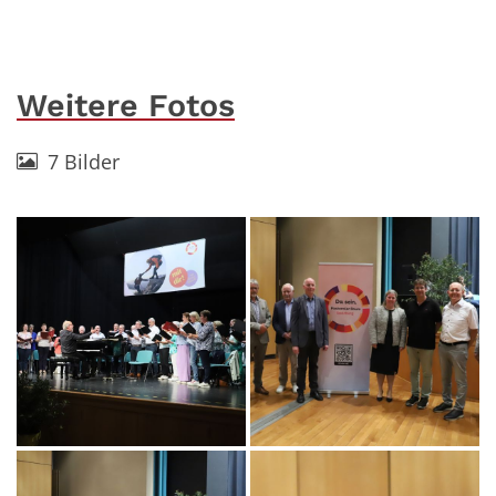
Weitere Fotos
7 Bilder