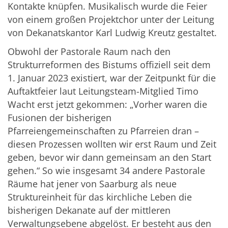
Kontakte knüpfen. Musikalisch wurde die Feier
von einem großen Projektchor unter der Leitung
von Dekanatskantor Karl Ludwig Kreutz gestaltet.
Obwohl der Pastorale Raum nach den
Strukturreformen des Bistums offiziell seit dem
1. Januar 2023 existiert, war der Zeitpunkt für die
Auftaktfeier laut Leitungsteam-Mitglied Timo
Wacht erst jetzt gekommen: „Vorher waren die
Fusionen der bisherigen
Pfarreiengemeinschaften zu Pfarreien dran –
diesen Prozessen wollten wir erst Raum und Zeit
geben, bevor wir dann gemeinsam an den Start
gehen.“ So wie insgesamt 34 andere Pastorale
Räume hat jener von Saarburg als neue
Struktureinheit für das kirchliche Leben die
bisherigen Dekanate auf der mittleren
Verwaltungsebene abgelöst. Er besteht aus den