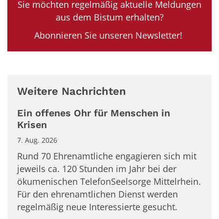
Sie möchten regelmäßig aktuelle Meldungen
aus dem Bistum erhalten?
Abonnieren Sie unseren Newsletter!
Weitere Nachrichten
Ein offenes Ohr für Menschen in
Krisen
7. Aug. 2026
Rund 70 Ehrenamtliche engagieren sich mit
jeweils ca. 120 Stunden im Jahr bei der
ökumenischen TelefonSeelsorge Mittelrhein.
Für den ehrenamtlichen Dienst werden
regelmäßig neue Interessierte gesucht.