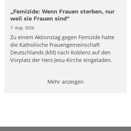
„Femizide: Wenn Frauen sterben, nur
weil sie Frauen sind“
7. Aug. 2026
Zu einem Aktionstag gegen Femizide hatte
die Katholische Frauengemeinschaft
Deutschlands (kfd) nach Koblenz auf den
Vorplatz der Herz-Jesu-Kirche eingeladen.
Mehr anzeigen