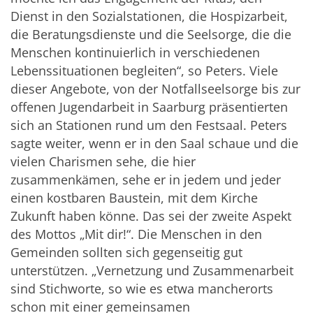
Dienst in den Sozialstationen, die Hospizarbeit,
die Beratungsdienste und die Seelsorge, die die
Menschen kontinuierlich in verschiedenen
Lebenssituationen begleiten“, so Peters. Viele
dieser Angebote, von der Notfallseelsorge bis zur
offenen Jugendarbeit in Saarburg präsentierten
sich an Stationen rund um den Festsaal. Peters
sagte weiter, wenn er in den Saal schaue und die
vielen Charismen sehe, die hier
zusammenkämen, sehe er in jedem und jeder
einen kostbaren Baustein, mit dem Kirche
Zukunft haben könne. Das sei der zweite Aspekt
des Mottos „Mit dir!“. Die Menschen in den
Gemeinden sollten sich gegenseitig gut
unterstützen. „Vernetzung und Zusammenarbeit
sind Stichworte, so wie es etwa mancherorts
schon mit einer gemeinsamen