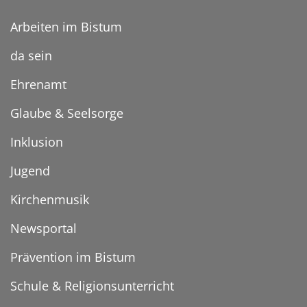
Arbeiten im Bistum
da sein
Ehrenamt
Glaube & Seelsorge
Inklusion
Jugend
Kirchenmusik
Newsportal
Prävention im Bistum
Schule & Religionsunterricht