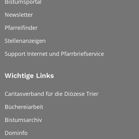
Bistumsportal
Newsletter
Pfarreifinder
Stellenanzeigen
Support Internet und Pfarrbriefservice
Wichtige Links
Caritasverband für die Diözese Trier
Büchereiarbeit
Bistumsarchiv
Dominfo