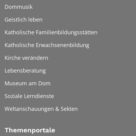
Dommusik
Geistlich leben
Katholische Familienbildungsstätten
Katholische Erwachsenenbildung
Kirche verändern
Lebensberatung
Museum am Dom
Soziale Lerndienste
Weltanschauungen & Sekten
Themenportale