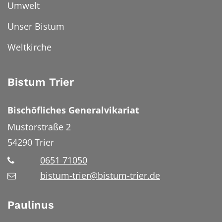
Umwelt
Unser Bistum
Weltkirche
Bistum Trier
Bischöfliches Generalvikariat
Mustorstraße 2
54290
Trier
0651 71050
bistum-trier@bistum-trier.de
Paulinus