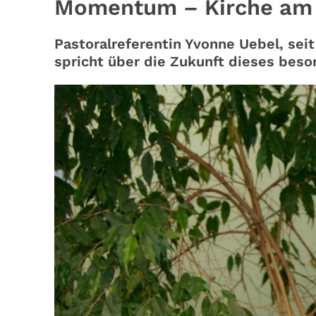
Momentum – Kirche am 
Pastoralreferentin Yvonne Uebel, s
spricht über die Zukunft dieses beso