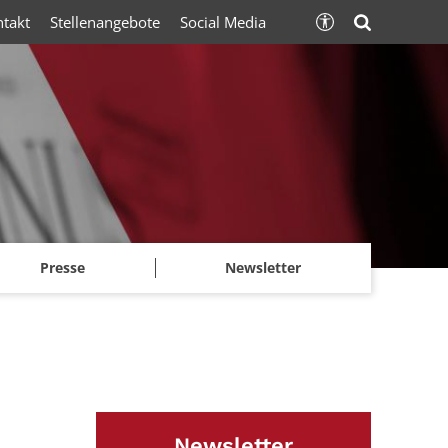
ntakt
Stellenangebote
Social Media
Presse
Newsletter
Newsletter