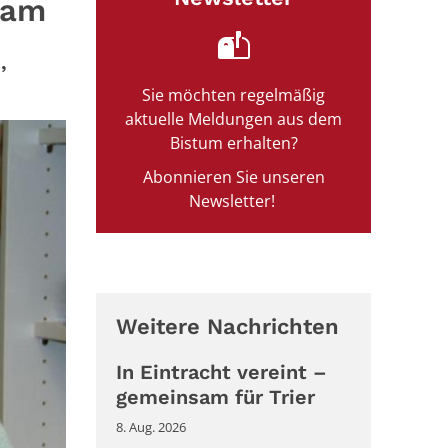
eam
,
Sie möchten regelmäßig
aktuelle Meldungen aus dem
Bistum erhalten?
Abonnieren Sie unseren
Newsletter!
Weitere Nachrichten
In Eintracht vereint –
gemeinsam für Trier
8. Aug. 2026