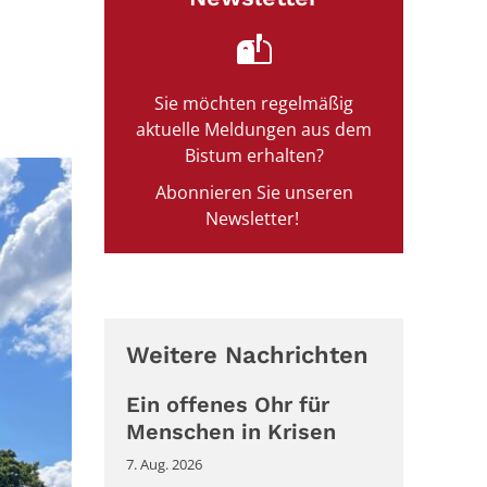
Sie möchten regelmäßig
aktuelle Meldungen aus dem
Bistum erhalten?
Abonnieren Sie unseren
Newsletter!
Weitere Nachrichten
Ein offenes Ohr für
Menschen in Krisen
7. Aug. 2026