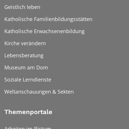
Geistlich leben
Katholische Familienbildungsstätten
Katholische Erwachsenenbildung
Kirche verändern
Lebensberatung
Museum am Dom
Soziale Lerndienste
Weltanschauungen & Sekten
Themenportale
Arbeiten im Bistum