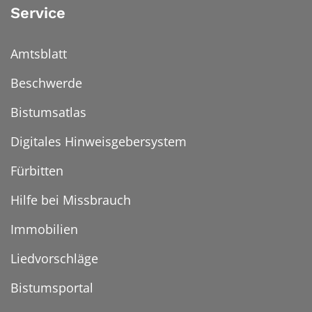
Service
Amtsblatt
Beschwerde
Bistumsatlas
Digitales Hinweisgebersystem
Fürbitten
Hilfe bei Missbrauch
Immobilien
Liedvorschläge
Bistumsportal