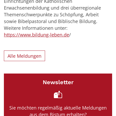
Einrichtungen der Katholischen
Erwachsenenbildung und drei überregionale
Themenschwerpunkte zu Schöpfung, Arbeit
sowie Bibelpastoral und Biblische Bildung.
Weitere Informationen unter:
https://www.bildung-leben.de
/
Alle Meldungen
Newsletter
Sie möchten regelmäßig aktuelle Meldungen
aus dem Bistum erhalten?