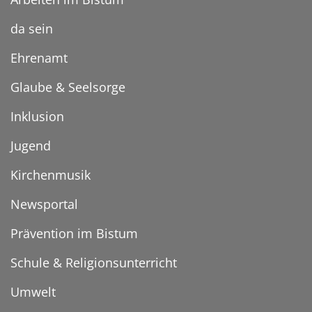
da sein
Ehrenamt
Glaube & Seelsorge
Inklusion
Jugend
Kirchenmusik
Newsportal
Prävention im Bistum
Schule & Religionsunterricht
Umwelt