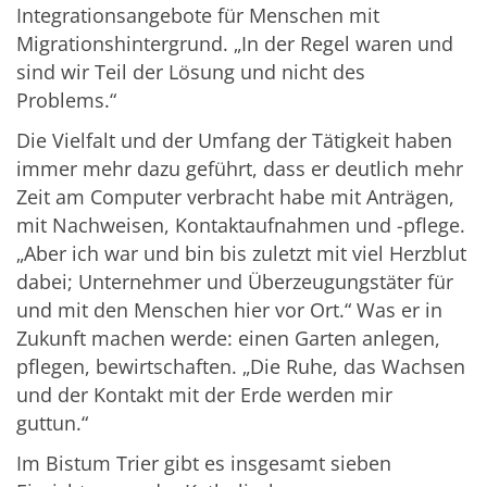
Integrationsangebote für Menschen mit
Migrationshintergrund. „In der Regel waren und
sind wir Teil der Lösung und nicht des
Problems.“
Die Vielfalt und der Umfang der Tätigkeit haben
immer mehr dazu geführt, dass er deutlich mehr
Zeit am Computer verbracht habe mit Anträgen,
mit Nachweisen, Kontaktaufnahmen und -pflege.
„Aber ich war und bin bis zuletzt mit viel Herzblut
dabei; Unternehmer und Überzeugungstäter für
und mit den Menschen hier vor Ort.“ Was er in
Zukunft machen werde: einen Garten anlegen,
pflegen, bewirtschaften. „Die Ruhe, das Wachsen
und der Kontakt mit der Erde werden mir
guttun.“
Im Bistum Trier gibt es insgesamt sieben