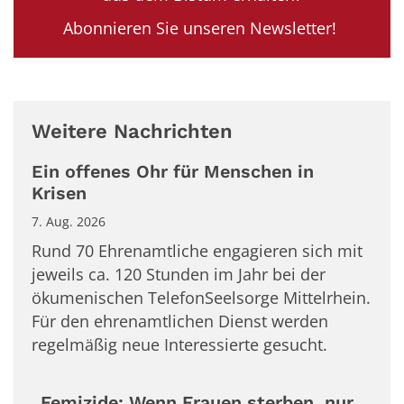
Abonnieren Sie unseren Newsletter!
Weitere Nachrichten
Ein offenes Ohr für Menschen in
Krisen
7. Aug. 2026
Rund 70 Ehrenamtliche engagieren sich mit
jeweils ca. 120 Stunden im Jahr bei der
ökumenischen TelefonSeelsorge Mittelrhein.
Für den ehrenamtlichen Dienst werden
regelmäßig neue Interessierte gesucht.
„Femizide: Wenn Frauen sterben, nur