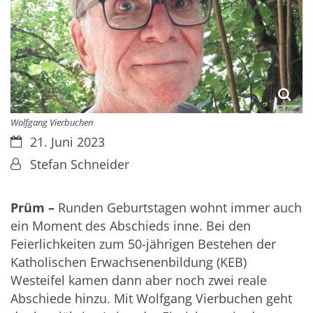
© Privat
Wolfgang Vierbuchen
Datum:
21. Juni 2023
Von:
Stefan Schneider
Prüm –
Runden Geburtstagen wohnt immer auch
ein Moment des Abschieds inne. Bei den
Feierlichkeiten zum 50-jährigen Bestehen der
Katholischen Erwachsenenbildung (KEB)
Westeifel kamen dann aber noch zwei reale
Abschiede hinzu. Mit Wolfgang Vierbuchen geht