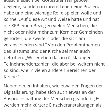
begleite, sondern in ihrem Leben eine Präsenz
habe und eine wichtige Rolle spielen wolle und
könne. „Auf diese Art und Weise hatte und hat
die KEB einen Bezug zu vielen Menschen, die
nicht oder nicht mehr zum Kern der Gemeinden
gehörten, die zweifeln oder die sich am
verabschieden sind.“ Von den Problemthemen
des Bistums und der Kirche sei man auch
betroffen. „Wir erleben das in rückläufigen
Teilnehmendenzahlen, die aber bei weitem nicht
so sind, wie in vielen anderen Bereichen der
Kirche.“
Neben neuen Inhalten, wie etwa den Fragen der
Digitalisierung, habe sich auch etwas an der
Anspruchshaltung der Menschen geändert. „Es
werden mehr kürzere Einzelveranstaltungen als