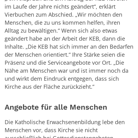
im Laufe der Jahre nichts geändert“, erklärt
Vierbuchen zum Abschied. „Wir möchten den
Menschen, die zu uns kommen helfen, ihren
Alltag zu bewältigen.“ Wenn sich also etwas
geändert habe an der Arbeit der KEB, dann die
Inhalte. „Die KEB hat sich immer an den Bedarfen
der Menschen orientiert.“ Ihre Stärke seien die
Präsenz und die Serviceangebote vor Ort. „Die
Nähe am Menschen war und ist immer noch da
und wirkt dem Eindruck entgegen, dass sich
Kirche aus der Fläche zurückzieht.“
Angebote für alle Menschen
Die Katholische Erwachsenenbildung lebe den
Menschen vor, dass Kirche sie nicht
ausschließlich bei Gottesdienstangeboten