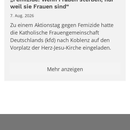
weil sie Frauen sind“
7. Aug. 2026
Zu einem Aktionstag gegen Femizide hatte
die Katholische Frauengemeinschaft
Deutschlands (kfd) nach Koblenz auf den
Vorplatz der Herz-Jesu-Kirche eingeladen.
Mehr anzeigen