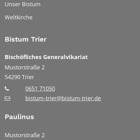
Unser Bistum
Weltkirche
Bistum Trier
Bischöfliches Generalvikariat
Mustorstraße 2
54290
Trier
0651 71050
bistum-trier@bistum-trier.de
Paulinus
Mustorstraße 2