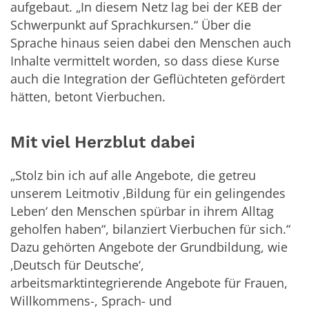
aufgebaut. „In diesem Netz lag bei der KEB der
Schwerpunkt auf Sprachkursen.“ Über die
Sprache hinaus seien dabei den Menschen auch
Inhalte vermittelt worden, so dass diese Kurse
auch die Integration der Geflüchteten gefördert
hätten, betont Vierbuchen.
Mit viel Herzblut dabei
„Stolz bin ich auf alle Angebote, die getreu
unserem Leitmotiv ‚Bildung für ein gelingendes
Leben‘ den Menschen spürbar in ihrem Alltag
geholfen haben“, bilanziert Vierbuchen für sich.“
Dazu gehörten Angebote der Grundbildung, wie
‚Deutsch für Deutsche‘,
arbeitsmarktintegrierende Angebote für Frauen,
Willkommens-, Sprach- und