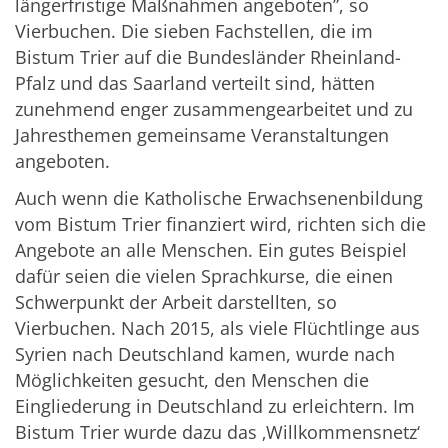
längerfristige Maßnahmen angeboten”, so
Vierbuchen. Die sieben Fachstellen, die im
Bistum Trier auf die Bundesländer Rheinland-
Pfalz und das Saarland verteilt sind, hätten
zunehmend enger zusammengearbeitet und zu
Jahresthemen gemeinsame Veranstaltungen
angeboten.
Auch wenn die Katholische Erwachsenenbildung
vom Bistum Trier finanziert wird, richten sich die
Angebote an alle Menschen. Ein gutes Beispiel
dafür seien die vielen Sprachkurse, die einen
Schwerpunkt der Arbeit darstellten, so
Vierbuchen. Nach 2015, als viele Flüchtlinge aus
Syrien nach Deutschland kamen, wurde nach
Möglichkeiten gesucht, den Menschen die
Eingliederung in Deutschland zu erleichtern. Im
Bistum Trier wurde dazu das ‚Willkommensnetz‘