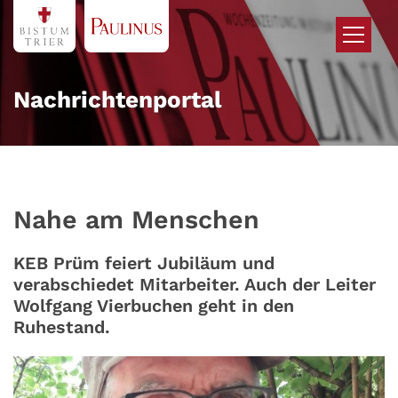
Zum Inhalt springen
Nachrichtenportal
Nahe am Menschen
KEB Prüm feiert Jubiläum und
verabschiedet Mitarbeiter. Auch der Leiter
Wolfgang Vierbuchen geht in den
Ruhestand.