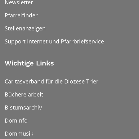
Newsletter
Pfarreifinder
Stellenanzeigen
Support Internet und Pfarrbriefservice
Wichtige Links
Caritasverband für die Diözese Trier
Büchereiarbeit
Bistumsarchiv
Dominfo
Dommusik