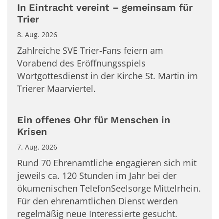
In Eintracht vereint – gemeinsam für
Trier
8. Aug. 2026
Zahlreiche SVE Trier-Fans feiern am
Vorabend des Eröffnungsspiels
Wortgottesdienst in der Kirche St. Martin im
Trierer Maarviertel.
Ein offenes Ohr für Menschen in
Krisen
7. Aug. 2026
Rund 70 Ehrenamtliche engagieren sich mit
jeweils ca. 120 Stunden im Jahr bei der
ökumenischen TelefonSeelsorge Mittelrhein.
Für den ehrenamtlichen Dienst werden
regelmäßig neue Interessierte gesucht.