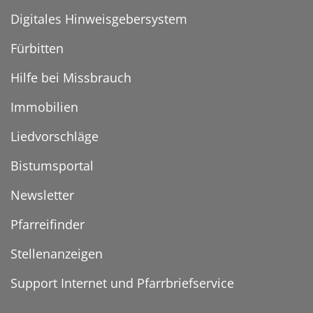
Digitales Hinweisgebersystem
Fürbitten
Hilfe bei Missbrauch
Immobilien
Liedvorschläge
Bistumsportal
Newsletter
Pfarreifinder
Stellenanzeigen
Support Internet und Pfarrbriefservice