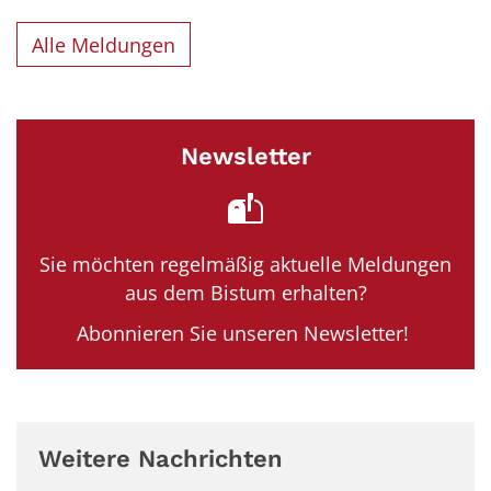
Alle Meldungen
Newsletter
Sie möchten regelmäßig aktuelle Meldungen
aus dem Bistum erhalten?
Abonnieren Sie unseren Newsletter!
Weitere Nachrichten