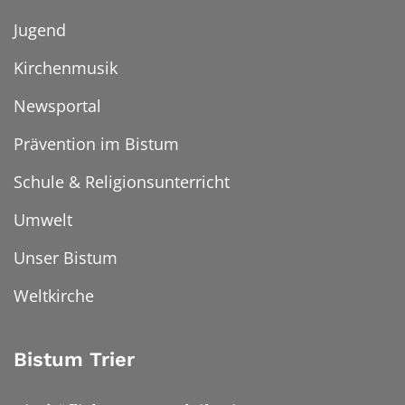
Jugend
Kirchenmusik
Newsportal
Prävention im Bistum
Schule & Religionsunterricht
Umwelt
Unser Bistum
Weltkirche
Bistum Trier