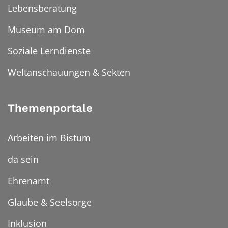
Lebensberatung
Museum am Dom
Soziale Lerndienste
Weltanschauungen & Sekten
Themenportale
Arbeiten im Bistum
da sein
Ehrenamt
Glaube & Seelsorge
Inklusion