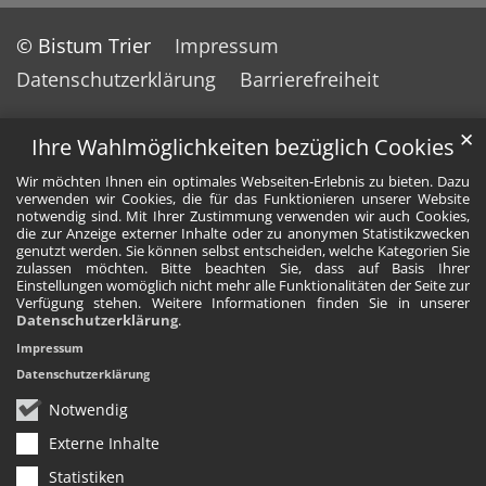
© Bistum Trier
Impressum
Datenschutzerklärung
Barrierefreiheit
✕
Ihre Wahlmöglichkeiten bezüglich Cookies
Wir möchten Ihnen ein optimales Webseiten-Erlebnis zu bieten. Dazu
verwenden wir Cookies, die für das Funktionieren unserer Website
notwendig sind. Mit Ihrer Zustimmung verwenden wir auch Cookies,
die zur Anzeige externer Inhalte oder zu anonymen Statistikzwecken
genutzt werden. Sie können selbst entscheiden, welche Kategorien Sie
zulassen möchten. Bitte beachten Sie, dass auf Basis Ihrer
Einstellungen womöglich nicht mehr alle Funktionalitäten der Seite zur
Verfügung stehen. Weitere Informationen finden Sie in unserer
Datenschutzerklärung
.
Impressum
Datenschutzerklärung
Notwendig
Externe Inhalte
Statistiken