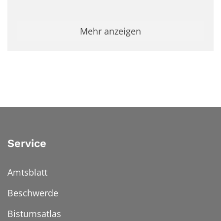
Mehr anzeigen
Service
Amtsblatt
Beschwerde
Bistumsatlas