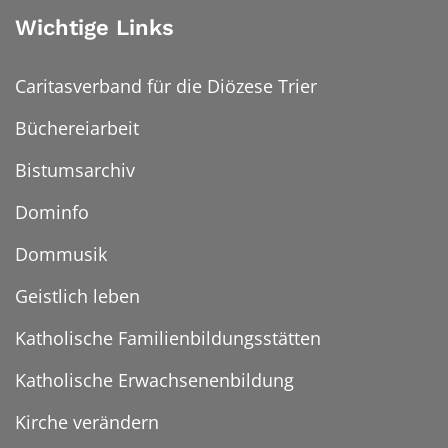
Wichtige Links
Caritasverband für die Diözese Trier
Büchereiarbeit
Bistumsarchiv
Dominfo
Dommusik
Geistlich leben
Katholische Familienbildungsstätten
Katholische Erwachsenenbildung
Kirche verändern