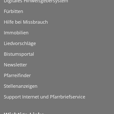
Digitales Hinweisgebersystem
Fürbitten
Hilfe bei Missbrauch
Immobilien
Liedvorschläge
Bistumsportal
Newsletter
Pfarreifinder
Stellenanzeigen
Support Internet und Pfarrbriefservice