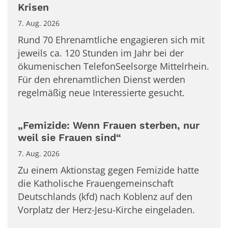
Krisen
7. Aug. 2026
Rund 70 Ehrenamtliche engagieren sich mit
jeweils ca. 120 Stunden im Jahr bei der
ökumenischen TelefonSeelsorge Mittelrhein.
Für den ehrenamtlichen Dienst werden
regelmäßig neue Interessierte gesucht.
„Femizide: Wenn Frauen sterben, nur
weil sie Frauen sind“
7. Aug. 2026
Zu einem Aktionstag gegen Femizide hatte
die Katholische Frauengemeinschaft
Deutschlands (kfd) nach Koblenz auf den
Vorplatz der Herz-Jesu-Kirche eingeladen.