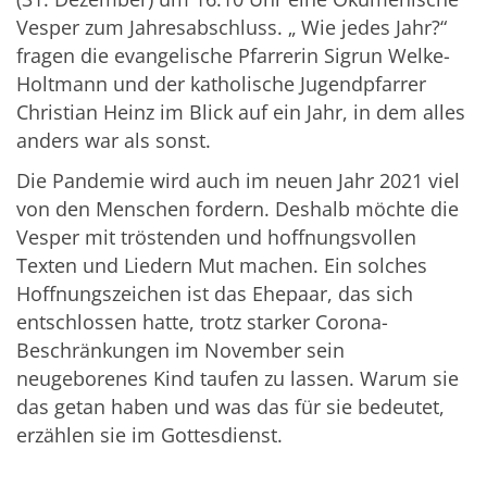
Vesper zum Jahresabschluss. „ Wie jedes Jahr?“
fragen die evangelische Pfarrerin Sigrun Welke-
Holtmann und der katholische Jugendpfarrer
Christian Heinz im Blick auf ein Jahr, in dem alles
anders war als sonst.
Die Pandemie wird auch im neuen Jahr 2021 viel
von den Menschen fordern. Deshalb möchte die
Vesper mit tröstenden und hoffnungsvollen
Texten und Liedern Mut machen. Ein solches
Hoffnungszeichen ist das Ehepaar, das sich
entschlossen hatte, trotz starker Corona-
Beschränkungen im November sein
neugeborenes Kind taufen zu lassen. Warum sie
das getan haben und was das für sie bedeutet,
erzählen sie im Gottesdienst.