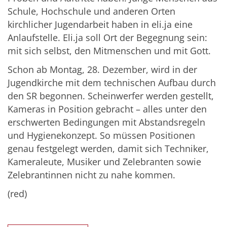
Schule, Hochschule und anderen Orten
kirchlicher Jugendarbeit haben in eli.ja eine
Anlaufstelle. Eli.ja soll Ort der Begegnung sein:
mit sich selbst, den Mitmenschen und mit Gott.
Schon ab Montag, 28. Dezember, wird in der
Jugendkirche mit dem technischen Aufbau durch
den SR begonnen. Scheinwerfer werden gestellt,
Kameras in Position gebracht – alles unter den
erschwerten Bedingungen mit Abstandsregeln
und Hygienekonzept. So müssen Positionen
genau festgelegt werden, damit sich Techniker,
Kameraleute, Musiker und Zelebranten sowie
Zelebrantinnen nicht zu nahe kommen.
(red)