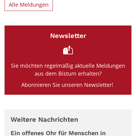
Alle Meldungen
Newsletter
Sie möchten regelmäßig aktuelle Meldungen
aus dem Bistum erhalten?
Abonnieren Sie unseren Newsletter!
Weitere Nachrichten
Ein offenes Ohr für Menschen in