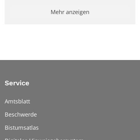
Mehr anzeigen
Service
Amtsblatt
Beschwerde
Bistumsatlas