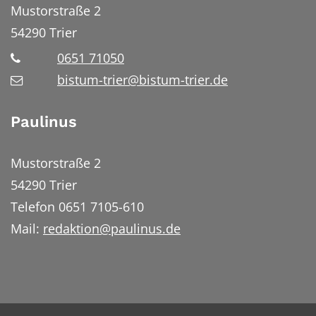
Mustorstraße 2
54290
Trier
0651 71050
bistum-trier@bistum-trier.de
Paulinus
Mustorstraße 2
54290 Trier
Telefon 0651 7105-610
Mail:
redaktion@paulinus.de