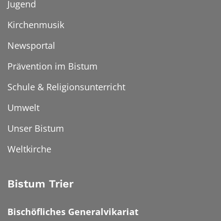
Jugend
Kirchenmusik
Newsportal
Prävention im Bistum
Schule & Religionsunterricht
Umwelt
Unser Bistum
Weltkirche
Bistum Trier
Bischöfliches Generalvikariat