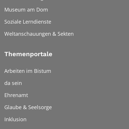
Museum am Dom
Soziale Lerndienste
Weltanschauungen & Sekten
Themenportale
Arbeiten im Bistum
da sein
Ehrenamt
Glaube & Seelsorge
Inklusion