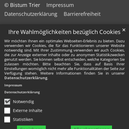
© Bistum Trier
Impressum
Datenschutzerklärung
Barrierefreiheit
✕
Ihre Wahlmöglichkeiten bezüglich Cookies
Wir möchten Ihnen ein optimales Webseiten-Erlebnis zu bieten. Dazu
verwenden wir Cookies, die für das Funktionieren unserer Website
notwendig sind. Mit Ihrer Zustimmung verwenden wir auch Cookies,
die zur Anzeige externer Inhalte oder zu anonymen Statistikzwecken
genutzt werden. Sie können selbst entscheiden, welche Kategorien Sie
zulassen möchten. Bitte beachten Sie, dass auf Basis Ihrer
Einstellungen womöglich nicht mehr alle Funktionalitäten der Seite zur
Verfügung stehen. Weitere Informationen finden Sie in unserer
Datenschutzerklärung
.
Impressum
Datenschutzerklärung
Notwendig
Externe Inhalte
Statistiken