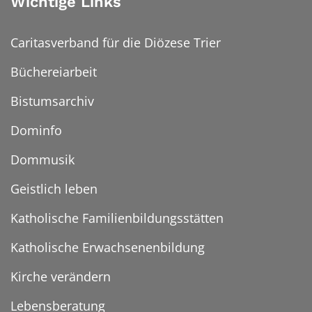
Wichtige Links
Caritasverband für die Diözese Trier
Büchereiarbeit
Bistumsarchiv
Dominfo
Dommusik
Geistlich leben
Katholische Familienbildungsstätten
Katholische Erwachsenenbildung
Kirche verändern
Lebensberatung