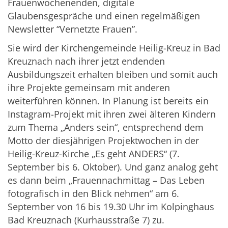
Frauenwochenenden, digitale
Glaubensgespräche und einen regelmäßigen
Newsletter “Vernetzte Frauen”.
Sie wird der Kirchengemeinde Heilig-Kreuz in Bad
Kreuznach nach ihrer jetzt endenden
Ausbildungszeit erhalten bleiben und somit auch
ihre Projekte gemeinsam mit anderen
weiterführen können. In Planung ist bereits ein
Instagram-Projekt mit ihren zwei älteren Kindern
zum Thema „Anders sein“, entsprechend dem
Motto der diesjährigen Projektwochen in der
Heilig-Kreuz-Kirche „Es geht ANDERS“ (7.
September bis 6. Oktober). Und ganz analog geht
es dann beim „Frauennachmittag – Das Leben
fotografisch in den Blick nehmen“ am 6.
September von 16 bis 19.30 Uhr im Kolpinghaus
Bad Kreuznach (Kurhausstraße 7) zu.