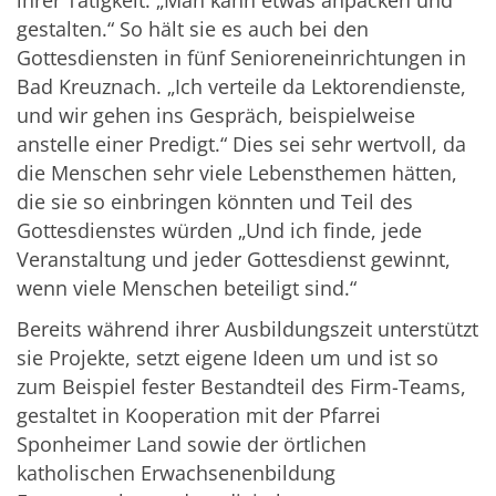
gestalten.“ So hält sie es auch bei den
Gottesdiensten in fünf Senioreneinrichtungen in
Bad Kreuznach. „Ich verteile da Lektorendienste,
und wir gehen ins Gespräch, beispielweise
anstelle einer Predigt.“ Dies sei sehr wertvoll, da
die Menschen sehr viele Lebensthemen hätten,
die sie so einbringen könnten und Teil des
Gottesdienstes würden „Und ich finde, jede
Veranstaltung und jeder Gottesdienst gewinnt,
wenn viele Menschen beteiligt sind.“
Bereits während ihrer Ausbildungszeit unterstützt
sie Projekte, setzt eigene Ideen um und ist so
zum Beispiel fester Bestandteil des Firm-Teams,
gestaltet in Kooperation mit der Pfarrei
Sponheimer Land sowie der örtlichen
katholischen Erwachsenenbildung