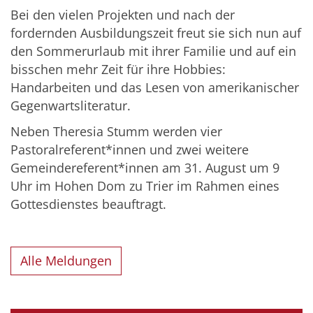
Bei den vielen Projekten und nach der
fordernden Ausbildungszeit freut sie sich nun auf
den Sommerurlaub mit ihrer Familie und auf ein
bisschen mehr Zeit für ihre Hobbies:
Handarbeiten und das Lesen von amerikanischer
Gegenwartsliteratur.
Neben Theresia Stumm werden vier
Pastoralreferent*innen und zwei weitere
Gemeindereferent*innen am 31. August um 9
Uhr im Hohen Dom zu Trier im Rahmen eines
Gottesdienstes beauftragt.
Alle Meldungen