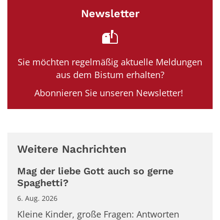
Newsletter
Sie möchten regelmäßig aktuelle Meldungen
aus dem Bistum erhalten?
Abonnieren Sie unseren Newsletter!
Weitere Nachrichten
Mag der liebe Gott auch so gerne
Spaghetti?
6. Aug. 2026
Kleine Kinder, große Fragen: Antworten