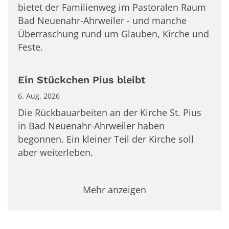
bietet der Familienweg im Pastoralen Raum
Bad Neuenahr-Ahrweiler - und manche
Überraschung rund um Glauben, Kirche und
Feste.
Ein Stückchen Pius bleibt
6. Aug. 2026
Die Rückbauarbeiten an der Kirche St. Pius
in Bad Neuenahr-Ahrweiler haben
begonnen. Ein kleiner Teil der Kirche soll
aber weiterleben.
Mehr anzeigen