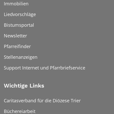
Immobilien
Liedvorschläge
Bistumsportal
Newsletter
Pfarreifinder
Stellenanzeigen
Support Internet und Pfarrbriefservice
Wichtige Links
Caritasverband für die Diözese Trier
Büchereiarbeit