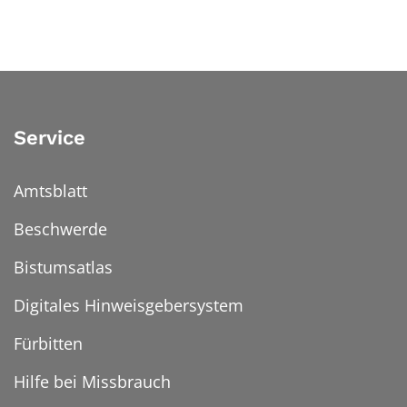
Service
Amtsblatt
Beschwerde
Bistumsatlas
Digitales Hinweisgebersystem
Fürbitten
Hilfe bei Missbrauch