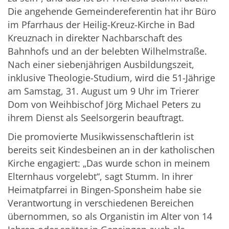
Die angehende Gemeindereferentin hat ihr Büro
im Pfarrhaus der Heilig-Kreuz-Kirche in Bad
Kreuznach in direkter Nachbarschaft des
Bahnhofs und an der belebten Wilhelmstraße.
Nach einer siebenjährigen Ausbildungszeit,
inklusive Theologie-Studium, wird die 51-Jährige
am Samstag, 31. August um 9 Uhr im Trierer
Dom von Weihbischof Jörg Michael Peters zu
ihrem Dienst als Seelsorgerin beauftragt.
Die promovierte Musikwissenschaftlerin ist
bereits seit Kindesbeinen an in der katholischen
Kirche engagiert: „Das wurde schon in meinem
Elternhaus vorgelebt“, sagt Stumm. In ihrer
Heimatpfarrei in Bingen-Sponsheim habe sie
Verantwortung in verschiedenen Bereichen
übernommen, so als Organistin im Alter von 14