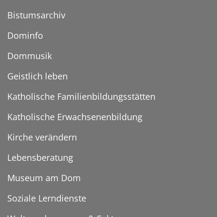
Bistumsarchiv
Dominfo
Dommusik
Geistlich leben
Katholische Familienbildungsstätten
Katholische Erwachsenenbildung
Kirche verändern
Lebensberatung
Museum am Dom
Soziale Lerndienste