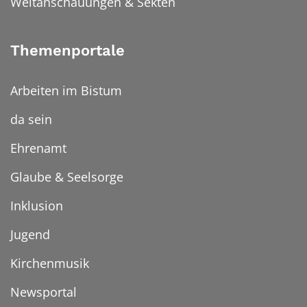
Weltanschauungen & Sekten
Themenportale
Arbeiten im Bistum
da sein
Ehrenamt
Glaube & Seelsorge
Inklusion
Jugend
Kirchenmusik
Newsportal