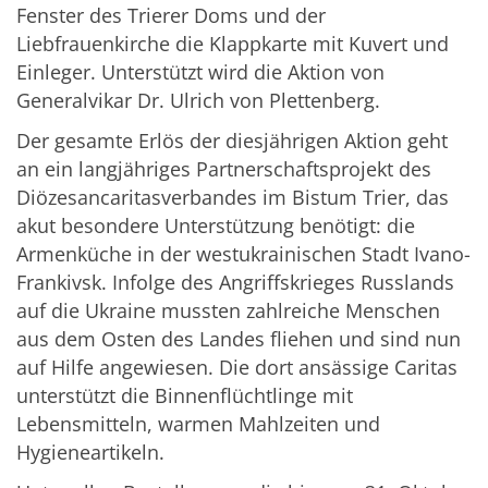
Fenster des Trierer Doms und der
Liebfrauenkirche die Klappkarte mit Kuvert und
Einleger. Unterstützt wird die Aktion von
Generalvikar Dr. Ulrich von Plettenberg.
Der gesamte Erlös der diesjährigen Aktion geht
an ein langjähriges Partnerschaftsprojekt des
Diözesancaritasverbandes im Bistum Trier, das
akut besondere Unterstützung benötigt: die
Armenküche in der westukrainischen Stadt Ivano-
Frankivsk. Infolge des Angriffskrieges Russlands
auf die Ukraine mussten zahlreiche Menschen
aus dem Osten des Landes fliehen und sind nun
auf Hilfe angewiesen. Die dort ansässige Caritas
unterstützt die Binnenflüchtlinge mit
Lebensmitteln, warmen Mahlzeiten und
Hygieneartikeln.