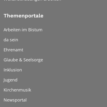
Themenportale
Arbeiten im Bistum
da sein
Ehrenamt
Glaube & Seelsorge
Inklusion
Jugend
Kirchenmusik
Newsportal