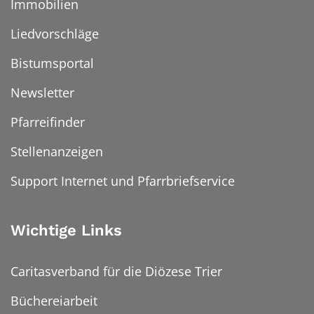
Immobilien
Liedvorschläge
Bistumsportal
Newsletter
Pfarreifinder
Stellenanzeigen
Support Internet und Pfarrbriefservice
Wichtige Links
Caritasverband für die Diözese Trier
Büchereiarbeit