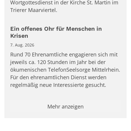
Wortgottesdienst in der Kirche St. Martin im
Trierer Maarviertel.
Ein offenes Ohr für Menschen in
Krisen
7. Aug. 2026
Rund 70 Ehrenamtliche engagieren sich mit
jeweils ca. 120 Stunden im Jahr bei der
ökumenischen TelefonSeelsorge Mittelrhein.
Für den ehrenamtlichen Dienst werden
regelmäßig neue Interessierte gesucht.
Mehr anzeigen