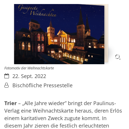
Fotomotiv der Weihnachtskarte
Datum:
22. Sept. 2022
Von:
Bischöfliche Pressestelle
Trier
– „Alle Jahre wieder” bringt der Paulinus-
Verlag eine Weihnachtskarte heraus, deren Erlös
einem karitativen Zweck zugute kommt. In
diesem Jahr zieren die festlich erleuchteten