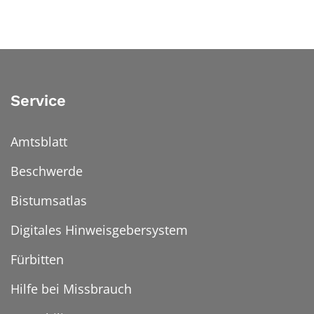
Service
Amtsblatt
Beschwerde
Bistumsatlas
Digitales Hinweisgebersystem
Fürbitten
Hilfe bei Missbrauch