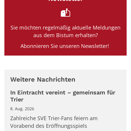
Sie möchten regelmäßig aktuelle Meldungen
aus dem Bistum erhalten?
Abonnieren Sie unseren Newsletter!
Weitere Nachrichten
In Eintracht vereint – gemeinsam für
Trier
8. Aug. 2026
Zahlreiche SVE Trier-Fans feiern am
Vorabend des Eröffnungsspiels