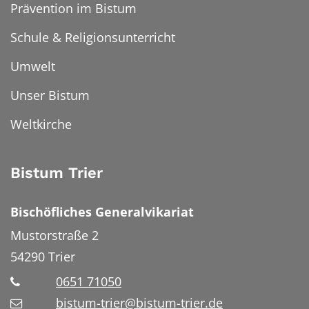
Prävention im Bistum
Schule & Religionsunterricht
Umwelt
Unser Bistum
Weltkirche
Bistum Trier
Bischöfliches Generalvikariat
Mustorstraße 2
54290
Trier
0651 71050
bistum-trier@bistum-trier.de