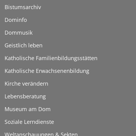
Bistumsarchiv
Dominfo
Dommusik
Geistlich leben
Katholische Familienbildungsstätten
Katholische Erwachsenenbildung
Kirche verändern
Lebensberatung
Museum am Dom
Soziale Lerndienste
Weltanschauungen & Sekten