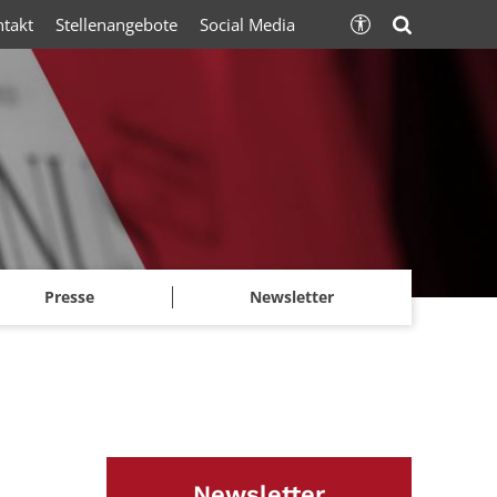
ntakt
Stellenangebote
Social Media
Presse
Newsletter
Newsletter