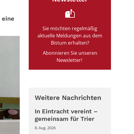
 eine
Sie möchten regelmäßig
aktuelle Meldungen aus dem
Bistum erhalten?
Abonnieren Sie unseren
Newsletter!
Weitere Nachrichten
In Eintracht vereint –
gemeinsam für Trier
8. Aug. 2026