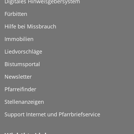
Digitales Hinweisgebersystem
Fürbitten
Hilfe bei Missbrauch
Immobilien
Liedvorschläge
Bistumsportal
Newsletter
Pfarreifinder
Stellenanzeigen
Support Internet und Pfarrbriefservice