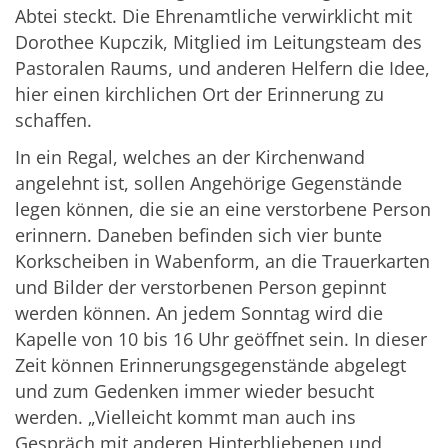
Abtei steckt. Die Ehrenamtliche verwirklicht mit
Dorothee Kupczik, Mitglied im Leitungsteam des
Pastoralen Raums, und anderen Helfern die Idee,
hier einen kirchlichen Ort der Erinnerung zu
schaffen.
In ein Regal, welches an der Kirchenwand
angelehnt ist, sollen Angehörige Gegenstände
legen können, die sie an eine verstorbene Person
erinnern. Daneben befinden sich vier bunte
Korkscheiben in Wabenform, an die Trauerkarten
und Bilder der verstorbenen Person gepinnt
werden können. An jedem Sonntag wird die
Kapelle von 10 bis 16 Uhr geöffnet sein. In dieser
Zeit können Erinnerungsgegenstände abgelegt
und zum Gedenken immer wieder besucht
werden. „Vielleicht kommt man auch ins
Gespräch mit anderen Hinterbliebenen und