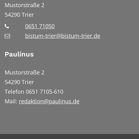
Mustorstraße 2
54290
Trier
0651 71050
bistum-trier@bistum-trier.de
Paulinus
Mustorstraße 2
54290 Trier
Telefon 0651 7105-610
Mail:
redaktion@paulinus.de