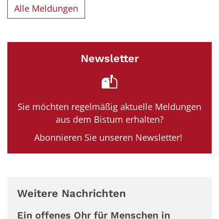
Alle Meldungen
Newsletter
Sie möchten regelmäßig aktuelle Meldungen
aus dem Bistum erhalten?
Abonnieren Sie unseren Newsletter!
Weitere Nachrichten
Ein offenes Ohr für Menschen in