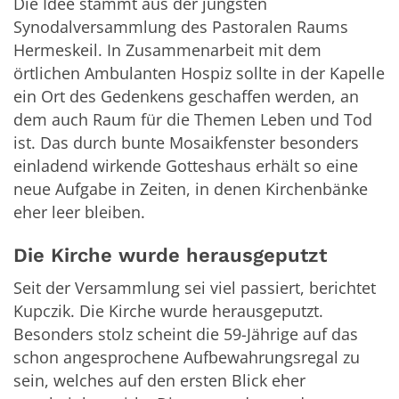
Die Idee stammt aus der jüngsten
Synodalversammlung des Pastoralen Raums
Hermeskeil. In Zusammenarbeit mit dem
örtlichen Ambulanten Hospiz sollte in der Kapelle
ein Ort des Gedenkens geschaffen werden, an
dem auch Raum für die Themen Leben und Tod
ist. Das durch bunte Mosaikfenster besonders
einladend wirkende Gotteshaus erhält so eine
neue Aufgabe in Zeiten, in denen Kirchenbänke
eher leer bleiben.
Die Kirche wurde herausgeputzt
Seit der Versammlung sei viel passiert, berichtet
Kupczik. Die Kirche wurde herausgeputzt.
Besonders stolz scheint die 59-Jährige auf das
schon angesprochene Aufbewahrungsregal zu
sein, welches auf den ersten Blick eher