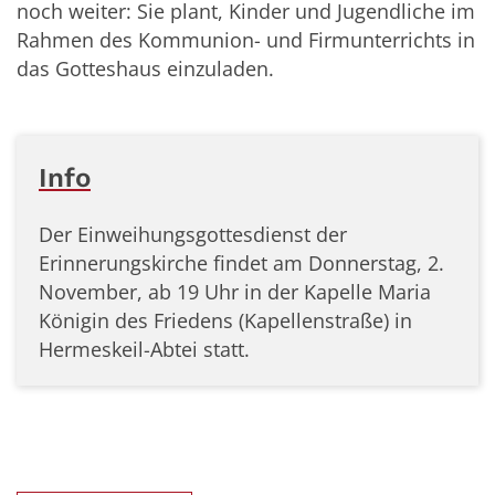
noch weiter: Sie plant, Kinder und Jugendliche im
Rahmen des Kommunion- und Firmunterrichts in
das Gotteshaus einzuladen.
Info
Der Einweihungsgottesdienst der
Erinnerungskirche findet am Donnerstag, 2.
November, ab 19 Uhr in der Kapelle Maria
Königin des Friedens (Kapellenstraße) in
Hermeskeil-Abtei statt.