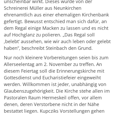
unscheinbar wirkt. Dieses wurde von der
Schreinerei Müller aus Neunkirchen
ehrenamtlich aus einer ehemaligen Kirchenbank
gefertigt. Bewusst entschied man sich dafür, an
dem Regal einige Macken zu lassen und es nicht
auf Hochglanz zu polieren. „Das Regal soll
,belebt‘ aussehen, wie wir auch leben oder gelebt
haben“, beschreibt Steinbach den Grund.
Nur noch kleinere Vorbereitungen seien bis zum
Allerseelentag am 2. November zu treffen. An
diesem Feiertag soll die Erinnerungskirche mit
Gottesdienst und Eucharistiefeier eingeweiht
werden. Willkommen ist jeder, unabhängig von
Glaubenszugehörigkeit. Die Kirche stehe allen im
Pastoralen Raum Hermeskeil offen, vor allem
denen, deren Verstorbene nicht in der Nähe
bestattet liegen. Kupcziks Vorstellungen gehen