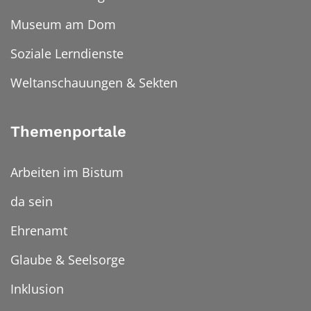
Museum am Dom
Soziale Lerndienste
Weltanschauungen & Sekten
Themenportale
Arbeiten im Bistum
da sein
Ehrenamt
Glaube & Seelsorge
Inklusion