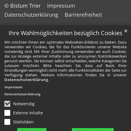
© Bistum Trier
Impressum
Datenschutzerklärung
Barrierefreiheit
✕
Ihre Wahlmöglichkeiten bezüglich Cookies
Wir möchten Ihnen ein optimales Webseiten-Erlebnis zu bieten. Dazu
verwenden wir Cookies, die für das Funktionieren unserer Website
notwendig sind. Mit Ihrer Zustimmung verwenden wir auch Cookies,
die zur Anzeige externer Inhalte oder zu anonymen Statistikzwecken
genutzt werden. Sie können selbst entscheiden, welche Kategorien Sie
zulassen möchten. Bitte beachten Sie, dass auf Basis Ihrer
Einstellungen womöglich nicht mehr alle Funktionalitäten der Seite zur
Verfügung stehen. Weitere Informationen finden Sie in unserer
Datenschutzerklärung
.
Impressum
Datenschutzerklärung
Notwendig
Externe Inhalte
Statistiken