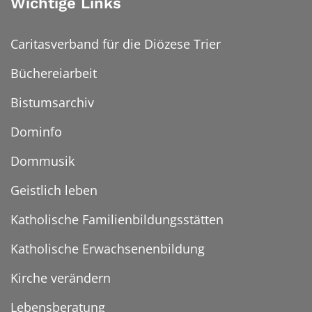
Wichtige Links
Caritasverband für die Diözese Trier
Büchereiarbeit
Bistumsarchiv
Dominfo
Dommusik
Geistlich leben
Katholische Familienbildungsstätten
Katholische Erwachsenenbildung
Kirche verändern
Lebensberatung