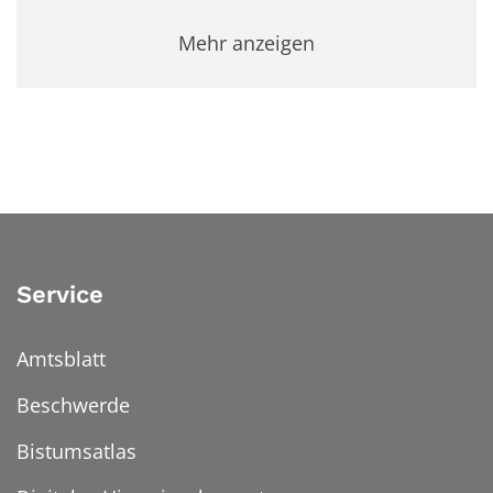
Mehr anzeigen
Service
Amtsblatt
Beschwerde
Bistumsatlas