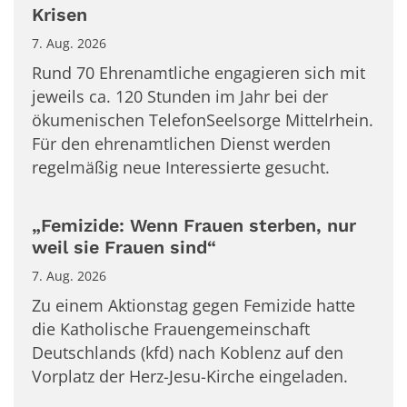
Krisen
7. Aug. 2026
Rund 70 Ehrenamtliche engagieren sich mit
jeweils ca. 120 Stunden im Jahr bei der
ökumenischen TelefonSeelsorge Mittelrhein.
Für den ehrenamtlichen Dienst werden
regelmäßig neue Interessierte gesucht.
„Femizide: Wenn Frauen sterben, nur
weil sie Frauen sind“
7. Aug. 2026
Zu einem Aktionstag gegen Femizide hatte
die Katholische Frauengemeinschaft
Deutschlands (kfd) nach Koblenz auf den
Vorplatz der Herz-Jesu-Kirche eingeladen.