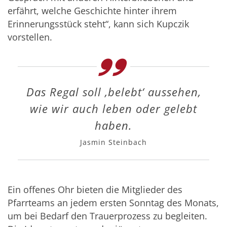
erfährt, welche Geschichte hinter ihrem
Erinnerungsstück steht“, kann sich Kupczik
vorstellen.
Das Regal soll ,belebt‘ aussehen,
wie wir auch leben oder gelebt
haben.
Jasmin Steinbach
Ein offenes Ohr bieten die Mitglieder des
Pfarrteams an jedem ersten Sonntag des Monats,
um bei Bedarf den Trauerprozess zu begleiten.