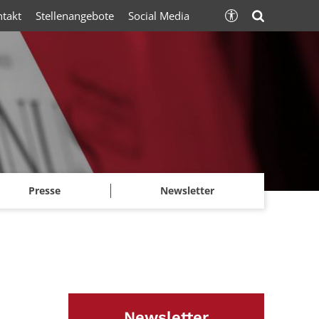
ntakt
Stellenangebote
Social Media
Presse
Newsletter
Newsletter