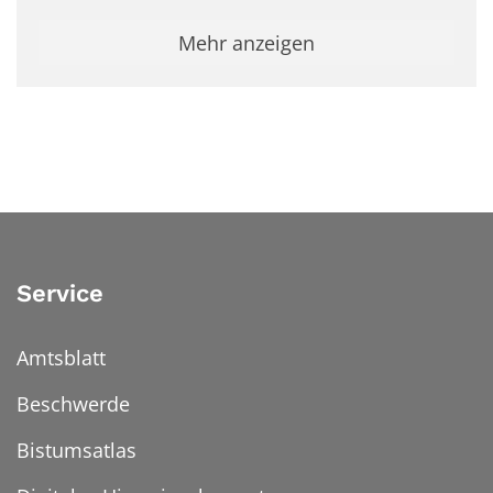
Mehr anzeigen
Service
Amtsblatt
Beschwerde
Bistumsatlas