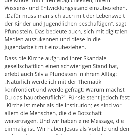
die Kinder mit ihren Möglichkeiten, ihrem
Wissens- und Entwicklungsstand einzubeziehen.
„Dafür muss man sich auch mit der Lebenswelt
der Kinder und Jugendlichen beschäftigen“, sagt
Pfundstein. Das bedeute auch, sich mit digitalen
Medien auszukennen und diese in die
Jugendarbeit mit einzubeziehen.
Dass die Kirche aufgrund ihrer Skandale
gesellschaftlich einen schwierigen Stand hat,
erlebt auch Silvia Pfundstein in ihrem Alltag:
„Natürlich werde ich mit der Thematik
konfrontiert und werde gefragt: Warum machst
Du das hauptberuflich?“. Für sie steht jedoch fest:
„Kirche ist mehr als die Institution; es sind vor
allem die Menschen, die die Botschaft
weitertragen. Und wir haben eine Message, die
einmalig ist. Wir haben Jesus als Vorbild und den