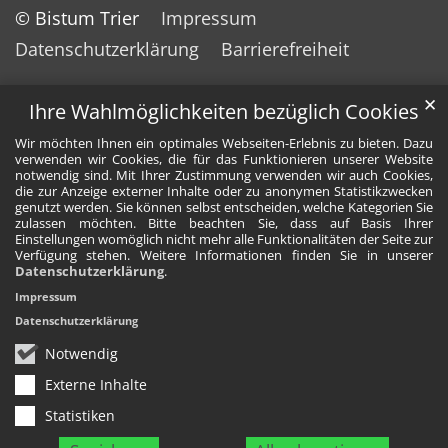
© Bistum Trier
Impressum
Datenschutzerklärung
Barrierefreiheit
✕
Ihre Wahlmöglichkeiten bezüglich Cookies
Wir möchten Ihnen ein optimales Webseiten-Erlebnis zu bieten. Dazu
verwenden wir Cookies, die für das Funktionieren unserer Website
notwendig sind. Mit Ihrer Zustimmung verwenden wir auch Cookies,
die zur Anzeige externer Inhalte oder zu anonymen Statistikzwecken
genutzt werden. Sie können selbst entscheiden, welche Kategorien Sie
zulassen möchten. Bitte beachten Sie, dass auf Basis Ihrer
Einstellungen womöglich nicht mehr alle Funktionalitäten der Seite zur
Verfügung stehen. Weitere Informationen finden Sie in unserer
Datenschutzerklärung
.
Impressum
Datenschutzerklärung
Notwendig
Externe Inhalte
Statistiken