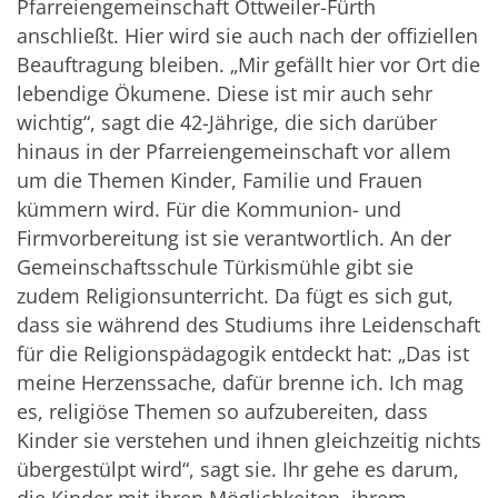
Pfarreiengemeinschaft Ottweiler-Fürth
anschließt. Hier wird sie auch nach der offiziellen
Beauftragung bleiben. „Mir gefällt hier vor Ort die
lebendige Ökumene. Diese ist mir auch sehr
wichtig“, sagt die 42-Jährige, die sich darüber
hinaus in der Pfarreiengemeinschaft vor allem
um die Themen Kinder, Familie und Frauen
kümmern wird. Für die Kommunion- und
Firmvorbereitung ist sie verantwortlich. An der
Gemeinschaftsschule Türkismühle gibt sie
zudem Religionsunterricht. Da fügt es sich gut,
dass sie während des Studiums ihre Leidenschaft
für die Religionspädagogik entdeckt hat: „Das ist
meine Herzenssache, dafür brenne ich. Ich mag
es, religiöse Themen so aufzubereiten, dass
Kinder sie verstehen und ihnen gleichzeitig nichts
übergestülpt wird“, sagt sie. Ihr gehe es darum,