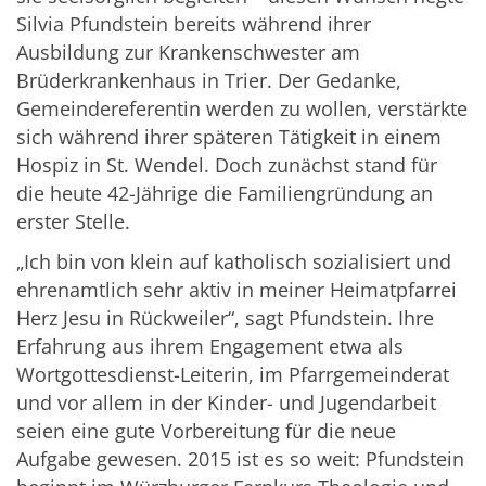
Silvia Pfundstein bereits während ihrer
Ausbildung zur Krankenschwester am
Brüderkrankenhaus in Trier. Der Gedanke,
Gemeindereferentin werden zu wollen, verstärkte
sich während ihrer späteren Tätigkeit in einem
Hospiz in St. Wendel. Doch zunächst stand für
die heute 42-Jährige die Familiengründung an
erster Stelle.
„Ich bin von klein auf katholisch sozialisiert und
ehrenamtlich sehr aktiv in meiner Heimatpfarrei
Herz Jesu in Rückweiler“, sagt Pfundstein. Ihre
Erfahrung aus ihrem Engagement etwa als
Wortgottesdienst-Leiterin, im Pfarrgemeinderat
und vor allem in der Kinder- und Jugendarbeit
seien eine gute Vorbereitung für die neue
Aufgabe gewesen. 2015 ist es so weit: Pfundstein