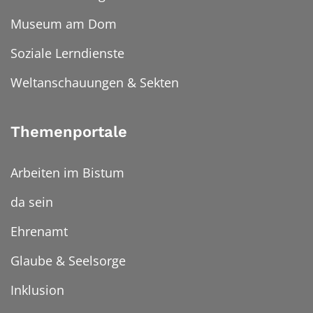
Museum am Dom
Soziale Lerndienste
Weltanschauungen & Sekten
Themenportale
Arbeiten im Bistum
da sein
Ehrenamt
Glaube & Seelsorge
Inklusion