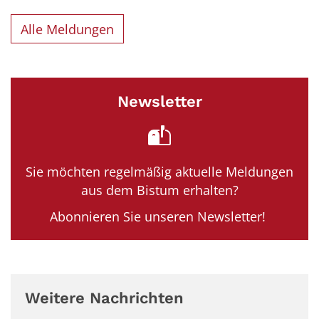
Alle Meldungen
Newsletter
Sie möchten regelmäßig aktuelle Meldungen
aus dem Bistum erhalten?
Abonnieren Sie unseren Newsletter!
Weitere Nachrichten