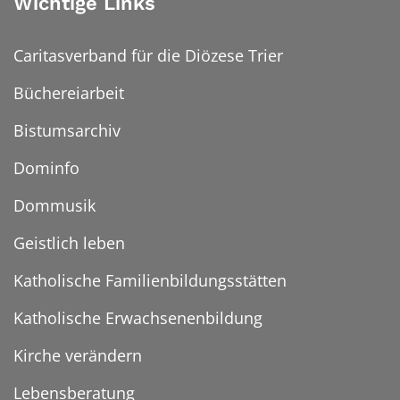
Wichtige Links
Caritasverband für die Diözese Trier
Büchereiarbeit
Bistumsarchiv
Dominfo
Dommusik
Geistlich leben
Katholische Familienbildungsstätten
Katholische Erwachsenenbildung
Kirche verändern
Lebensberatung