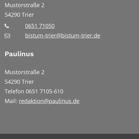
Mustorstraße 2
54290
Trier
0651 71050
bistum-trier@bistum-trier.de
Paulinus
Mustorstraße 2
54290 Trier
Telefon 0651 7105-610
Mail:
redaktion@paulinus.de