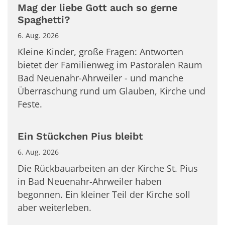
Mag der liebe Gott auch so gerne
Spaghetti?
6. Aug. 2026
Kleine Kinder, große Fragen: Antworten
bietet der Familienweg im Pastoralen Raum
Bad Neuenahr-Ahrweiler - und manche
Überraschung rund um Glauben, Kirche und
Feste.
Ein Stückchen Pius bleibt
6. Aug. 2026
Die Rückbauarbeiten an der Kirche St. Pius
in Bad Neuenahr-Ahrweiler haben
begonnen. Ein kleiner Teil der Kirche soll
aber weiterleben.