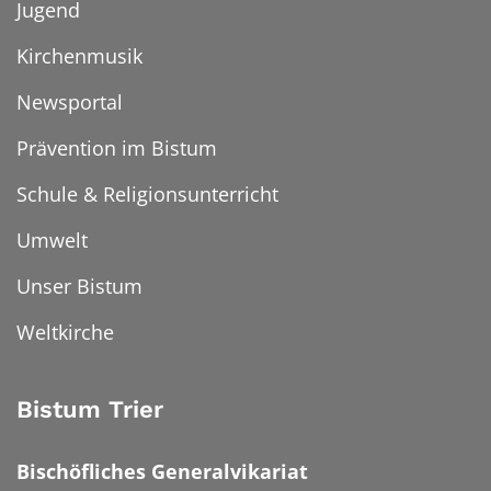
Jugend
Kirchenmusik
Newsportal
Prävention im Bistum
Schule & Religionsunterricht
Umwelt
Unser Bistum
Weltkirche
Bistum Trier
Bischöfliches Generalvikariat