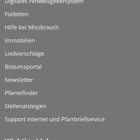
Digitales Hinweisgebersystem
Fürbitten
Hilfe bei Missbrauch
Immobilien
Liedvorschläge
Bistumsportal
Newsletter
Pfarreifinder
Stellenanzeigen
Support Internet und Pfarrbriefservice