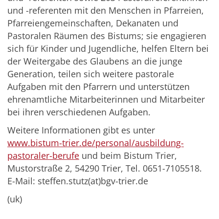
und -referenten mit den Menschen in Pfarreien,
Pfarreiengemeinschaften, Dekanaten und
Pastoralen Räumen des Bistums; sie engagieren
sich für Kinder und Jugendliche, helfen Eltern bei
der Weitergabe des Glaubens an die junge
Generation, teilen sich weitere pastorale
Aufgaben mit den Pfarrern und unterstützen
ehrenamtliche Mitarbeiterinnen und Mitarbeiter
bei ihren verschiedenen Aufgaben.
Weitere Informationen gibt es unter
www.bistum-trier.de/personal/ausbildung-
pastoraler-berufe
und beim Bistum Trier,
Mustorstraße 2, 54290 Trier, Tel. 0651-7105518.
E-Mail: steffen.stutz(at)bgv-trier.de
(uk)