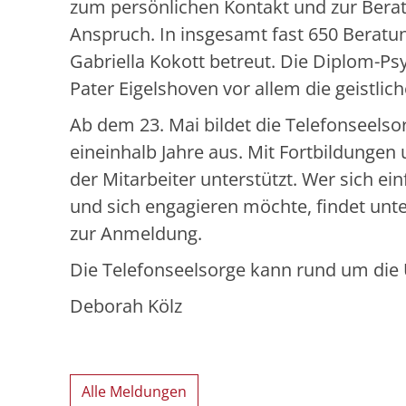
zum persönlichen Kontakt und zur Bera
Anspruch. In insgesamt fast 650 Berat
Gabriella Kokott betreut. Die Diplom-Ps
Pater Eigelshoven vor allem die geistlic
Ab dem 23. Mai bildet die Telefonseelso
eineinhalb Jahre aus. Mit Fortbildungen
der Mitarbeiter unterstützt. Wer sich einf
und sich engagieren möchte, findet unt
zur Anmeldung.
Die Telefonseelsorge kann rund um die
Deborah Kölz
Alle Meldungen