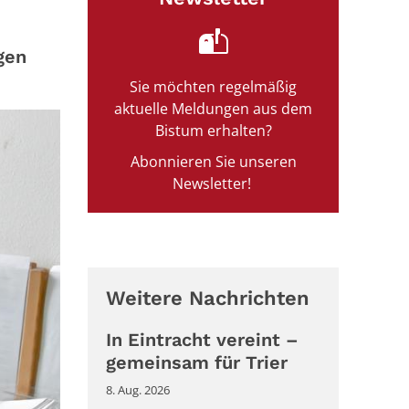
gen
Sie möchten regelmäßig
aktuelle Meldungen aus dem
Bistum erhalten?
Abonnieren Sie unseren
Newsletter!
Weitere Nachrichten
In Eintracht vereint –
gemeinsam für Trier
8. Aug. 2026