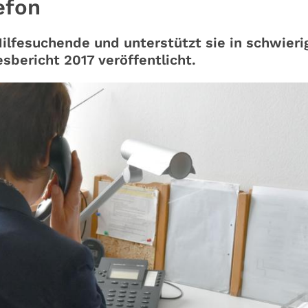
efon
Hilfesuchende und unterstützt sie in schwieri
bericht 2017 veröffentlicht.