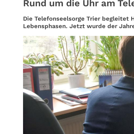
Rund um die Uhr am Tel
Die Telefonseelsorge Trier begleitet 
Lebensphasen. Jetzt wurde der Jahres