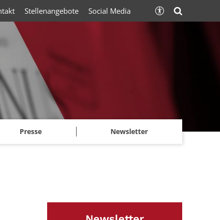
ntakt
Stellenangebote
Social Media
Presse
Newsletter
Newsletter