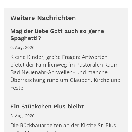
Weitere Nachrichten
Mag der liebe Gott auch so gerne
Spaghetti?
6. Aug. 2026
Kleine Kinder, große Fragen: Antworten
bietet der Familienweg im Pastoralen Raum
Bad Neuenahr-Ahrweiler - und manche
Überraschung rund um Glauben, Kirche und
Feste.
Ein Stückchen Pius bleibt
6. Aug. 2026
Die Rückbauarbeiten an der Kirche St. Pius