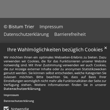
© Bistum Trier
Impressum
Datenschutzerklärung
Barrierefreiheit
✕
Ihre Wahlmöglichkeiten bezüglich Cookies
Wir möchten Ihnen ein optimales Webseiten-Erlebnis zu bieten. Dazu
verwenden wir Cookies, die für das Funktionieren unserer Website
notwendig sind. Mit Ihrer Zustimmung verwenden wir auch Cookies,
die zur Anzeige externer Inhalte oder zu anonymen Statistikzwecken
genutzt werden. Sie können selbst entscheiden, welche Kategorien Sie
zulassen möchten. Bitte beachten Sie, dass auf Basis Ihrer
Einstellungen womöglich nicht mehr alle Funktionalitäten der Seite zur
Verfügung stehen. Weitere Informationen finden Sie in unserer
Datenschutzerklärung
.
Impressum
Datenschutzerklärung
Notwendig