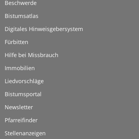
Beschwerde
Bistumsatlas
Digitales Hinweisgebersystem
Fürbitten
Hilfe bei Missbrauch
Immobilien
Liedvorschläge
Bistumsportal
Newsletter
Pfarreifinder
Stellenanzeigen