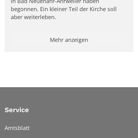
in Bad Neuenahr-Ahrweiler haben
begonnen. Ein kleiner Teil der Kirche soll
aber weiterleben.
Mehr anzeigen
Service
Amtsblatt