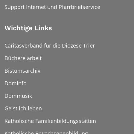
Support Internet und Pfarrbriefservice
Wichtige Links
Caritasverband für die Diözese Trier
Büchereiarbeit
Bistumsarchiv
Dominfo
Dommusik
Geistlich leben
Katholische Familienbildungsstätten
Katholische Erwachsenenbildung