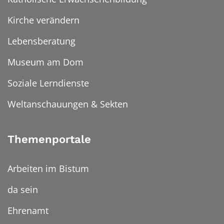
Kirche verändern
Lebensberatung
Museum am Dom
Soziale Lerndienste
Weltanschauungen & Sekten
Themenportale
Arbeiten im Bistum
da sein
Ehrenamt