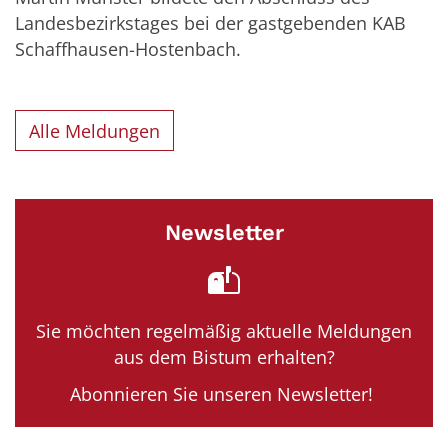
Landesbezirkstages bei der gastgebenden KAB
Schaffhausen-Hostenbach.
Alle Meldungen
Newsletter
Sie möchten regelmäßig aktuelle Meldungen
aus dem Bistum erhalten?
Abonnieren Sie unseren Newsletter!