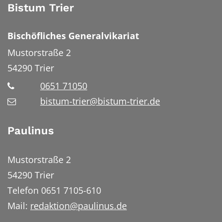
Bistum Trier
Bischöfliches Generalvikariat
Mustorstraße 2
54290
Trier
0651 71050
bistum-trier@bistum-trier.de
Paulinus
Mustorstraße 2
54290 Trier
Telefon 0651 7105-610
Mail:
redaktion@paulinus.de