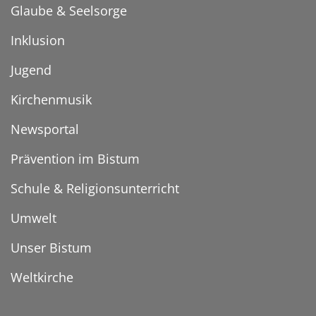
Glaube & Seelsorge
Inklusion
Jugend
Kirchenmusik
Newsportal
Prävention im Bistum
Schule & Religionsunterricht
Umwelt
Unser Bistum
Weltkirche