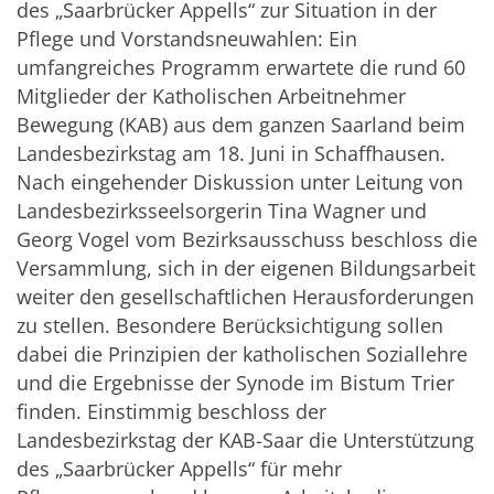
des „Saarbrücker Appells“ zur Situation in der
Pflege und Vorstandsneuwahlen: Ein
umfangreiches Programm erwartete die rund 60
Mitglieder der Katholischen Arbeitnehmer
Bewegung (KAB) aus dem ganzen Saarland beim
Landesbezirkstag am 18. Juni in Schaffhausen.
Nach eingehender Diskussion unter Leitung von
Landesbezirksseelsorgerin Tina Wagner und
Georg Vogel vom Bezirksausschuss beschloss die
Versammlung, sich in der eigenen Bildungsarbeit
weiter den gesellschaftlichen Herausforderungen
zu stellen. Besondere Berücksichtigung sollen
dabei die Prinzipien der katholischen Soziallehre
und die Ergebnisse der Synode im Bistum Trier
finden. Einstimmig beschloss der
Landesbezirkstag der KAB-Saar die Unterstützung
des „Saarbrücker Appells“ für mehr